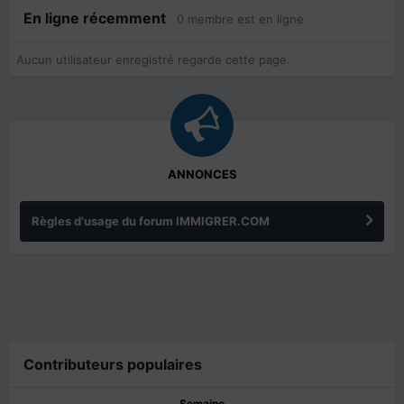
En ligne récemment
0 membre est en ligne
Aucun utilisateur enregistré regarde cette page.
ANNONCES
Règles d'usage du forum IMMIGRER.COM
Contributeurs populaires
Semaine