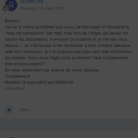
ROMC39
Posté(e)
13 mars 2017
Bonjour,
J'ai eu le même problème que vous, j'ai bien payé et récupéré le
"reçu de transaction" par mail, mais lors de l'étape qui devait me
fournir les documents à envoyer ça a planté et je n'ai rien reçu
depuis.... Je n'arrive pas à me connecter à mon compte (adresse
mail non reconnue), je n'ai toujours pas reçu mon mail d'activation
du compte. Avez-vous réglé votre problème? faut-il simplement
être encore patient?
En vous remerciant par avance de votre réponse
Cordialement
Modifié
13 mars 2017
par ROMC39
correction
Citer