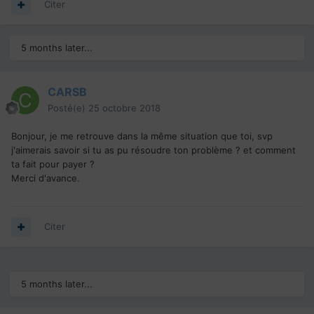
Citer
5 months later...
CARSB
Posté(e)
25 octobre 2018
Bonjour, je me retrouve dans la même situation que toi, svp
j'aimerais savoir si tu as pu résoudre ton problème ? et comment
ta fait pour payer ?
Merci d'avance.
Citer
5 months later...