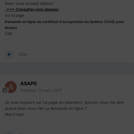
Avez-vous essayé depuis:
>>> Consulter mon dossier
sur la page
Demande en ligne de certificat d'acceptation du Québec (CAQ) pour
études
Cdlt
Citer
ASAP0
Posté(e)
13 mars 2017
Je suis toujours sur La page du paiement, pouvez vous me dire
quand avez vous fait La demande en ligne ?
Merci bien