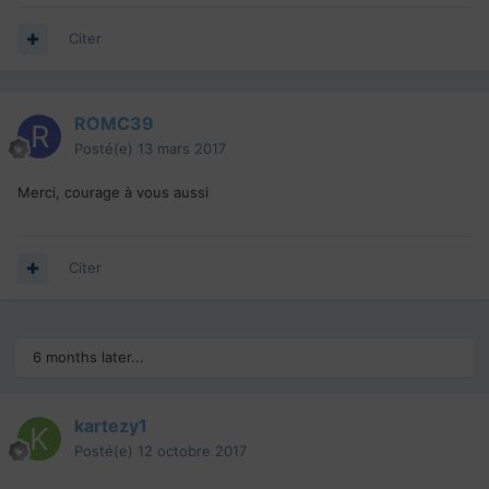
Citer
ROMC39
Posté(e)
13 mars 2017
Merci, courage à vous aussi
Citer
6 months later...
kartezy1
Posté(e)
12 octobre 2017