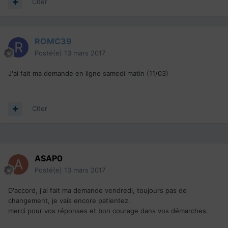
Citer
ROMC39
Posté(e)
13 mars 2017
J'ai fait ma demande en ligne samedi matin (11/03)
Citer
ASAP0
Posté(e)
13 mars 2017
D'accord, j'ai fait ma demande vendredi, toujours pas de
changement, je vais encore patientez.
merci pour vos réponses et bon courage dans vos démarches.