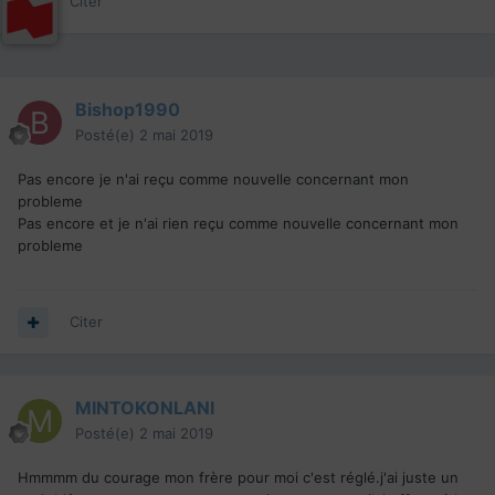
Citer
Bishop1990
Posté(e)
2 mai 2019
Pas encore je n'ai reçu comme nouvelle concernant mon
probleme
Pas encore et je n'ai rien reçu comme nouvelle concernant mon
probleme
Citer
MINTOKONLANI
Posté(e)
2 mai 2019
Hmmmm du courage mon frère pour moi c'est réglé.j'ai juste un