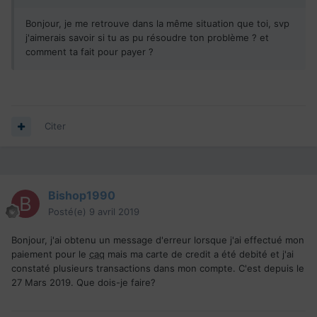
Bonjour, je me retrouve dans la même situation que toi, svp
j'aimerais savoir si tu as pu résoudre ton problème ? et
comment ta fait pour payer ?
Citer
Bishop1990
Posté(e)
9 avril 2019
Bonjour, j'ai obtenu un message d'erreur lorsque j'ai effectué mon
paiement pour le
caq
mais ma carte de credit a été debité et j'ai
constaté plusieurs transactions dans mon compte. C'est depuis le
27 Mars 2019. Que dois-je faire?