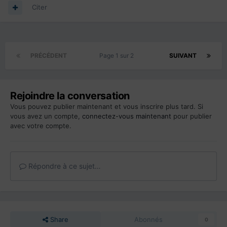
Citer
PRÉCÉDENT
Page 1 sur 2
SUIVANT
Rejoindre la conversation
Vous pouvez publier maintenant et vous inscrire plus tard. Si
vous avez un compte,
connectez-vous maintenant
pour publier
avec votre compte.
Répondre à ce sujet…
Share
Abonnés
0