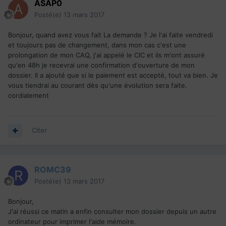
ASAP0
Posté(e)
13 mars 2017
Bonjour, quand avez vous fait La demande ? Je l'ai faite vendredi
et toujours pas de changement, dans mon cas c'est une
prolongation de mon CAQ, j'ai appelé le CIC et ils m'ont assuré
qu'en 48h je recevrai une confirmation d'ouverture de mon
dossier. Il a ajouté que si le paiement est accepté, tout va bien. Je
vous tiendrai au courant dès qu'une évolution sera faite.
cordialement
Citer
ROMC39
Posté(e)
13 mars 2017
Bonjour,
J'ai réussi ce matin a enfin consulter mon dossier depuis un autre
ordinateur pour imprimer l'aide mémoire.