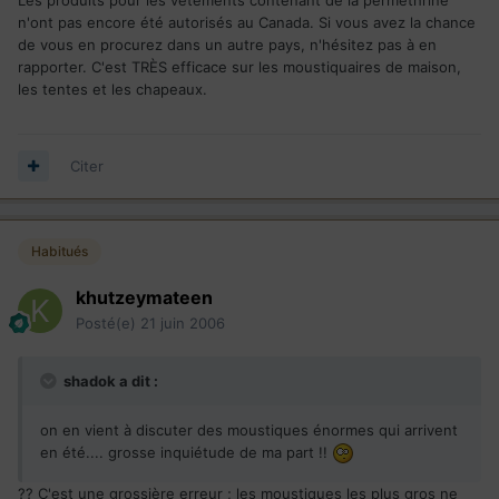
n'ont pas encore été autorisés au Canada. Si vous avez la chance
de vous en procurez dans un autre pays, n'hésitez pas à en
rapporter. C'est TRÈS efficace sur les moustiquaires de maison,
les tentes et les chapeaux.
Citer
Habitués
khutzeymateen
Posté(e)
21 juin 2006
shadok a dit :
on en vient à discuter des moustiques énormes qui arrivent
en été.... grosse inquiétude de ma part !!
?? C'est une grossière erreur ; les moustiques les plus gros ne