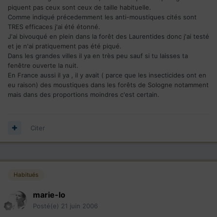
piquent pas ceux sont ceux de taille habituelle.
Comme indiqué précedemment les anti-moustiques cités sont
TRES efficaces j'ai été étonné.
J'ai bivouqué en plein dans la forêt des Laurentides donc j'ai testé
et je n'ai pratiquement pas été piqué.
Dans les grandes villes il ya en très peu sauf si tu laisses ta
fenêtre ouverte la nuit.
En France aussi il ya , il y avait ( parce que les insecticides ont en
eu raison) des moustiques dans les forêts de Sologne notamment
mais dans des proportions moindres c'est certain.
Citer
Habitués
marie-lo
Posté(e)
21 juin 2006