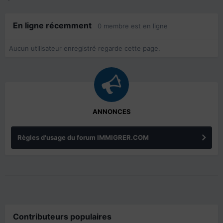
En ligne récemment
0 membre est en ligne
Aucun utilisateur enregistré regarde cette page.
ANNONCES
Règles d'usage du forum IMMIGRER.COM
Contributeurs populaires