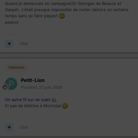
Quand je demeurais en campagne(St-Georges de Beauce et
Gaspé), c'était presque impossible de rester dehors un certains
temps sans se faire piquer!
peanut
Citer
Habitués
Petit-Lion
Posté(e)
21 juin 2006
Un autre fil sur ce sujet
ici
.
Et pas de bibittes à Montréal
Citer