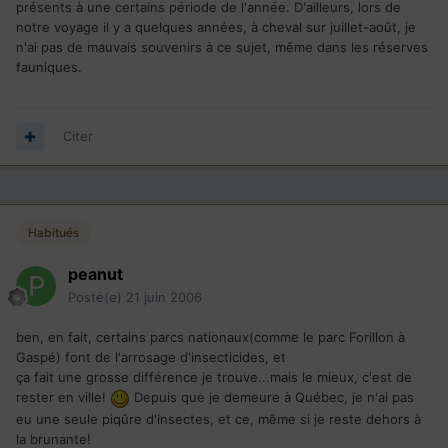
présents à une certains période de l'année. D'ailleurs, lors de
notre voyage il y a quelques années, à cheval sur juillet-août, je
n'ai pas de mauvais souvenirs à ce sujet, même dans les réserves
fauniques.
Citer
Habitués
peanut
Posté(e)
21 juin 2006
ben, en fait, certains parcs nationaux(comme le parc Forillon à
Gaspé) font de l'arrosage d'insecticides, et
ça fait une grosse différence je trouve...mais le mieux, c'est de
rester en ville!
Depuis que je demeure à Québec, je n'ai pas
eu une seule piqûre d'insectes, et ce, même si je reste dehors à
la brunante!