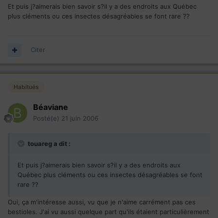
Et puis j?aimerais bien savoir s?il y a des endroits aux Québec
plus cléments ou ces insectes désagréables se font rare ??
Citer
Habitués
Béaviane
Posté(e)
21 juin 2006
touareg a dit :
Et puis j?aimerais bien savoir s?il y a des endroits aux
Québec plus cléments ou ces insectes désagréables se font
rare ??
Oui, ça m'intéresse aussi, vu que je n'aime carrément pas ces
bestioles. J'ai vu aussi quelque part qu'ils étaient particulièrement