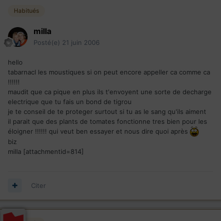
Habitués
milla
Posté(e)
21 juin 2006
hello
tabarnacl les moustiques si on peut encore appeller ca comme ca
!!!!!!
maudit que ca pique en plus ils t'envoyent une sorte de decharge
electrique que tu fais un bond de tigrou
je te conseil de te proteger surtout si tu as le sang qu'ils aiment
il parait que des plants de tomates fonctionne tres bien pour les
éloigner !!!!!! qui veut ben essayer et nous dire quoi après
biz
milla [attachmentid=814]
Citer