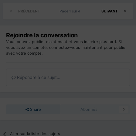
PRÉCÉDENT
Page 1 sur 4
SUIVANT
Rejoindre la conversation
Vous pouvez publier maintenant et vous inscrire plus tard. Si
vous avez un compte,
connectez-vous maintenant
pour publier
avec votre compte.
Répondre à ce sujet…
Share
Abonnés
0
Aller sur la liste des sujets