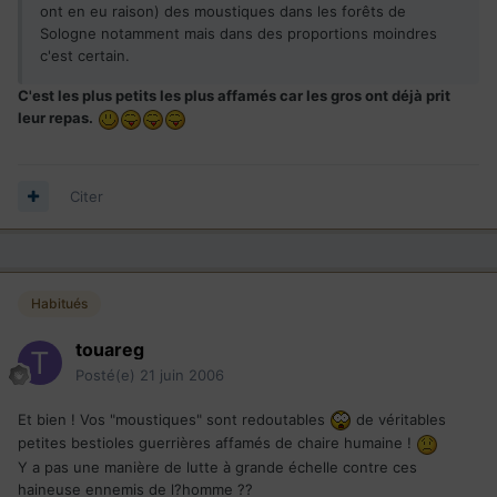
ont en eu raison) des moustiques dans les forêts de
Sologne notamment mais dans des proportions moindres
c'est certain.
C'est les plus petits les plus affamés car les gros ont déjà prit
leur repas.
Citer
Habitués
touareg
Posté(e)
21 juin 2006
Et bien ! Vos "moustiques" sont redoutables
de véritables
petites bestioles guerrières affamés de chaire humaine !
Y a pas une manière de lutte à grande échelle contre ces
haineuse ennemis de l?homme ??