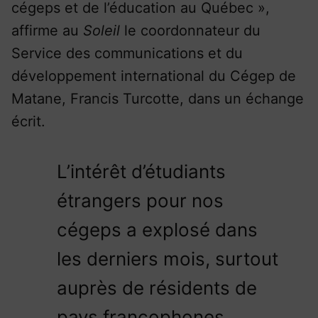
cégeps et de l’éducation au Québec »,
affirme au
Soleil
le coordonnateur du
Service des communications et du
développement international du Cégep de
Matane, Francis Turcotte, dans un échange
écrit.
L’intérêt d’étudiants
étrangers pour nos
cégeps a explosé dans
les derniers mois, surtout
auprès de résidents de
pays francophones