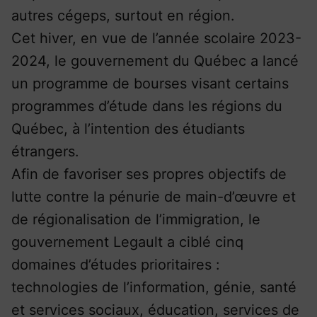
autres cégeps, surtout en région.
Cet hiver, en vue de l’année scolaire 2023-
2024, le gouvernement du Québec a lancé
un programme de bourses visant certains
programmes d’étude dans les régions du
Québec, à l’intention des étudiants
étrangers.
Afin de favoriser ses propres objectifs de
lutte contre la pénurie de main-d’œuvre et
de régionalisation de l’immigration, le
gouvernement Legault a ciblé cinq
domaines d’études prioritaires :
technologies de l’information, génie, santé
et services sociaux, éducation, services de