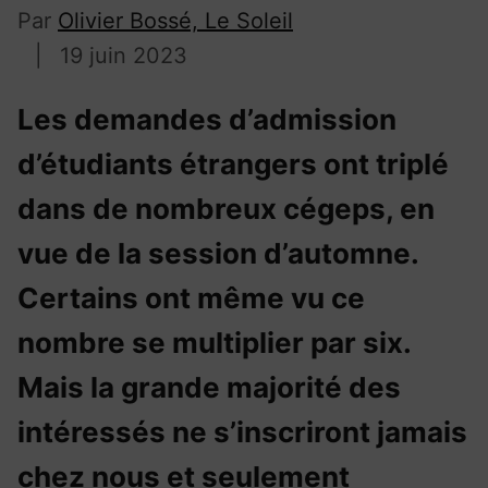
Par
Olivier Bossé, Le Soleil
|
19 juin 2023
Les demandes d’admission
d’étudiants étrangers ont triplé
dans de nombreux cégeps, en
vue de la session d’automne.
Certains ont même vu ce
nombre se multiplier par six.
Mais la grande majorité des
intéressés ne s’inscriront jamais
chez nous et seulement