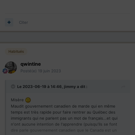
fédéral,
Citer
Habitués
qwintine
Posté(e)
19 juin 2023
Le 2023-06-19 à 14:46,
jimmy
a dit :
Misère
Maudit gouvernement canadien de marde qui en même
temps est très rapide pour faire rentrer au Québec des
immigrants qui ne parlent pas un mot de français...et qui
n'ont aucune intention de l'apprendre (puisqu'ils se font
dire parle gouvernement canadien que le Canada est un