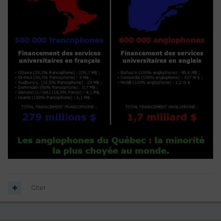
Citer