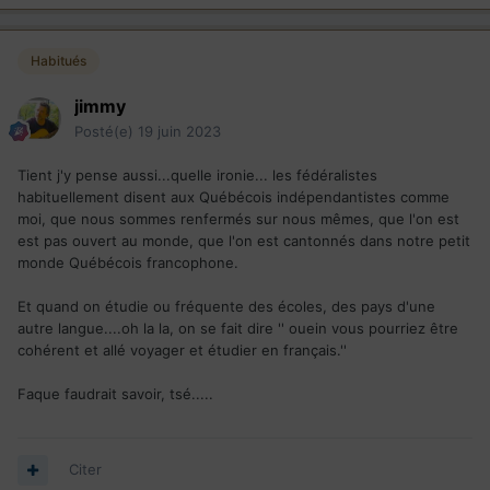
Habitués
jimmy
Posté(e)
19 juin 2023
Tient j'y pense aussi...quelle ironie... les fédéralistes
habituellement disent aux Québécois indépendantistes comme
moi, que nous sommes renfermés sur nous mêmes, que l'on est
est pas ouvert au monde, que l'on est cantonnés dans notre petit
monde Québécois francophone.
Et quand on étudie ou fréquente des écoles, des pays d'une
autre langue....oh la la, on se fait dire '' ouein vous pourriez être
cohérent et allé voyager et étudier en français.''
Faque faudrait savoir, tsé.....
Citer