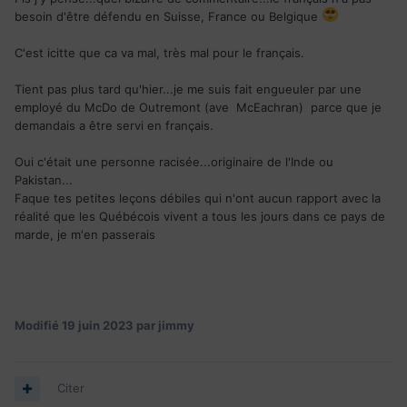
besoin d'être défendu en Suisse, France ou Belgique
C'est icitte que ca va mal, très mal pour le français.
Tient pas plus tard qu'hier...je me suis fait engueuler par une
employé du McDo de Outremont (ave McEachran) parce que je
demandais a être servi en français.
Oui c'était une personne racisée...originaire de l'Inde ou
Pakistan...
Faque tes petites leçons débiles qui n'ont aucun rapport avec la
réalité que les Québécois vivent a tous les jours dans ce pays de
marde, je m'en passerais
Modifié
19 juin 2023
par jimmy
Citer