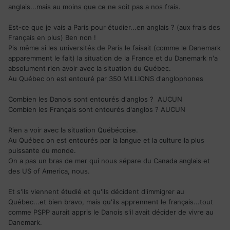
anglais...mais au moins que ce ne soit pas a nos frais.
Est-ce que je vais a Paris pour étudier...en anglais ? (aux frais des
Français en plus) Ben non !
Pis même si les universités de Paris le faisait (comme le Danemark
apparemment le fait) la situation de la France et du Danemark n'a
absolument rien avoir avec la situation du Québec.
Au Québec on est entouré par 350 MILLIONS d'anglophones
Combien les Danois sont entourés d'anglos ? AUCUN
Combien les Français sont entourés d'anglos ? AUCUN
Rien a voir avec la situation Québécoise.
Au Québec on est entourés par la langue et la culture la plus
puissante du monde.
On a pas un bras de mer qui nous sépare du Canada anglais et
des US of America, nous.
Et s'ils viennent étudié et qu'ils décident d'immigrer au
Québec...et bien bravo, mais qu'ils apprennent le français...tout
comme PSPP aurait appris le Danois s'il avait décider de vivre au
Danemark.