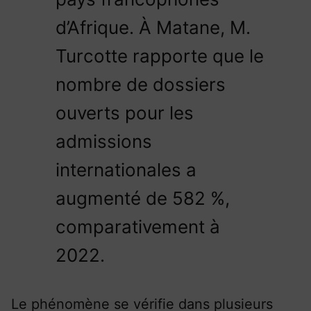
d’Afrique. À Matane, M.
Turcotte rapporte que le
nombre de dossiers
ouverts pour les
admissions
internationales a
augmenté de 582 %,
comparativement à
2022.
Le phénomène se vérifie dans plusieurs