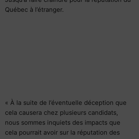
Québec à l’étranger.
« À la suite de l’éventuelle déception que
cela causera chez plusieurs candidats,
nous sommes inquiets des impacts que
cela pourrait avoir sur la réputation des