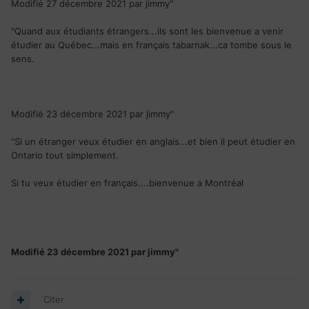
Modifié 27 décembre 2021 par jimmy"
"Quand aux étudiants étrangers...ils sont les bienvenue a venir
étudier au Québec...mais en français tabarnak...ca tombe sous le
sens.
Modifié 23 décembre 2021 par jimmy"
"Si un étranger
veux étudier en anglais...et bien il peut étudier en
Ontario tout simplement.
Si tu veux étudier en français....bienvenue a Montréal
Modifié
23 décembre 2021
par jimmy"
Citer