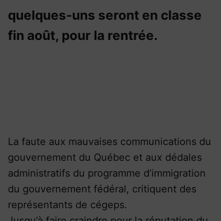
quelques-uns seront en classe
fin août, pour la rentrée.
La faute aux mauvaises communications du
gouvernement du Québec et aux dédales
administratifs du programme d’immigration
du gouvernement fédéral, critiquent des
représentants de cégeps.
Jusqu’à faire craindre pour la réputation du