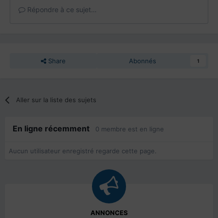
Répondre à ce sujet…
Share
Abonnés
1
Aller sur la liste des sujets
En ligne récemment
0 membre est en ligne
Aucun utilisateur enregistré regarde cette page.
ANNONCES