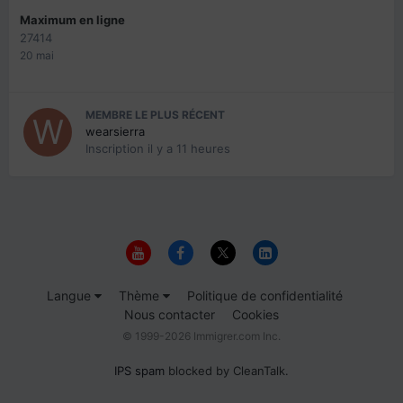
Maximum en ligne
27414
20 mai
MEMBRE LE PLUS RÉCENT
wearsierra
Inscription
il y a 11 heures
Langue
Thème
Politique de confidentialité
Nous contacter
Cookies
© 1999-2026 Immigrer.com Inc.
IPS spam
blocked by CleanTalk.