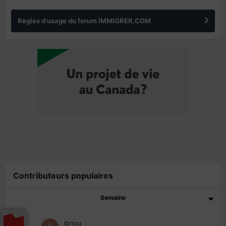
Règles d'usage du forum IMMIGRER.COM
Contributeurs populaires
Semaine
1
ibnou