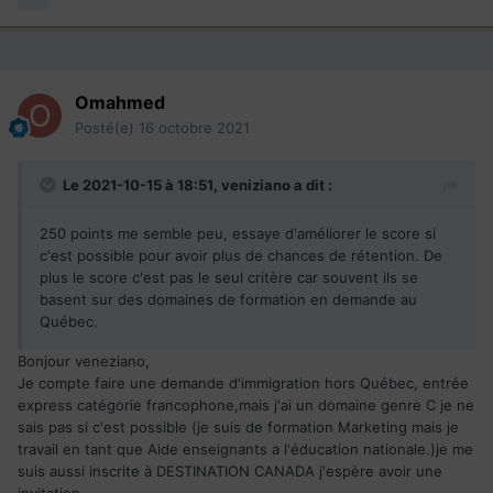
Omahmed
Posté(e)
16 octobre 2021
Le 2021-10-15 à 18:51,
veniziano
a dit :
250 points me semble peu, essaye d'améliorer le score si
c'est possible pour avoir plus de chances de rétention. De
plus le score c'est pas le seul critère car souvent ils se
basent sur des domaines de formation en demande au
Québec.
Bonjour veneziano,
Je compte faire une demande d'immigration hors Québec, entrée
express catégorie francophone,mais j'ai un domaine genre C je ne
sais pas si c'est possible (je suis de formation Marketing mais je
travail en tant que Aide enseignants a l'éducation nationale.)je me
suis aussi inscrite à DESTINATION CANADA j'espère avoir une
invitation.