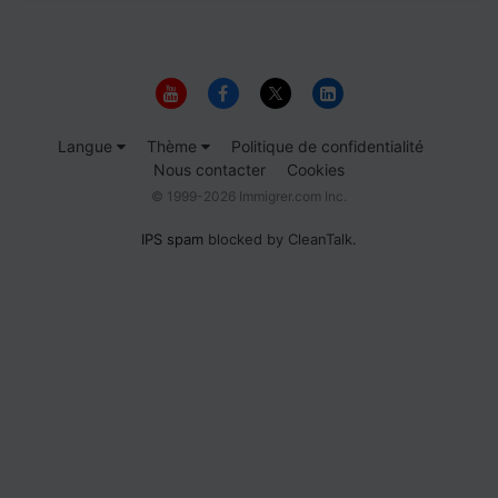
Langue
Thème
Politique de confidentialité
Nous contacter
Cookies
© 1999-2026 Immigrer.com Inc.
IPS spam
blocked by CleanTalk.