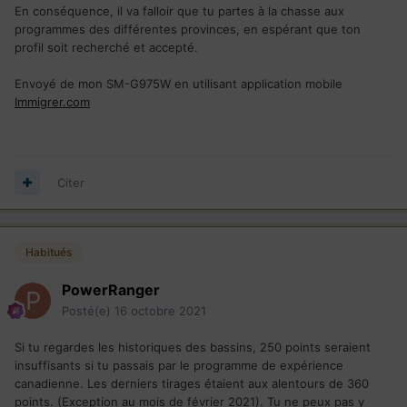
En conséquence, il va falloir que tu partes à la chasse aux
programmes des différentes provinces, en espérant que ton
profil soit recherché et accepté.
Envoyé de mon SM-G975W en utilisant application mobile
Immigrer.com
Citer
Habitués
PowerRanger
Posté(e)
16 octobre 2021
Si tu regardes les historiques des bassins, 250 points seraient
insuffisants si tu passais par le programme de expérience
canadienne. Les derniers tirages étaient aux alentours de 360
points. (Exception au mois de février 2021). Tu ne peux pas y