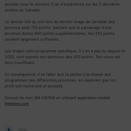
accéder pour le moment (1 an d'expérience sur les 3 dernières
années au Canada).
Le dernier tiré au sort lors du dernier tirage de candidat des
provincs avait 720 points. Sachant que le parrainage d'une
province donne 600 points supplémentaires, tes 250 points
seraient largement suffisants.
Les tirages sans programme spécifique, il y en a pas eu depuis fin
2020, sont passés aux alentours des 470 points. Ton score est
donc insuffisant.
En conséquence, il va falloir que tu partes à la chasse aux
programmes des différentes provinces, en espérant que ton
profil soit recherché et accepté.
Envoyé de mon SM-G975W en utilisant application mobile
Immigrer.com
Citer