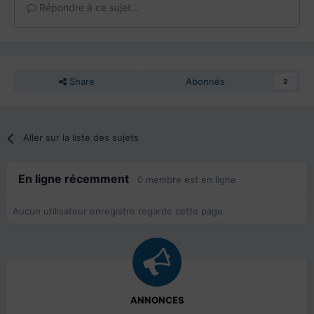
Répondre à ce sujet…
Share
Abonnés
2
Aller sur la liste des sujets
En ligne récemment
0 membre est en ligne
Aucun utilisateur enregistré regarde cette page.
ANNONCES