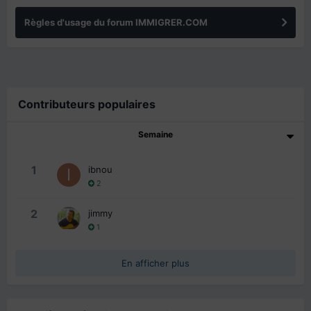
Règles d'usage du forum IMMIGRER.COM
Contributeurs populaires
Semaine
1
ibnou
2
2
jimmy
1
En afficher plus