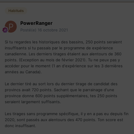
Habitués
PowerRanger
Posté(e)
16 octobre 2021
Si tu regardes les historiques des bassins, 250 points seraient
insuffisants si tu passais par le programme de expérience
canadienne. Les derniers tirages étaient aux alentours de 360
points. (Exception au mois de février 2021). Tu ne peux pas y
accéder pour le moment (1 an d'expérience sur les 3 dernières
années au Canada).
Le dernier tiré au sort lors du dernier tirage de candidat des
provincs avait 720 points. Sachant que le parrainage d'une
province donne 600 points supplémentaires, tes 250 points
seraient largement suffisants.
Les tirages sans programme spécifique, il y en a pas eu depuis fin
2020, sont passés aux alentours des 470 points. Ton score est
donc insuffisant.