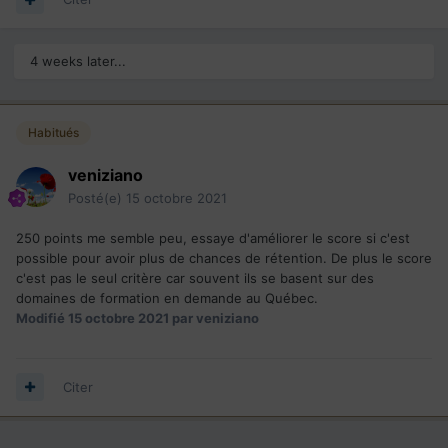
4 weeks later...
Habitués
veniziano
Posté(e)
15 octobre 2021
250 points me semble peu, essaye d'améliorer le score si c'est
possible pour avoir plus de chances de rétention. De plus le score
c'est pas le seul critère car souvent ils se basent sur des
domaines de formation en demande au Québec.
Modifié
15 octobre 2021
par veniziano
Citer