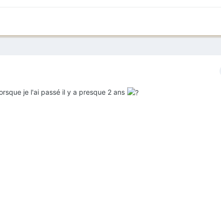
lorsque je l'ai passé il y a presque 2 ans