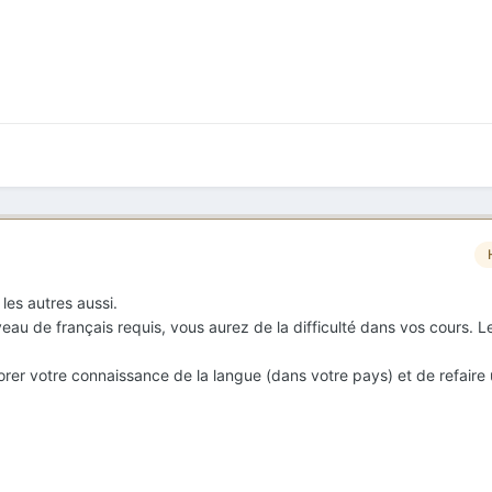
les autres aussi.
veau de français requis, vous aurez de la difficulté dans vos cours. L
orer votre connaissance de la langue (dans votre pays) et de refaire 