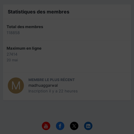
Statistiques des membres
Total des membres
118858
Maximum en ligne
27414
20 mai
MEMBRE LE PLUS RÉCENT
madhuaggarwal
Inscription
il y a 22 heures