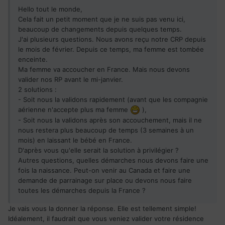
Hello tout le monde,
Cela fait un petit moment que je ne suis pas venu ici,
beaucoup de changements depuis quelques temps.
J'ai plusieurs questions. Nous avons reçu notre CRP depuis
le mois de février. Depuis ce temps, ma femme est tombée
enceinte.
Ma femme va accoucher en France. Mais nous devons
valider nos RP avant le mi-janvier.
2 solutions :
- Soit nous la validons rapidement (avant que les compagnie
aérienne n'accepte plus ma femme
),
- Soit nous la validons après son accouchement, mais il ne
nous restera plus beaucoup de temps (3 semaines à un
mois) en laissant le bébé en France.
D'après vous qu'elle serait la solution à privilégier ?
Autres questions, quelles démarches nous devons faire une
fois la naissance. Peut-on venir au Canada et faire une
demande de parrainage sur place ou devons nous faire
toutes les démarches depuis la France ?
Je vais vous la donner la réponse. Elle est tellement simple!
Idéalement, il faudrait que vous veniez valider votre résidence