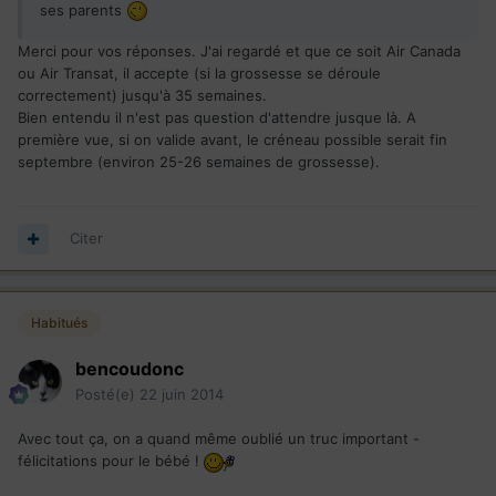
ses parents
Merci pour vos réponses. J'ai regardé et que ce soit Air Canada
ou Air Transat, il accepte (si la grossesse se déroule
correctement) jusqu'à 35 semaines.
Bien entendu il n'est pas question d'attendre jusque là. A
première vue, si on valide avant, le créneau possible serait fin
septembre (environ 25-26 semaines de grossesse).
Citer
Habitués
bencoudonc
Posté(e)
22 juin 2014
Avec tout ça, on a quand même oublié un truc important -
félicitations pour le bébé !