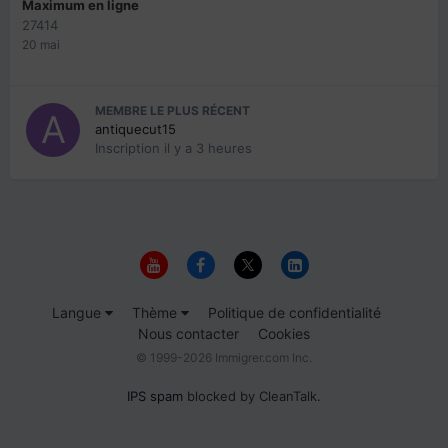
Maximum en ligne
27414
20 mai
MEMBRE LE PLUS RÉCENT
antiquecut15
Inscription
il y a 3 heures
Langue
Thème
Politique de confidentialité
Nous contacter
Cookies
© 1999-2026 Immigrer.com Inc.
IPS spam
blocked by CleanTalk.