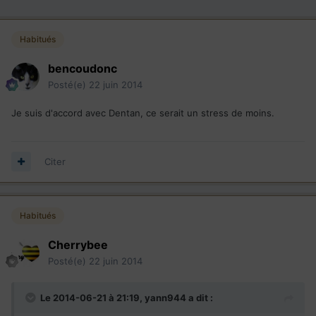
Habitués
bencoudonc
Posté(e)
22 juin 2014
Je suis d'accord avec Dentan, ce serait un stress de moins.
Citer
Habitués
Cherrybee
Posté(e)
22 juin 2014
Le 2014-06-21 à 21:19, yann944 a dit :