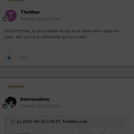
TheMan
Posté(e)
22 juin 2014
hhhl2012fnac, le plus simple serais de le faire naitre dans ton
pays, afin qu'il ai la nationalité qui lui revient
Citer
Habitués
bencoudonc
Posté(e)
22 juin 2014
Le 2014-06-22 à 16:01, TheMan a dit :