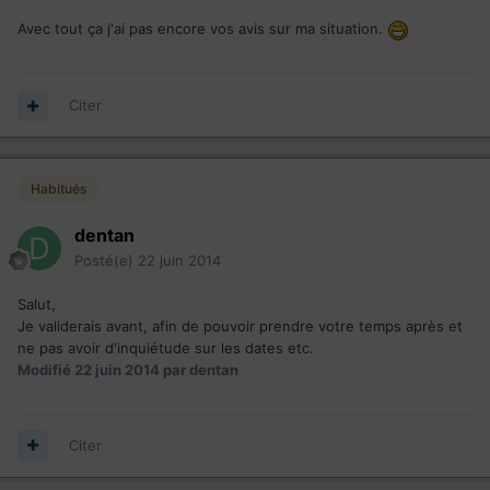
Avec tout ça j'ai pas encore vos avis sur ma situation.
Citer
Habitués
dentan
Posté(e)
22 juin 2014
Salut,
Je validerais avant, afin de pouvoir prendre votre temps après et
ne pas avoir d'inquiétude sur les dates etc.
Modifié
22 juin 2014
par dentan
Citer