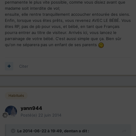
permanente le plus vite possible, comme vous disiez avant que
madame soit interdite de vol;
ensuite, elle rentre tranquillement accoucher entourée des siens.
Enfin, lorsque vous êtes prêts, vous revenez AVEC LE BÉBÉ. Vous
êtes RP, pas de pb pour vous, et bébé, en tant que Français
pourra entrer au titre de visiteur. Arrivés ici, vous lancez le
parrainage de votre bébé. C'est aussi simple que ça. Bien sûr
qu'on ne séparera pas un enfant de ses parents
Citer
Habitués
yann944
Posté(e)
22 juin 2014
Le 2014-06-22 à 19:49, dentan a dit :