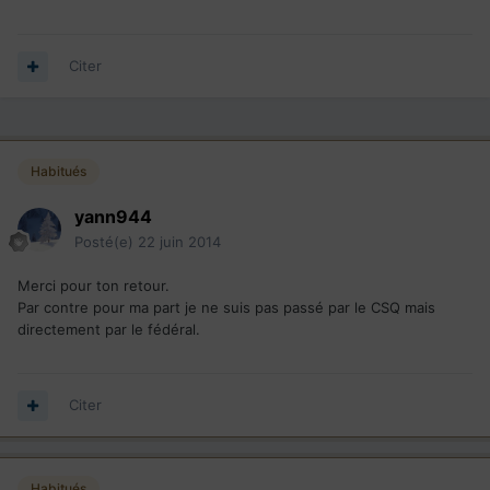
Citer
Habitués
yann944
Posté(e)
22 juin 2014
Merci pour ton retour.
Par contre pour ma part je ne suis pas passé par le CSQ mais
directement par le fédéral.
Citer
Habitués