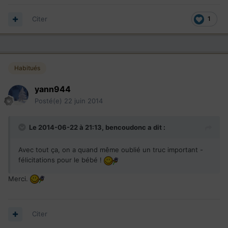
Citer
1
Habitués
yann944
Posté(e)
22 juin 2014
Le 2014-06-22 à 21:13, bencoudonc a dit :
Avec tout ça, on a quand même oublié un truc important -
félicitations pour le bébé !
Merci.
Citer