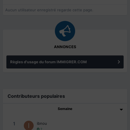
Aucun utilisateur enregistré regarde cette page.
ANNONCES
Règles d'usage du forum IMMIGRER.COM
Contributeurs populaires
Semaine
1
ibnou
2