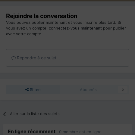
Rejoindre la conversation
Vous pouvez publier maintenant et vous inscrire plus tard. Si
vous avez un compte,
connectez-vous maintenant
pour publier
avec votre compte.
Répondre à ce sujet…
Share
Abonnés
0
Aller sur la liste des sujets
En ligne récemment
0 membre est en ligne