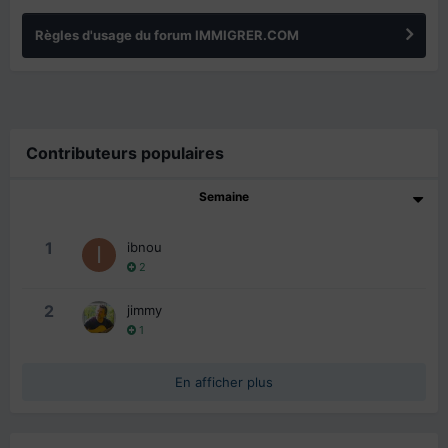
Règles d'usage du forum IMMIGRER.COM
Contributeurs populaires
Semaine
1
ibnou
2
2
jimmy
1
En afficher plus