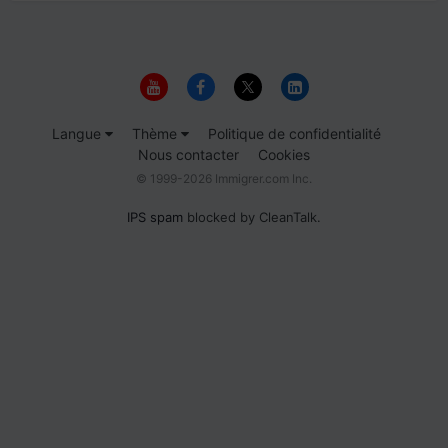
Langue
Thème
Politique de confidentialité
Nous contacter
Cookies
© 1999-2026 Immigrer.com Inc.
IPS spam
blocked by CleanTalk.