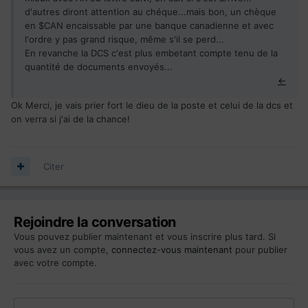
d'autres diront attention au chéque...mais bon, un chèque
en $CAN encaissable par une banque canadienne et avec
l'ordre y pas grand risque, même s'il se perd...
En revanche la DCS c'est plus embetant compte tenu de la
quantité de documents envoyés...
←
Ok Merci, je vais prier fort le dieu de la poste et celui de la dcs et
on verra si j'ai de la chance!
Citer
Rejoindre la conversation
Vous pouvez publier maintenant et vous inscrire plus tard. Si
vous avez un compte,
connectez-vous maintenant
pour publier
avec votre compte.