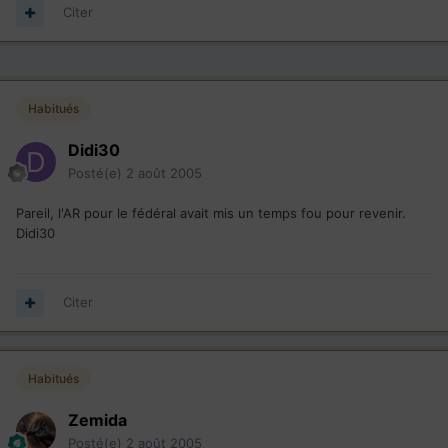
Citer
Habitués
Didi30
Posté(e)
2 août 2005
Pareil, l'AR pour le fédéral avait mis un temps fou pour revenir.
Didi30
Citer
Habitués
Zemida
Posté(e)
2 août 2005