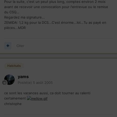
Pour la suite, c'est un peut plus long, comptes environ 2 mois
avant de recevoir une convocation pour l'entrevue ou le remise
du CSQ...
Regardez ma signature...
ZEMIDA: 1,2 kg pour la DCS...C'est énorme...lol...Tu as payé en
pièces...MDR
Citer
Habitués
yams
Posté(e)
5 août 2005
ce sont les vacances aussi, ca doit tourner au ralenti
certainement
christophe