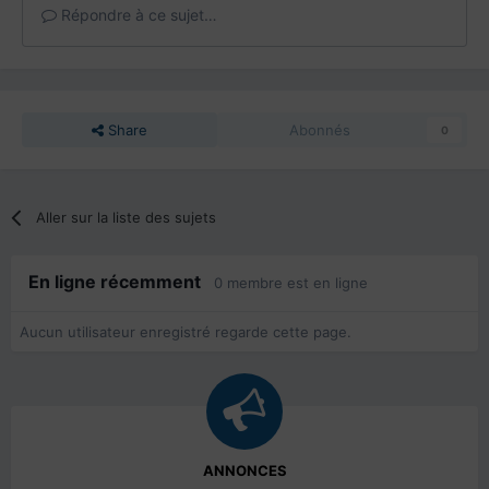
Répondre à ce sujet…
Share
Abonnés
0
Aller sur la liste des sujets
En ligne récemment
0 membre est en ligne
Aucun utilisateur enregistré regarde cette page.
ANNONCES