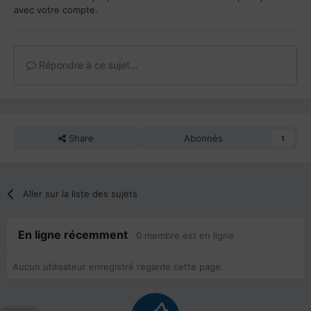
avec votre compte.
Répondre à ce sujet…
Share
Abonnés
1
Aller sur la liste des sujets
En ligne récemment
0 membre est en ligne
Aucun utilisateur enregistré regarde cette page.