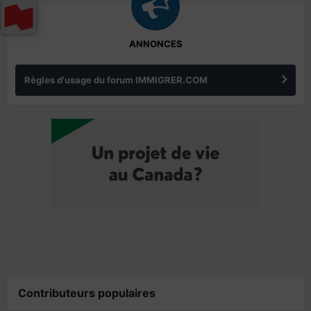
ANNONCES
Règles d'usage du forum IMMIGRER.COM
Contributeurs populaires