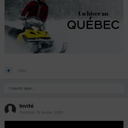
Citer
1 month later...
Invité
Posté(e)
15 février 2025