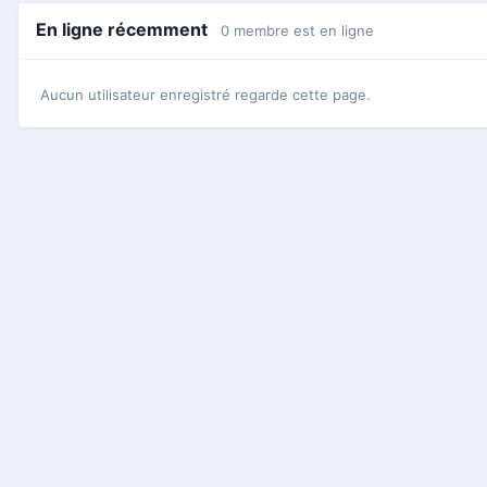
En ligne récemment
0 membre est en ligne
Aucun utilisateur enregistré regarde cette page.