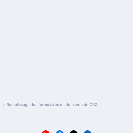
s
Remplissage des formulaires de demande de CSQ