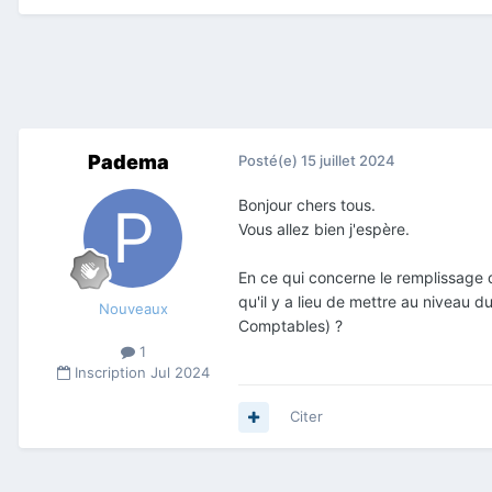
Padema
Posté(e)
15 juillet 2024
Bonjour chers tous.
Vous allez bien j'espère.
En ce qui concerne le remplissage 
qu'il y a lieu de mettre au niveau 
Nouveaux
Comptables) ?
1
Inscription
Jul 2024
Citer