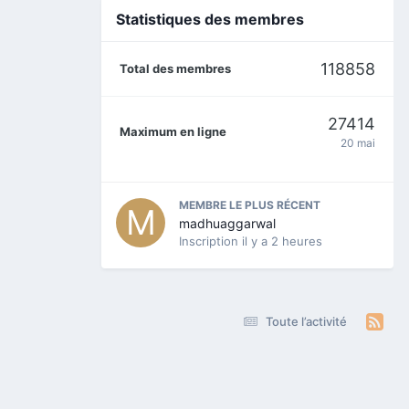
Statistiques des membres
118858
Total des membres
27414
Maximum en ligne
20 mai
MEMBRE LE PLUS RÉCENT
madhuaggarwal
Inscription
il y a 2 heures
Toute l’activité