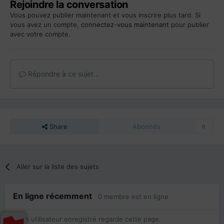
Rejoindre la conversation
Vous pouvez publier maintenant et vous inscrire plus tard. Si
vous avez un compte,
connectez-vous maintenant
pour publier
avec votre compte.
Répondre à ce sujet…
Share
Abonnés
0
Aller sur la liste des sujets
En ligne récemment
0 membre est en ligne
Aucun utilisateur enregistré regarde cette page.