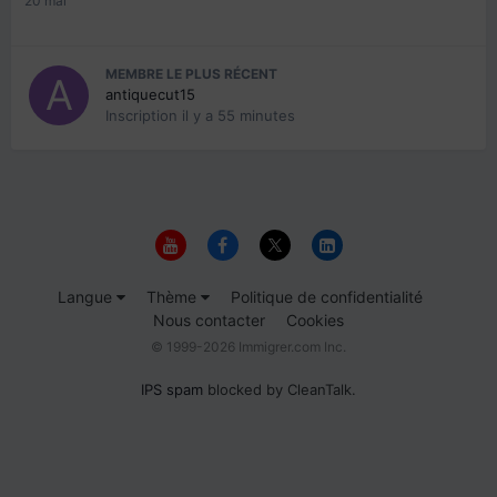
20 mai
MEMBRE LE PLUS RÉCENT
antiquecut15
Inscription
il y a 55 minutes
Langue
Thème
Politique de confidentialité
Nous contacter
Cookies
© 1999-2026 Immigrer.com Inc.
IPS spam
blocked by CleanTalk.