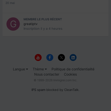
20 mai
MEMBRE LE PLUS RÉCENT
greatiptv
Inscription
il y a 4 heures
Langue
Thème
Politique de confidentialité
Nous contacter
Cookies
© 1999-2026 Immigrer.com Inc.
IPS spam
blocked by CleanTalk.