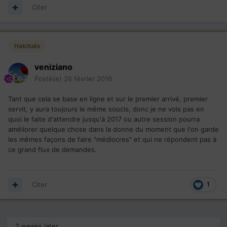
Citer
Habitués
veniziano
Posté(e)
26 février 2016
Tant que cela se base en ligne et sur le premier arrivé, premier
servit, y aura toujours le même soucis, donc je ne vois pas en
quoi le faite d'attendre jusqu'à 2017 ou autre session pourra
améliorer quelque chose dans la donne du moment que l'on garde
les mêmes façons de faire "médiocres" et qui ne répondent pas à
ce grand flux de demandes.
Citer
1
2 weeks later...