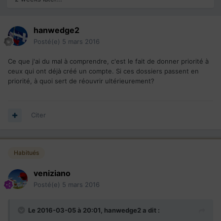
hanwedge2
Posté(e)
5 mars 2016
Ce que j'ai du mal à comprendre, c'est le fait de donner priorité à
ceux qui ont déjà créé un compte. Si ces dossiers passent en
priorité, à quoi sert de réouvrir ultérieurement?
Citer
Habitués
veniziano
Posté(e)
5 mars 2016
Le 2016-03-05 à 20:01,
hanwedge2
a dit :