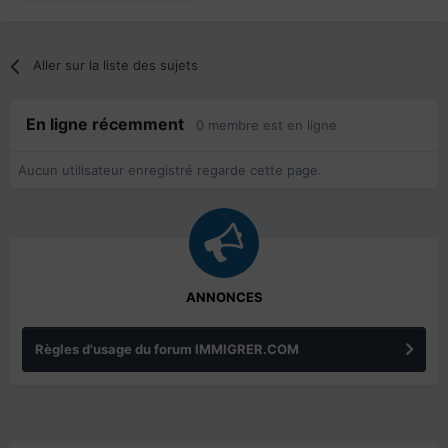
Aller sur la liste des sujets
En ligne récemment
0 membre est en ligne
Aucun utilisateur enregistré regarde cette page.
ANNONCES
Règles d'usage du forum IMMIGRER.COM