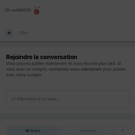
Oh ouiiiiiii!!!!!!!
Citer
Rejoindre la conversation
Vous pouvez publier maintenant et vous inscrire plus tard. Si
vous avez un compte,
connectez-vous maintenant
pour publier
avec votre compte.
Répondre à ce sujet…
Share
Abonnés
0