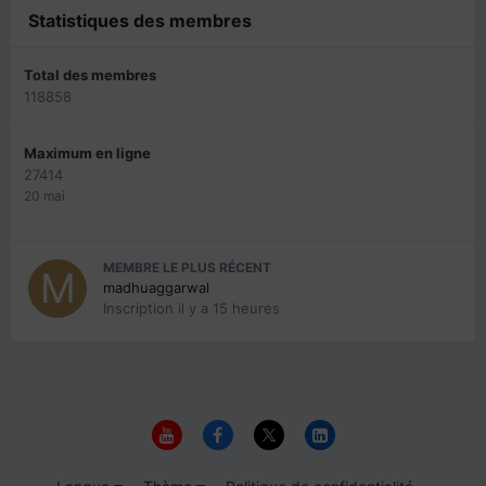
Statistiques des membres
Total des membres
118858
Maximum en ligne
27414
20 mai
MEMBRE LE PLUS RÉCENT
madhuaggarwal
Inscription
il y a 15 heures