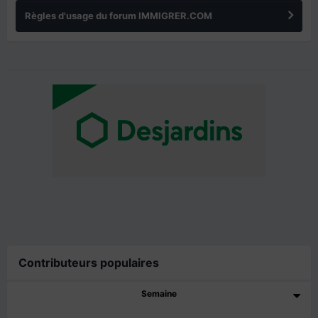
Règles d'usage du forum IMMIGRER.COM
Contributeurs populaires
Semaine