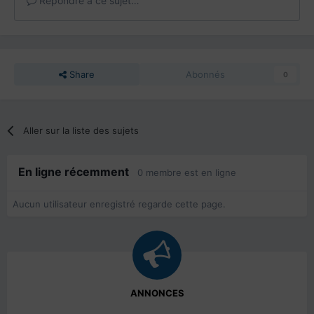
Répondre à ce sujet…
Share
Abonnés
0
Aller sur la liste des sujets
En ligne récemment
0 membre est en ligne
Aucun utilisateur enregistré regarde cette page.
ANNONCES