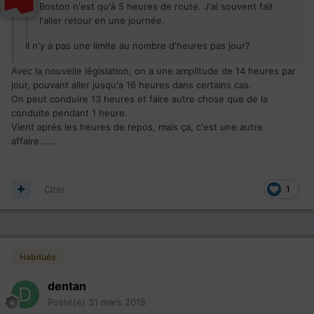
Boston n'est qu'à 5 heures de route. J'ai souvent fait
l'aller retour en une journée.
Il n'y a pas une limite au nombre d'heures pas jour?
Avec la nouvelle législation, on a une amplitude de 14 heures par
jour, pouvant aller jusqu'a 16 heures dans certains cas.
On peut conduire 13 heures et faire autre chose que de la
conduite pendant 1 heure.
Vient aprés les heures de repos, mais ça, c'est une autre
affaire......
Citer
1
Habitués
dentan
Posté(e)
31 mars 2015