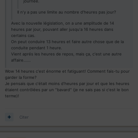
journée.
Il n'y a pas une limite au nombre d'heures pas jour?
Avec la nouvelle législation, on a une amplitude de 14
heures par jour, pouvant aller jusqu'a 16 heures dans
certains cas.
On peut conduire 13 heures et faire autre chose que de la
conduite pendant 1 heure.
Vient aprés les heures de repos, mais ça, c'est une autre
affaire......
Wow 14 heures c'est énorme et fatiguant! Comment fais-tu pour
garder la forme?
Je pensais que c'était moins d'heures par jour et que les heures
étaient contrôlées par un ''bavard'' (je ne sais pas si c'est le bon
terme)!
Citer