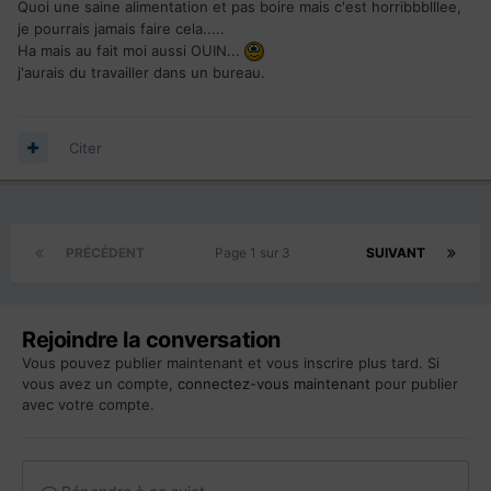
Quoi une saine alimentation et pas boire mais c'est horribbblllee,
je pourrais jamais faire cela.....
Ha mais au fait moi aussi OUIN...
j'aurais du travailler dans un bureau.
Citer
PRÉCÉDENT
Page 1 sur 3
SUIVANT
Rejoindre la conversation
Vous pouvez publier maintenant et vous inscrire plus tard. Si
vous avez un compte,
connectez-vous maintenant
pour publier
avec votre compte.