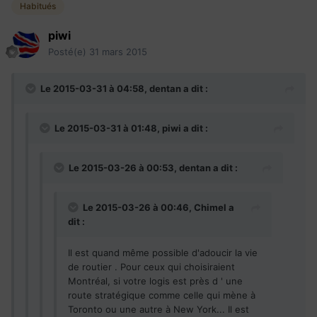
Habitués
piwi
Posté(e)
31 mars 2015
Le 2015-03-31 à 04:58, dentan a dit :
Le 2015-03-31 à 01:48, piwi a dit :
Le 2015-03-26 à 00:53, dentan a dit :
Le 2015-03-26 à 00:46, Chimel a
dit :
Il est quand même possible d'adoucir la vie
de routier . Pour ceux qui choisiraient
Montréal, si votre logis est près d ' une
route stratégique comme celle qui mène à
Toronto ou une autre à New York... Il est