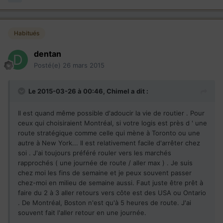
Habitués
dentan
Posté(e)
26 mars 2015
Le 2015-03-26 à 00:46, Chimel a dit :
Il est quand même possible d'adoucir la vie de routier . Pour
ceux qui choisiraient Montréal, si votre logis est près d ' une
route stratégique comme celle qui mène à Toronto ou une
autre à New York... Il est relativement facile d'arrêter chez
soi . J'ai toujours préféré rouler vers les marchés
rapprochés ( une journée de route / aller max ) . Je suis
chez moi les fins de semaine et je peux souvent passer
chez-moi en milieu de semaine aussi. Faut juste être prêt à
faire du 2 à 3 aller retours vers côte est des USA ou Ontario
. De Montréal, Boston n'est qu'à 5 heures de route. J'ai
souvent fait l'aller retour en une journée.