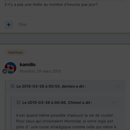
Il n'y a pas une limite au nombre d'heures pas jour?
Citer
Habitués
kamillo
Posté(e)
29 mars 2015
Le 2015-03-26 à 00:53, dentan a dit :
Le 2015-03-26 à 00:46, Chimel a dit :
Il est quand même possible d'adoucir la vie de routier .
Pour ceux qui choisiraient Montréal, si votre logis est
près d ' une route stratégique comme celle qui mène à