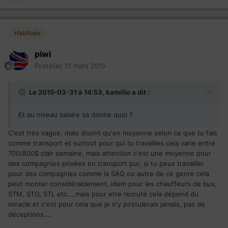
Habitués
piwi
Posté(e)
31 mars 2015
Le 2015-03-31 à 14:53, kamillo a dit :
Et au niveau salaire sa donne quoi ?
C'est trés vague, mais disont qu'en moyenne selon ce que tu fais
comme transport et surtout pour qui tu travailles cela varie entre
700/800$ clair semaine, mais attention c'est une moyenne pour
des compagnies privées en transport pur, si tu peux travailler
pour des compagnies comme la SAQ ou autre de ce genre cela
peut monter considérablement, idem pour les chauffeurs de bus,
STM, STO, STL etc....mais pour etre recruté cela dépend du
miracle et c'est pour cela que je n'y postulerais jamais, pas de
déceptions....