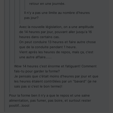
retour en une journée.
Il n'y a pas une limite au nombre d'heures
pas jour?
Avec la nouvelle législation, on a une amplitude
de 14 heures par jour, pouvant aller jusqu'a 16
heures dans certains cas.
On peut conduire 13 heures et faire autre chose
que de la conduite pendant 1 heure.
Vient aprés les heures de repos, mais ça, c'est
une autre affaire......
Wow 14 heures c'est énorme et fatiguant! Comment
fais-tu pour garder la forme?
Je pensais que c'était moins d'heures par jour et que
les heures étaient contrôlées par un ''bavard'' (je ne
sais pas si c'est le bon terme)!
Pour la forme ben il n'y a que le repos et une saine
alimentation, pas fumer, pas boire, et surtout rester
positif...loool