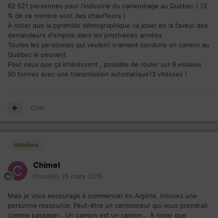
62 521 personnes pour l'industrie du camionnage au Québec ( 72
% de ce nombre sont des chauffeurs )
À noter que la pyramide démographique va jouer en la faveur des
demandeurs d'empois dans les prochaines années .
Toutes les personnes qui veulent vraiment conduire un camion au
Québec le peuvent.
Pour ceux que ça intéressent , possible de rouler sur 6 essieux
50 tonnes avec une transmission automatique13 vitesses !
Citer
Habitués
Chimel
Posté(e)
25 mars 2015
Mais je vous encourage à commencer en Algérie, trouvez une
personne ressource. Peut-être un camionneur qui vous prendrait
comme passager . Un camion est un camion... À noter que