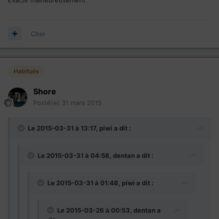
Citer
Habitués
Shore
Posté(e)
31 mars 2015
Le 2015-03-31 à 13:17, piwi a dit :
Le 2015-03-31 à 04:58, dentan a dit :
Le 2015-03-31 à 01:48, piwi a dit :
Le 2015-03-26 à 00:53, dentan a