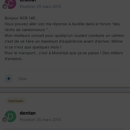
Posté(e)
25 mars 2015
Bonjour NCR 146 .
Vous pouvez aller voir ma réponse à Aurélie dans le forum "des
récits de camionneurs " .
Mon meilleurs conseil pour quelqu'un voulant conduire un camion
c'est de se faire un maximum d'expérience avant d'arriver. Même
si ce n'est que quelques mois !
Pour le transport , c'est à Montréal que ça se passe ! Des milliers
d'emplois .
Citer
Habitués
dentan
Posté(e)
25 mars 2015