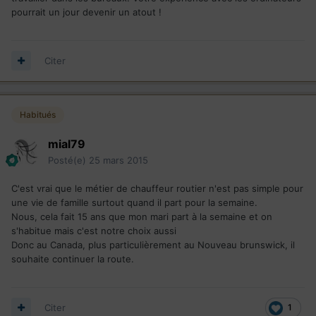
pourrait un jour devenir un atout !
Citer
Habitués
mial79
Posté(e)
25 mars 2015
C'est vrai que le métier de chauffeur routier n'est pas simple pour
une vie de famille surtout quand il part pour la semaine.
Nous, cela fait 15 ans que mon mari part à la semaine et on
s'habitue mais c'est notre choix aussi
Donc au Canada, plus particulièrement au Nouveau brunswick, il
souhaite continuer la route.
Citer
1