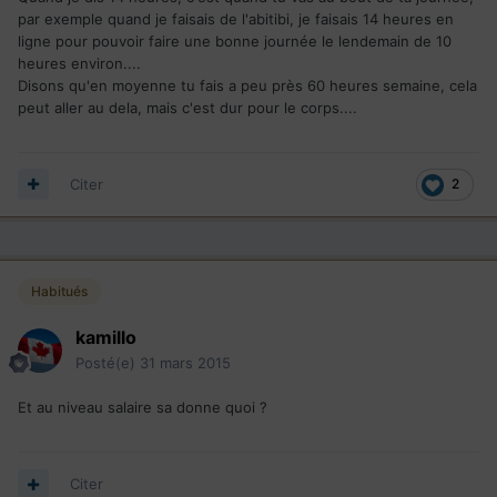
par exemple quand je faisais de l'abitibi, je faisais 14 heures en
ligne pour pouvoir faire une bonne journée le lendemain de 10
heures environ....
Disons qu'en moyenne tu fais a peu près 60 heures semaine, cela
peut aller au dela, mais c'est dur pour le corps....
Citer
2
Habitués
kamillo
Posté(e)
31 mars 2015
Et au niveau salaire sa donne quoi ?
Citer