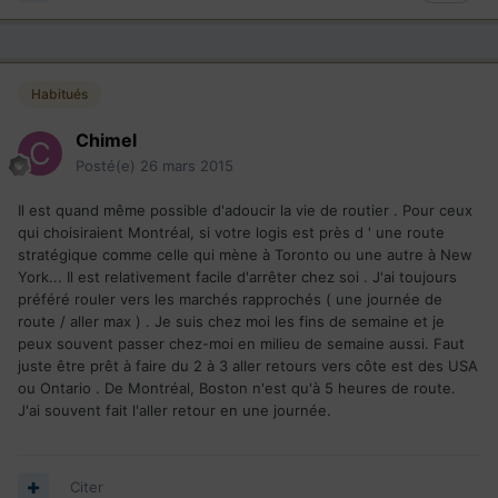
Habitués
Chimel
Posté(e)
26 mars 2015
Il est quand même possible d'adoucir la vie de routier . Pour ceux
qui choisiraient Montréal, si votre logis est près d ' une route
stratégique comme celle qui mène à Toronto ou une autre à New
York... Il est relativement facile d'arrêter chez soi . J'ai toujours
préféré rouler vers les marchés rapprochés ( une journée de
route / aller max ) . Je suis chez moi les fins de semaine et je
peux souvent passer chez-moi en milieu de semaine aussi. Faut
juste être prêt à faire du 2 à 3 aller retours vers côte est des USA
ou Ontario . De Montréal, Boston n'est qu'à 5 heures de route.
J'ai souvent fait l'aller retour en une journée.
Citer