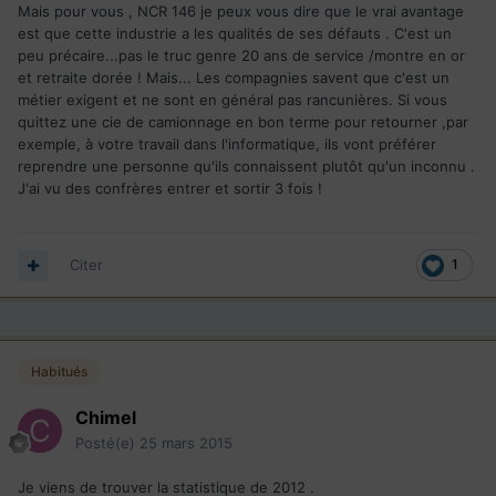
Mais pour vous , NCR 146 je peux vous dire que le vrai avantage
est que cette industrie a les qualités de ses défauts . C'est un
peu précaire...pas le truc genre 20 ans de service /montre en or
et retraite dorée ! Mais... Les compagnies savent que c'est un
métier exigent et ne sont en général pas rancunières. Si vous
quittez une cie de camionnage en bon terme pour retourner ,par
exemple, à votre travail dans l'informatique, ils vont préférer
reprendre une personne qu'ils connaissent plutôt qu'un inconnu .
J'ai vu des confrères entrer et sortir 3 fois !
Citer
1
Habitués
Chimel
Posté(e)
25 mars 2015
Je viens de trouver la statistique de 2012 .