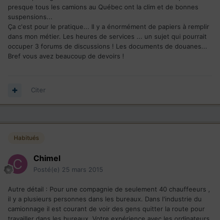
presque tous les camions au Québec ont la clim et de bonnes
suspensions...
Ça c'est pour le pratique... Il y a énormément de papiers à remplir
dans mon métier. Les heures de services ... un sujet qui pourrait
occuper 3 forums de discussions ! Les documents de douanes...
Bref vous avez beaucoup de devoirs !
Citer
Habitués
Chimel
Posté(e)
25 mars 2015
Autre détail : Pour une compagnie de seulement 40 chauffeeurs ,
il y a plusieurs personnes dans les bureaux. Dans l'industrie du
camionnage il est courant de voir des gens quitter la route pour
travailler dans les bureaux. Votre expérience avec les ordinateurs