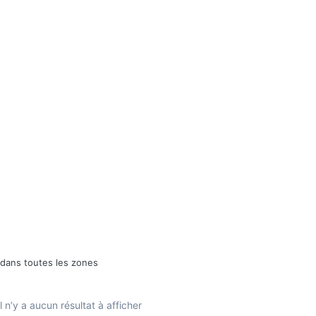
 dans toutes les zones
Il n’y a aucun résultat à afficher