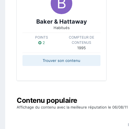
Baker & Hattaway
Habitués
POINTS
COMPTEUR DE
2
CONTENUS
1995
Trouver son contenu
Contenu populaire
Affichage du contenu avec la meilleure réputation le 06/08/11