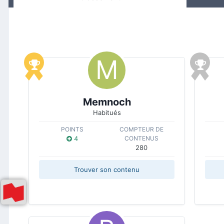
Memnoch
Habitués
POINTS
COMPTEUR DE
4
CONTENUS
280
Trouver son contenu