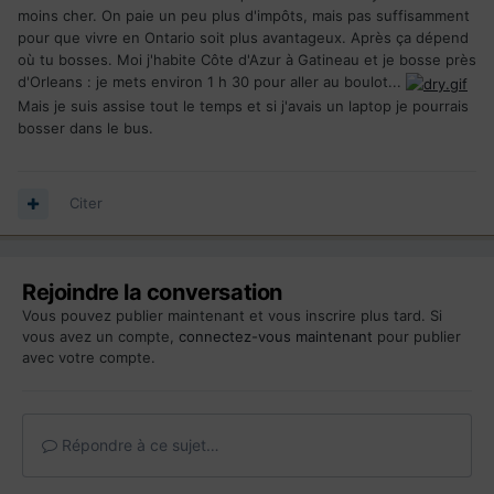
moins cher. On paie un peu plus d'impôts, mais pas suffisamment
pour que vivre en Ontario soit plus avantageux. Après ça dépend
où tu bosses. Moi j'habite Côte d'Azur à Gatineau et je bosse près
d'Orleans : je mets environ 1 h 30 pour aller au boulot...
Mais je suis assise tout le temps et si j'avais un laptop je pourrais
bosser dans le bus.
Citer
Rejoindre la conversation
Vous pouvez publier maintenant et vous inscrire plus tard. Si
vous avez un compte,
connectez-vous maintenant
pour publier
avec votre compte.
Répondre à ce sujet…