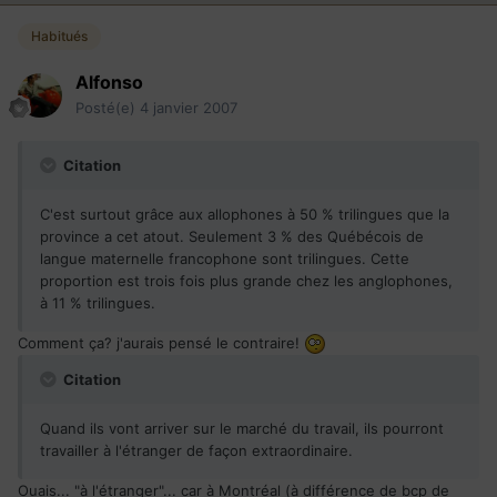
Habitués
Alfonso
Posté(e)
4 janvier 2007
Citation
C'est surtout grâce aux allophones à 50 % trilingues que la
province a cet atout. Seulement 3 % des Québécois de
langue maternelle francophone sont trilingues. Cette
proportion est trois fois plus grande chez les anglophones,
à 11 % trilingues.
Comment ça? j'aurais pensé le contraire!
Citation
Quand ils vont arriver sur le marché du travail, ils pourront
travailler à l'étranger de façon extraordinaire.
Ouais... "à l'étranger"... car à Montréal (à différence de bcp de