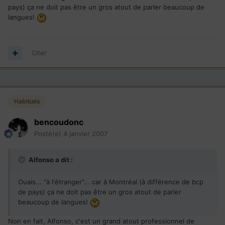
pays) ça ne doit pas être un gros atout de parler beaucoup de
langues!
Citer
Habitués
bencoudonc
Posté(e)
4 janvier 2007
Alfonso a dit :
Ouais... "à l'étranger"... car à Montréal (à différence de bcp
de pays) ça ne doit pas être un gros atout de parler
beaucoup de langues!
Non en fait, Alfonso, c'est un grand atout professionnel de