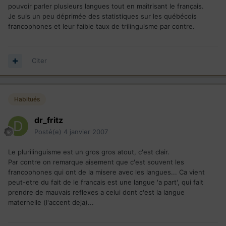
pouvoir parler plusieurs langues tout en maîtrisant le français.
Je suis un peu déprimée des statistiques sur les québécois
francophones et leur faible taux de trilinguisme par contre.
Citer
Habitués
dr_fritz
Posté(e)
4 janvier 2007
Le plurilinguisme est un gros gros atout, c'est clair.
Par contre on remarque aisement que c'est souvent les
francophones qui ont de la misere avec les langues... Ca vient
peut-etre du fait de le francais est une langue 'a part', qui fait
prendre de mauvais reflexes a celui dont c'est la langue
maternelle (l'accent deja)...