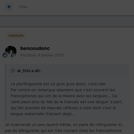
Citer
Habitués
bencoudonc
Posté(e)
4 janvier 2007
dr_fritz a dit :
Le plurilinguisme est un gros gros atout, c'est clair.
Par contre on remarque aisement que c'est souvent les
francophones qui ont de la misere avec les langues... Ca
vient peut-etre du fait de le francais est une langue 'a part',
qui fait prendre de mauvais reflexes a celui dont c'est la
langue maternelle (l'accent deja)...
Je nuancerais un peu quand même, on parle de trilinguisme ici,
pas du bilinguisme qui est très courant chez les francophones