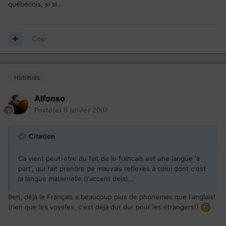
québécois, si si...
Citer
Habitués
Alfonso
Posté(e)
6 janvier 2007
Citation
Ca vient peut-etre du fait de le francais est une langue 'a
part', qui fait prendre de mauvais reflexes a celui dont c'est
la langue maternelle (l'accent deja)...
Ben, déjà le Français a beaucoup plus de phonemes que l'anglais!
(rien que les voyeles, c'est déjà dur dur pour les étrangers!)