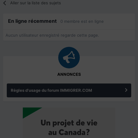
Aller sur la liste des sujets
En ligne récemment
0 membre est en ligne
Aucun utilisateur enregistré regarde cette page.
ANNONCES
Règles d'usage du forum IMMIGRER.COM