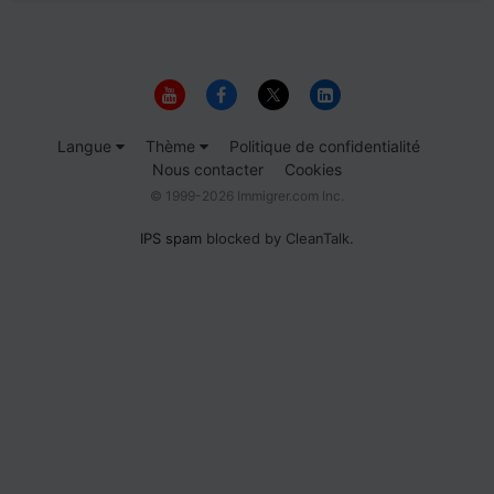
Langue
Thème
Politique de confidentialité
Nous contacter
Cookies
© 1999-2026 Immigrer.com Inc.
IPS spam
blocked by CleanTalk.