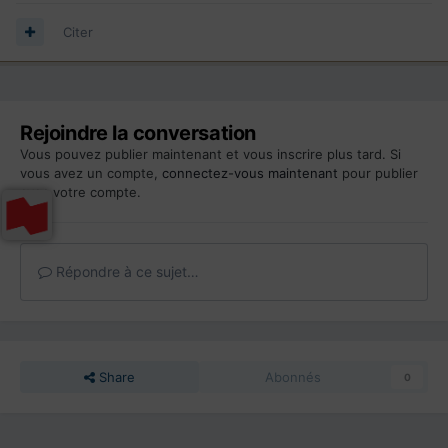
Citer
Rejoindre la conversation
Vous pouvez publier maintenant et vous inscrire plus tard. Si
vous avez un compte,
connectez-vous maintenant
pour publier
avec votre compte.
Répondre à ce sujet…
Share
Abonnés
0