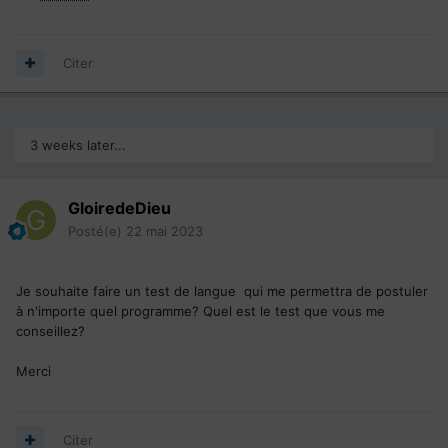
Citer
3 weeks later...
GloiredeDieu
Posté(e)
22 mai 2023
Je souhaite faire un test de langue qui me permettra de postuler
à n'importe quel programme? Quel est le test que vous me
conseillez?
Merci
Citer