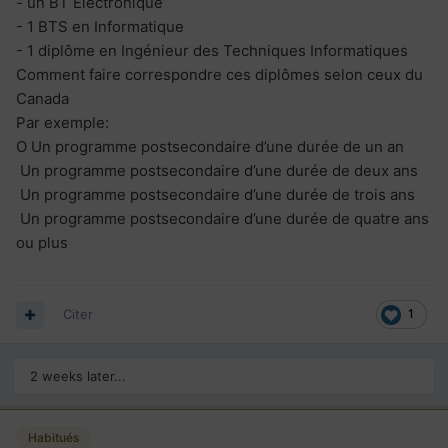
- un BT Electronique
- 1 BTS en Informatique
- 1 diplôme en Ingénieur des Techniques Informatiques
Comment faire correspondre ces diplômes selon ceux du
Canada
Par exemple:
O
Un programme postsecondaire d’une durée de un an
Un programme postsecondaire d’une durée de deux ans
Un programme postsecondaire d’une durée de trois ans
Un programme postsecondaire d’une durée de quatre ans
ou plus
Citer
1
2 weeks later...
Habitués