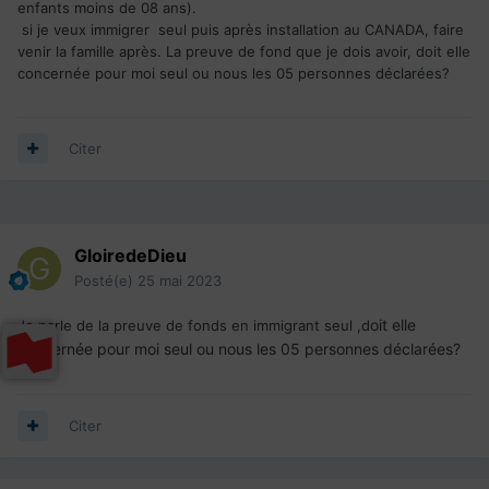
enfants moins de 08 ans).
si je veux immigrer seul puis après installation au CANADA, faire
venir la famille après. La preuve de fond que je dois avoir, doit elle
concernée pour moi seul ou nous les 05 personnes déclarées?
Citer
GloiredeDieu
Posté(e)
25 mai 2023
oit elle
Je parle de la preuve de fonds en immigrant seul ,d
concernée pour moi seul ou nous les 05 personnes déclarées?
Citer