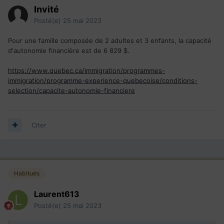
Invité
Posté(e)
25 mai 2023
Pour une famille composée de 2 adultes et 3 enfants, la capacité
d'autonomie financière est de 6 829 $.
https://www.quebec.ca/immigration/programmes-
immigration/programme-experience-quebecoise/conditions-
selection/capacite-autonomie-financiere
Citer
Habitués
Laurent613
Posté(e)
25 mai 2023