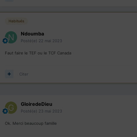
Habitués
Ndoumba
Posté(e)
22 mai 2023
Faut faire le TEF ou le TCF Canada
Citer
GloiredeDieu
Posté(e)
23 mai 2023
Ok. Merci beaucoup famille