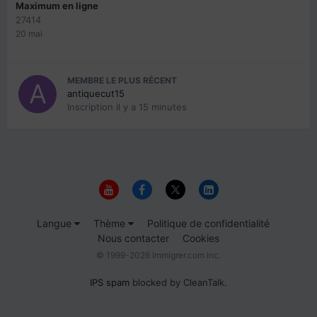
Maximum en ligne
27414
20 mai
MEMBRE LE PLUS RÉCENT
antiquecut15
Inscription
il y a 15 minutes
Langue
Thème
Politique de confidentialité
Nous contacter
Cookies
© 1999-2026 Immigrer.com Inc.
IPS spam
blocked by CleanTalk.