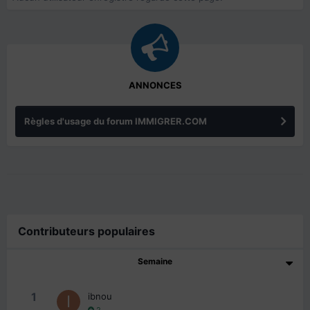
ANNONCES
Règles d'usage du forum IMMIGRER.COM
Contributeurs populaires
Semaine
1
ibnou