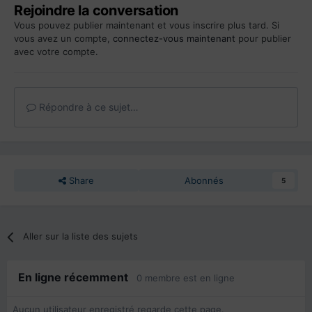
Rejoindre la conversation
Vous pouvez publier maintenant et vous inscrire plus tard. Si
vous avez un compte,
connectez-vous maintenant
pour publier
avec votre compte.
Répondre à ce sujet…
Share
Abonnés
5
Aller sur la liste des sujets
En ligne récemment
0 membre est en ligne
Aucun utilisateur enregistré regarde cette page.