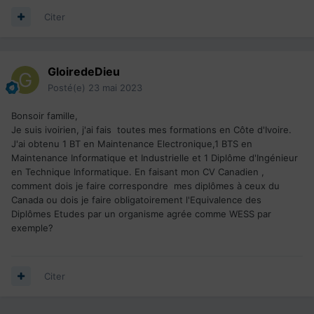
Citer
GloiredeDieu
Posté(e)
23 mai 2023
Bonsoir famille,
Je suis ivoirien, j'ai fais toutes mes formations en Côte d'Ivoire.
J'ai obtenu 1 BT en Maintenance Electronique,1 BTS en
Maintenance Informatique et Industrielle et 1 Diplôme d'Ingénieur
en Technique Informatique. En faisant mon CV Canadien ,
comment dois je faire correspondre mes diplômes à ceux du
Canada ou dois je faire obligatoirement l'Equivalence des
Diplômes Etudes par un organisme agrée comme WESS par
exemple?
Citer