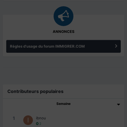
ANNONCES
Règles d'usage du forum IMMIGRER.COM
Contributeurs populaires
Semaine
1
ibnou
2