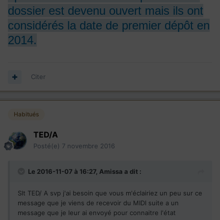
dossier est devenu ouvert mais ils ont
considérés la date de premier dépôt en
2014.
Citer
Habitués
TED/A
Posté(e)
7 novembre 2016
Le 2016-11-07 à 16:27,
Amissa
a dit :
Slt TED/ A svp j'ai besoin que vous m'éclairiez un peu sur ce
message que je viens de recevoir du MIDI suite a un
message que je leur ai envoyé pour connaitre l'état