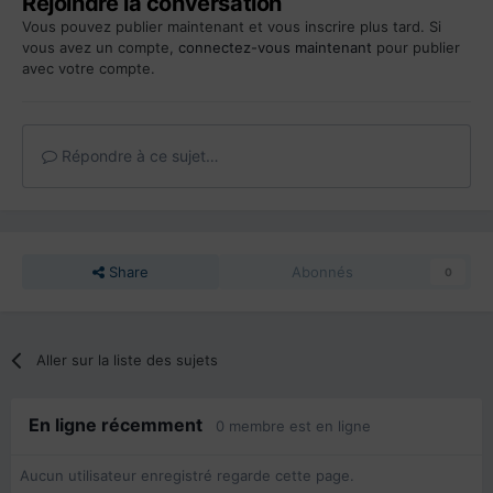
Rejoindre la conversation
Vous pouvez publier maintenant et vous inscrire plus tard. Si
vous avez un compte,
connectez-vous maintenant
pour publier
avec votre compte.
Répondre à ce sujet…
Share
Abonnés
0
Aller sur la liste des sujets
En ligne récemment
0 membre est en ligne
Aucun utilisateur enregistré regarde cette page.