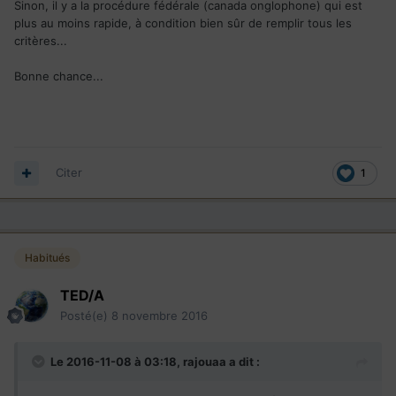
Sinon, il y a la procédure fédérale (canada onglophone) qui est
plus au moins rapide, à condition bien sûr de remplir tous les
critères...
Bonne chance...
Citer
1
Habitués
TED/A
Posté(e)
8 novembre 2016
Le 2016-11-08 à 03:18,
rajouaa
a dit :