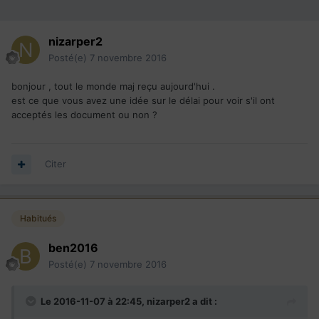
nizarper2
Posté(e)
7 novembre 2016
bonjour , tout le monde maj reçu aujourd'hui .
est ce que vous avez une idée sur le délai pour voir s'il ont
acceptés les document ou non ?
Citer
Habitués
ben2016
Posté(e)
7 novembre 2016
Le 2016-11-07 à 22:45,
nizarper2
a dit :