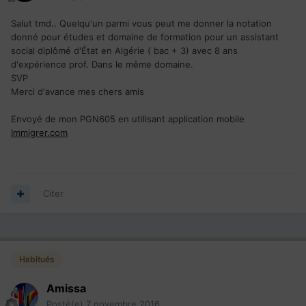
Salut tmd.. Quelqu'un parmi vous peut me donner la notation
donné pour études et domaine de formation pour un assistant
social diplômé d'État en Algérie ( bac + 3) avec 8 ans
d'expérience prof. Dans le même domaine.
SVP
Merci d'avance mes chers amis
Envoyé de mon PGN605 en utilisant application mobile
Immigrer.com
Citer
Habitués
Amissa
Posté(e)
7 novembre 2016