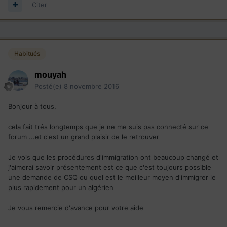
Citer
Habitués
mouyah
Posté(e)
8 novembre 2016
Bonjour à tous,
cela fait trés longtemps que je ne me suis pas connecté sur ce
forum ...et c'est un grand plaisir de le retrouver
Je vois que les procédures d'immigration ont beaucoup changé et
j'aimerai savoir présentement est ce que c'est toujours possible
une demande de CSQ ou quel est le meilleur moyen d'immigrer le
plus rapidement pour un algérien
Je vous remercie d'avance pour votre aide