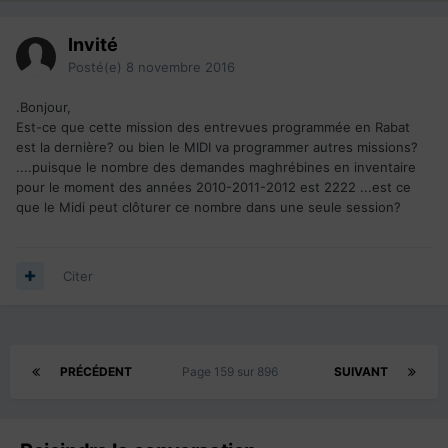
Invité
Posté(e)
8 novembre 2016
.Bonjour,
Est-ce que cette mission des entrevues programmée en Rabat
est la dernière? ou bien le MIDI va programmer autres missions?
....puisque le nombre des demandes maghrébines en inventaire
pour le moment des années 2010-2011-2012 est 2222 ...est ce
que le Midi peut clôturer ce nombre dans une seule session?
Citer
PRÉCÉDENT
Page 159 sur 896
SUIVANT