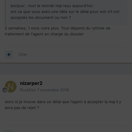
bonjour , tout le monde maj reçu aujourd'hui .
est ce que vous avez une idée sur le délai pour voir s'il ont
acceptés les document ou non ?
2 semaines, 1 mois voire plus. Tout dépend du rythme de
traitement de l'agent en charge du dossier
Citer
nizarper2
Posté(e)
7 novembre 2016
donc si je trouve dans ce délai que l'agent à accepter la maj il y
aura pas de rejet ?