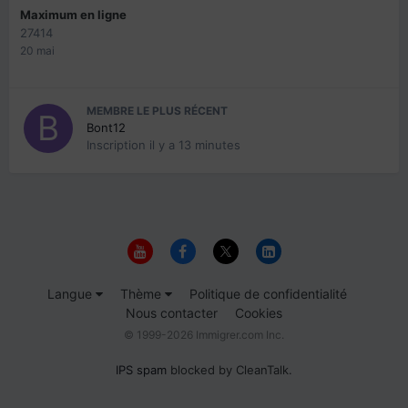
Maximum en ligne
27414
20 mai
MEMBRE LE PLUS RÉCENT
Bont12
Inscription
il y a 13 minutes
Langue
Thème
Politique de confidentialité
Nous contacter
Cookies
© 1999-2026 Immigrer.com Inc.
IPS spam
blocked by CleanTalk.