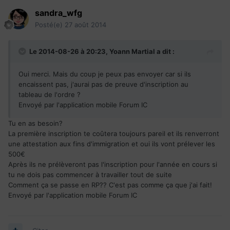
sandra_wfg
Posté(e)
27 août 2014
Le 2014-08-26 à 20:23, Yoann Martial a dit :
Oui merci. Mais du coup je peux pas envoyer car si ils
encaissent pas, j'aurai pas de preuve d'inscription au
tableau de l'ordre ?
Envoyé par l'application mobile Forum IC
Tu en as besoin?
La première inscription te coûtera toujours pareil et ils renverront
une attestation aux fins d'immigration et oui ils vont prélever les
500€
Après ils ne prélèveront pas l'inscription pour l'année en cours si
tu ne dois pas commencer à travailler tout de suite
Comment ça se passe en RP?? C'est pas comme ça que j'ai fait!
Envoyé par l'application mobile Forum IC