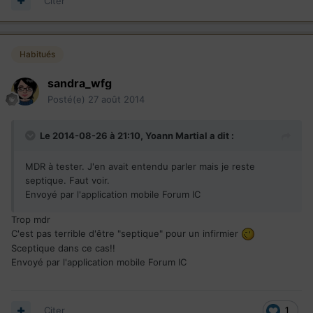
Citer
Habitués
sandra_wfg
Posté(e)
27 août 2014
Le 2014-08-26 à 21:10, Yoann Martial a dit :
MDR à tester. J'en avait entendu parler mais je reste
septique. Faut voir.
Envoyé par l'application mobile Forum IC
Trop mdr
C'est pas terrible d'être "septique" pour un infirmier
Sceptique dans ce cas!!
Envoyé par l'application mobile Forum IC
Citer
1