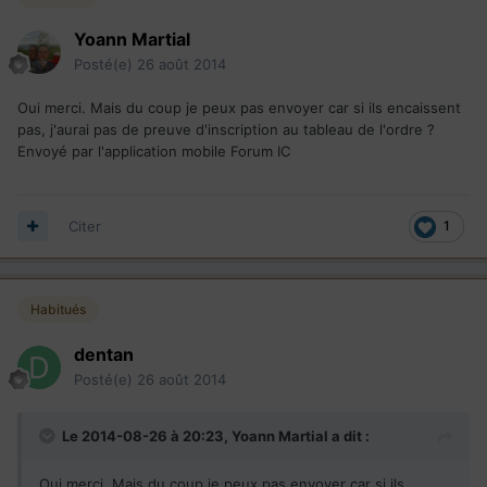
Yoann Martial
Posté(e)
26 août 2014
Oui merci. Mais du coup je peux pas envoyer car si ils encaissent
pas, j'aurai pas de preuve d'inscription au tableau de l'ordre ?
Envoyé par l'application mobile Forum IC
Citer
1
Habitués
dentan
Posté(e)
26 août 2014
Le 2014-08-26 à 20:23, Yoann Martial a dit :
Oui merci. Mais du coup je peux pas envoyer car si ils