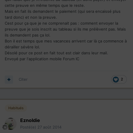
cette preuve en même temps que le reste.
Mais en fait ils demandent le paiement (qui sera encaissé plus
tard donc) et non la preuve.
Cest pour ça que je ne comprenait pas : comment envoyer la
preuve que je sois inscrit au tableau si ils me prélèvent pas. Mais
ils demandent pas ça lol.
Bon il est temps que mes vacances arrivent car là ça commence à
dérailler sévère lol.
Désolé pour ce post en fait tout est clair dans leur mail.
Envoyé par l'application mobile Forum IC
Citer
2
Habitués
Eznoldie
Posté(e)
27 août 2014