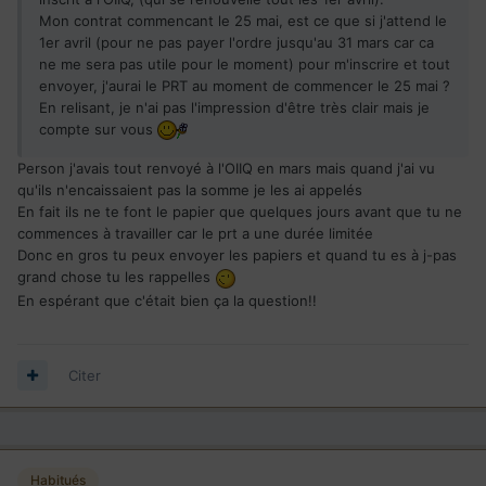
Mon contrat commencant le 25 mai, est ce que si j'attend le
1er avril (pour ne pas payer l'ordre jusqu'au 31 mars car ca
ne me sera pas utile pour le moment) pour m'inscrire et tout
envoyer, j'aurai le PRT au moment de commencer le 25 mai ?
En relisant, je n'ai pas l'impression d'être très clair mais je
compte sur vous
Person j'avais tout renvoyé à l'OIIQ en mars mais quand j'ai vu
qu'ils n'encaissaient pas la somme je les ai appelés
En fait ils ne te font le papier que quelques jours avant que tu ne
commences à travailler car le prt a une durée limitée
Donc en gros tu peux envoyer les papiers et quand tu es à j-pas
grand chose tu les rappelles
En espérant que c'était bien ça la question!!
Citer
Habitués