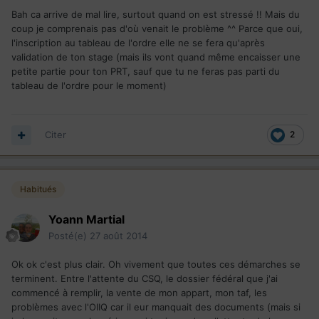
Bah ca arrive de mal lire, surtout quand on est stressé !! Mais du
coup je comprenais pas d'où venait le problème ^^ Parce que oui,
l'inscription au tableau de l'ordre elle ne se fera qu'après
validation de ton stage (mais ils vont quand même encaisser une
petite partie pour ton PRT, sauf que tu ne feras pas parti du
tableau de l'ordre pour le moment)
Citer
2
Habitués
Yoann Martial
Posté(e)
27 août 2014
Ok ok c'est plus clair. Oh vivement que toutes ces démarches se
terminent. Entre l'attente du CSQ, le dossier fédéral que j'ai
commencé à remplir, la vente de mon appart, mon taf, les
problèmes avec l'OIIQ car il eur manquait des documents (mais si