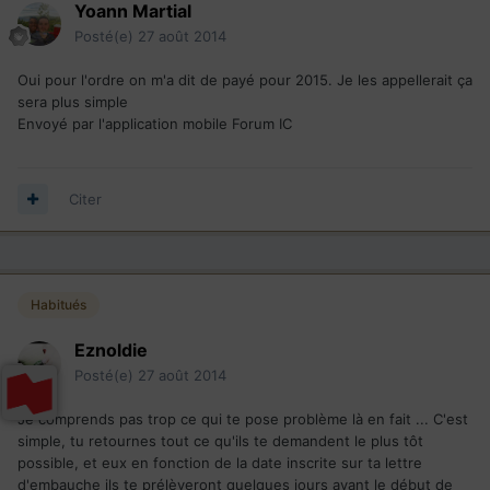
Yoann Martial
Posté(e)
27 août 2014
Oui pour l'ordre on m'a dit de payé pour 2015. Je les appellerait ça
sera plus simple
Envoyé par l'application mobile Forum IC
Citer
Habitués
Eznoldie
Posté(e)
27 août 2014
Je comprends pas trop ce qui te pose problème là en fait ... C'est
simple, tu retournes tout ce qu'ils te demandent le plus tôt
possible, et eux en fonction de la date inscrite sur ta lettre
d'embauche ils te prélèveront quelques jours avant le début de