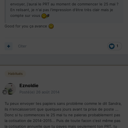
envoyer, j'aurai le PRT au moment de commencer le 25 mai ?
En relisant, je n'ai pas l'impression d'être très clair mais je
compte sur vous
Good for you ça avance
Citer
1
Habitués
Eznoldie
Posté(e)
26 août 2014
Tu peux envoyer tes papiers sans problème comme le dit Sandra,
ils n'encaisseront que quelques jours avant ta prise de poste ...
Donc si tu commences le 25 mai tu ne paieras probablement pas
la cotisation de 2014-2015... Puis de toute facon c'est même pas
la cotisation annuelle que tu payes mais seulement ton PRT, tu