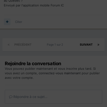
au Québec ?
Envoyé par l'application mobile Forum IC
Citer
PRÉCÉDENT
Page 1 sur 2
SUIVANT
Rejoindre la conversation
Vous pouvez publier maintenant et vous inscrire plus tard. Si
vous avez un compte,
connectez-vous maintenant
pour publier
avec votre compte.
Répondre à ce sujet…