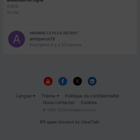
27414
20 mai
MEMBRE LE PLUS RÉCENT
antiquecut15
Inscription
il y a 23 heures
Langue
Thème
Politique de confidentialité
Nous contacter
Cookies
© 1999-2026 Immigrer.com Inc.
IPS spam
blocked by CleanTalk.