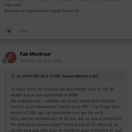
Faut voir.
Envoyé par l'application mobile Forum IC
Citer
Fab Montreal
Posté(e)
26 août 2014
Le 2014-08-26 à 17:06, Yoann Martial a dit :
Je viens enfin de recevoir les documents pour le PRT et
disant que je suis admissible à l'ARM.
Ma question est : combien de temps après avoir envoyé
tout ce qu'ils demandent, reçoit-on le PRT ? Car il faut être
inscrit à l'OIIQ, (qui se renouvelle tout les 1er avril).
Mon contrat commencant le 25 mai, est ce que si j'attend le
1er avril (pour ne pas payer l'ordre jusqu'au 31 mars car ca
ne me sera pas utile pour le moment) pour m'inscrire et tout