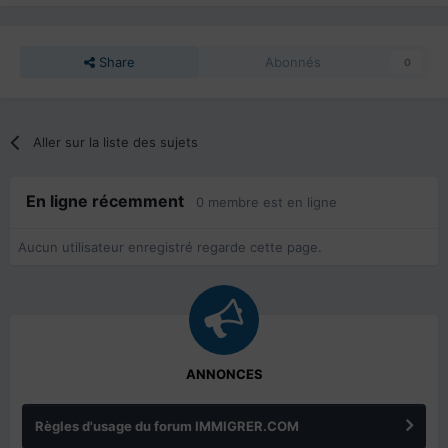
Share
Abonnés
0
Aller sur la liste des sujets
En ligne récemment
0 membre est en ligne
Aucun utilisateur enregistré regarde cette page.
ANNONCES
Règles d'usage du forum IMMIGRER.COM