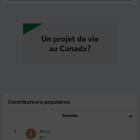
Contributeurs populaires
Semaine
1
ibnou
2