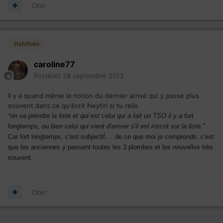
Citer
Habitués
caroline77
Posté(e)
28 septembre 2013
Il y a quand même la notion du dernier arrivé qui y passe plus
souvent dans ce qu'écrit Neytiri si tu relis
"
on va prendre la liste et qui est celui qui a fait un TSO il y a fort
longtemps, ou bien celui qui vient d'arriver s'il est inscrit sur la liste."
Car fort longtemps, c'est subjectif.... de ce que moi je comprends, c'est
que les anciennes y passent toutes les 3 plombes et les nouvelles très
souvent.
Citer