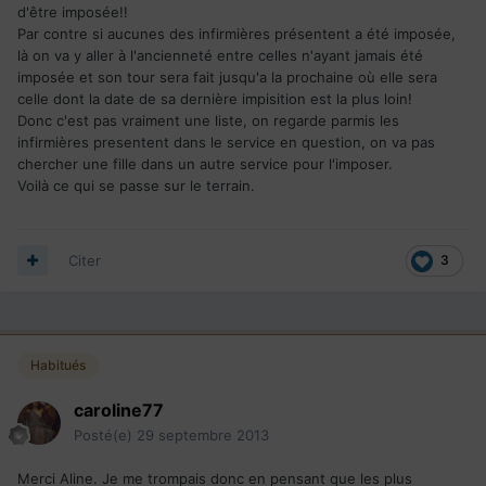
d'être imposée!!
Par contre si aucunes des infirmières présentent a été imposée,
là on va y aller à l'ancienneté entre celles n'ayant jamais été
imposée et son tour sera fait jusqu'a la prochaine où elle sera
celle dont la date de sa dernière impisition est la plus loin!
Donc c'est pas vraiment une liste, on regarde parmis les
infirmières presentent dans le service en question, on va pas
chercher une fille dans un autre service pour l'imposer.
Voilà ce qui se passe sur le terrain.
Citer
3
Habitués
caroline77
Posté(e)
29 septembre 2013
Merci Aline. Je me trompais donc en pensant que les plus