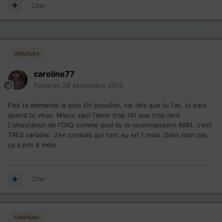
Citer
Habitués
caroline77
Posté(e)
28 septembre 2013
Fais ta demande le plus tôt possible, car dès que tu l'as, tu pars
quand tu veux. Mieux vaut l'avoir trop tôt que trop tard.
L'attestation de l'OIIQ comme quoi ils te reconnaissent ARM, c'est
TRES variable. J'en connais qui l'ont eu en 1 mois. Dans mon cas,
ça a pris 6 mois.
Citer
Habitués