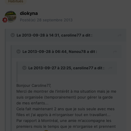
Habitués
diokyna
Posté(e)
28 septembre 2013
Le 2013-09-28 à 14:31, caroline77 a dit :
Le 2013-09-28 à 06:44, Nanou78 a dit :
Le 2013-09-27 à 22:25, caroline77 a dit :
Bonjour Caroline77,
Merci de montrer de l'intérêt à ma situation mais je me
suis organisée (temporairement) pour gérer la garde
de mes enfants...
Cela fait maintenant 2 ans que je suis seule avec mes
filles et j'ai appris à m'organiser tout en travaillant...
Par rapport à Montréal, une amie m'accompagne les
premiers mois le temps que je m'organise et prennent