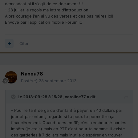
demandant si il s'agit de ce document !!!
- 28 juillet je reçois ma lettre d'introduction
Alors courage j'en ai vu des vertes et des pas mûres lol!
Envoyé par l'application mobile Forum IC
Citer
Nanou78
Posté(e)
28 septembre 2013
Le 2013-09-28 à 15:26, caroline77 a dit :
- Pour le tarif de garde d'enfant à payer, un 40 dollars par
jour et par enfant, regarde si tu peux te permettre ça
financièrement. Quand tu es en RP, c'est remboursé par les
impôts (je crois) mais en PTT c'est pour ta pomme. Il existe
des garderies à 7 dollars mais inutile d'espérer en trouver