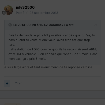
july32500
Posté(e)
28 septembre 2013
Le 2013-09-28 à 15:42, caroline77 a dit :
Fais ta demande le plus tôt possible, car dès que tu l'as, tu
pars quand tu veux. Mieux vaut l'avoir trop tôt que trop
tard.
L'attestation de l'OIIQ comme quoi ils te reconnaissent ARM,
c'est TRES variable. J'en connais qui l'ont eu en 1 mois. Dans
mon cas, ça a pris 6 mois.
je suis large alors et tant mieux merci de ta reponse caroline
Citer