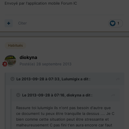
Envoyé par l'application mobile Forum IC
Citer
1
Habitués
diokyna
Posté(e)
28 septembre 2013
Le 2013-09-28 à 07:33, Lulumigix a dit :
Le 2013-09-28 à 07:16, diokyna a dit :
Rassure toi lulumigix ils n'ont pas besoin d'autre que
ce document tu peux être tranquille la dessus .... Je C
bien comme cette situation peut être stressante et
malheureusement C pas fini t'en aura encore car faut