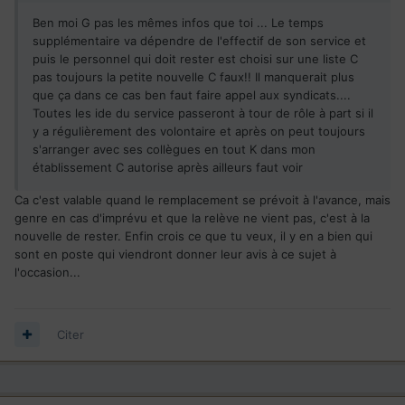
Ben moi G pas les mêmes infos que toi ... Le temps
supplémentaire va dépendre de l'effectif de son service et
puis le personnel qui doit rester est choisi sur une liste C
pas toujours la petite nouvelle C faux!! Il manquerait plus
que ça dans ce cas ben faut faire appel aux syndicats....
Toutes les ide du service passeront à tour de rôle à part si il
y a régulièrement des volontaire et après on peut toujours
s'arranger avec ses collègues en tout K dans mon
établissement C autorise après ailleurs faut voir
Ca c'est valable quand le remplacement se prévoit à l'avance, mais
genre en cas d'imprévu et que la relève ne vient pas, c'est à la
nouvelle de rester. Enfin crois ce que tu veux, il y en a bien qui
sont en poste qui viendront donner leur avis à ce sujet à
l'occasion...
Citer