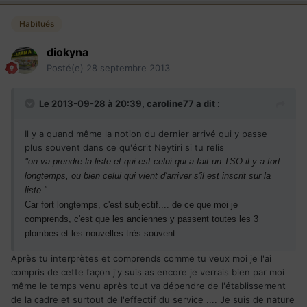
Habitués
diokyna
Posté(e)
28 septembre 2013
Le 2013-09-28 à 20:39, caroline77 a dit :
Il y a quand même la notion du dernier arrivé qui y passe
plus souvent dans ce qu'écrit Neytiri si tu relis
"
on va prendre la liste et qui est celui qui a fait un TSO il y a fort
longtemps, ou bien celui qui vient d'arriver s'il est inscrit sur la
liste."
Car fort longtemps, c'est subjectif.... de ce que moi je
comprends, c'est que les anciennes y passent toutes les 3
plombes et les nouvelles très souvent.
Après tu interprètes et comprends comme tu veux moi je l'ai
compris de cette façon j'y suis as encore je verrais bien par moi
même le temps venu après tout va dépendre de l'établissement
de la cadre et surtout de l'effectif du service .... Je suis de nature