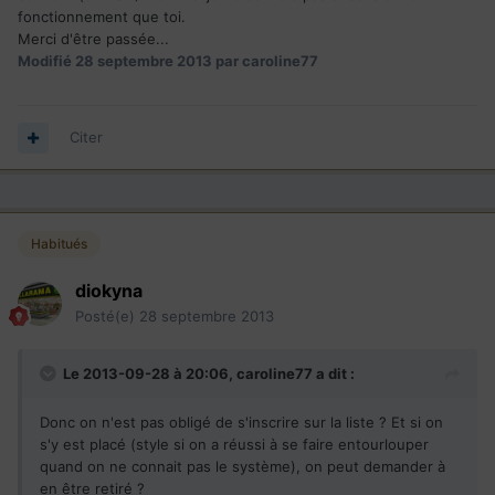
fonctionnement que toi.
Merci d'être passée...
Modifié
28 septembre 2013
par caroline77
Citer
Habitués
diokyna
Posté(e)
28 septembre 2013
Le 2013-09-28 à 20:06, caroline77 a dit :
Donc on n'est pas obligé de s'inscrire sur la liste ? Et si on
s'y est placé (style si on a réussi à se faire entourlouper
quand on ne connait pas le système), on peut demander à
en être retiré ?