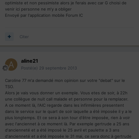
optimiste et non pessimiste alors je ferais avec car G choisi de
venir ici personne ne m'y a obliger
Envoyé par l'application mobile Forum IC
Citer
aline21
Posté(e)
29 septembre 2013
Caroline 77 m'a demandé mon opinion sur votre "debat" sur le
TSO.
Alors je vais vous donner un exemple. Vous etes de soir, à 22h
une collègue de nuit call malade et personne pour la remplacer.
A ce moment là, l'AIC regarde dans les infirmières presentent
dans le service sur le quart de soir laquelle a été imposée il y a le
plus longtemps. Et ce sera à son tour d'être imposée, rien à voir
avec l'anciennet à ce moment là. Par exemple gertrude a 25 ans
d'ancienneté et a été imposé le 25 avril et paulette a 3 ans
d'ancienneté et a été imposée le 31 mai, ce sera donc à gertrude