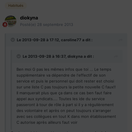
Habitués
diokyna
Posté(e)
28 septembre 2013
Le 2013-09-28 à 17:12, caroline77 a dit :
Le 2013-09-28 à 16:37, diokyna a dit :
Ben moi G pas les mêmes infos que toi ... Le temps
supplémentaire va dépendre de l'effectif de son
service et puis le personnel qui doit rester est choisi
sur une liste C pas toujours la petite nouvelle C faux!!
Il manquerait plus que ça dans ce cas ben faut faire
appel aux syndicats.... Toutes les ide du service
passeront à tour de rôle à part si il y a régulièrement
des volontaire et après on peut toujours s'arranger
avec ses collègues en tout K dans mon établissement
C autorise après ailleurs faut voir