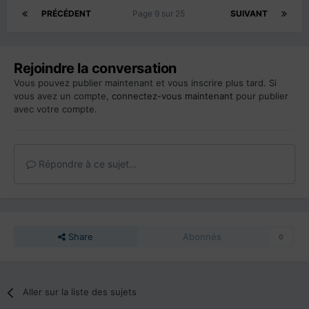
PRÉCÉDENT
Page 9 sur 25
SUIVANT
Rejoindre la conversation
Vous pouvez publier maintenant et vous inscrire plus tard. Si
vous avez un compte,
connectez-vous maintenant
pour publier
avec votre compte.
Répondre à ce sujet…
Share
Abonnés
0
Aller sur la liste des sujets