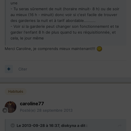
une
- Tu seras sûrement de nuit (horaire minuit- 8 h) ou de soir
au mieux (16 h - minuit) donc voir si c'est facile de trouver
des garderies la nuit et à tarif abordable..........
- Voir si la garderie peut changer son fonctionnement et te
garder l'enfant 8 h de plus quand tu es réquisitionnée, et
cela, le jour même
Merci Caroline, je comprends mieux maintenant!!!
Citer
Habitués
caroline77
Posté(e)
28 septembre 2013
Le 2013-09-28 à 16:37, diokyna a dit :