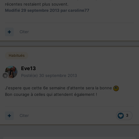
récentes restaient plus souvent.
Modifié
29 septembre 2013
par caroline77
Citer
Habitués
Eve13
Posté(e)
30 septembre 2013
J'espere que cette 6e semaine d'attente sera la bonne
Bon courage à celles qui attendent également !
Citer
3