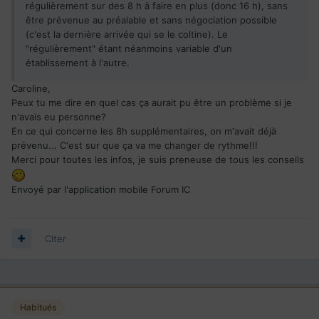
régulièrement sur des 8 h à faire en plus (donc 16 h), sans
être prévenue au préalable et sans négociation possible
(c'est la dernière arrivée qui se le coltine). Le
"régulièrement" étant néanmoins variable d'un
établissement à l'autre.
Caroline,
Peux tu me dire en quel cas ça aurait pu être un problème si je
n'avais eu personne?
En ce qui concerne les 8h supplémentaires, on m'avait déjà
prévenu... C'est sur que ça va me changer de rythme!!!
Merci pour toutes les infos, je suis preneuse de tous les conseils
Envoyé par l'application mobile Forum IC
Citer
Habitués