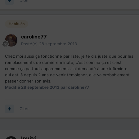
Citer
Habitués
caroline77
Posté(e)
28 septembre 2013
Chez moi aussi ça fonctionne par liste, je te dis juste que pour les
remplacements de dernière minute, c'est comme ça et c'est
comme ça partout apparemment. J'ai demandé à une infirmière
qui est là depuis 2 ans de venir témoigner, elle va probablement
passer donner son avis.
Modifié
28 septembre 2013
par caroline77
Citer
Invité