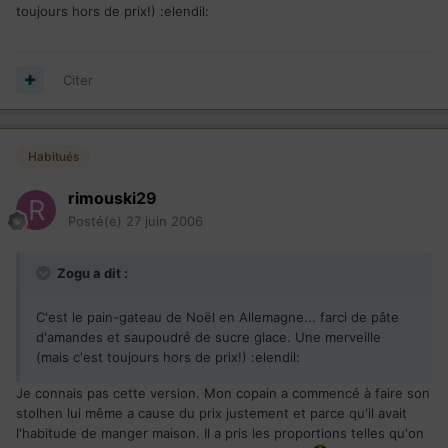
toujours hors de prix!) :elendil:
Citer
Habitués
rimouski29
Posté(e)
27 juin 2006
Zogu a dit :
C'est le pain-gateau de Noël en Allemagne... farci de pâte
d'amandes et saupoudré de sucre glace. Une merveille
(mais c'est toujours hors de prix!) :elendil:
Je connais pas cette version. Mon copain a commencé à faire son
stolhen lui même a cause du prix justement et parce qu'il avait
l'habitude de manger maison. Il a pris les proportions telles qu'on