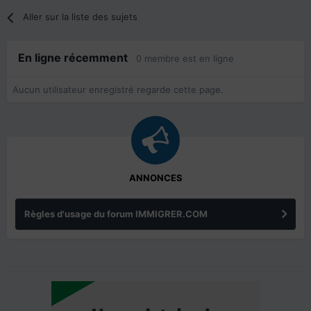
Aller sur la liste des sujets
En ligne récemment
0 membre est en ligne
Aucun utilisateur enregistré regarde cette page.
ANNONCES
Règles d'usage du forum IMMIGRER.COM