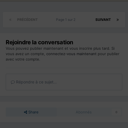
PRÉCÉDENT
Page 1 sur 2
SUIVANT
Rejoindre la conversation
Vous pouvez publier maintenant et vous inscrire plus tard. Si
vous avez un compte,
connectez-vous maintenant
pour publier
avec votre compte.
Répondre à ce sujet…
Share
Abonnés
0