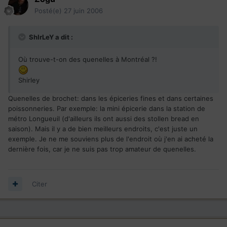
Posté(e)
27 juin 2006
ShIrLeY a dit :
Où trouve-t-on des quenelles à Montréal ?!
Shirley
Quenelles de brochet: dans les épiceries fines et dans certaines
poissonneries. Par exemple: la mini épicerie dans la station de
métro Longueuil (d'ailleurs ils ont aussi des stollen bread en
saison). Mais il y a de bien meilleurs endroits, c'est juste un
exemple. Je ne me souviens plus de l'endroit où j'en ai acheté la
dernière fois, car je ne suis pas trop amateur de quenelles.
Citer