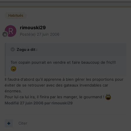
Habitués
rimouski29
Posté(e)
27 juin 2006
Zogu a dit :
Ton copain pourrait en vendre et faire beaucoup de fric!!!
Il faudra d'abord qu'il apprenne à bien gérer les proportions pour
éviter de se retrouver avec des gateaux invendables car
énormes.
Pour lui ca lui ira, il finira par les manger, le gourmand !
Modifié
27 juin 2006
par rimouski29
Citer