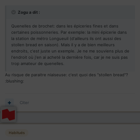
Zogu a dit :
Quenelles de brochet: dans les épiceries fines et dans
certaines poissonneries. Par exemple: la mini épicerie dans
la station de métro Longueuil (d'ailleurs ils ont aussi des
stollen bread en saison). Mais il y a de bien meilleurs
endroits, c'est juste un exemple. Je ne me souviens plus de
l'endroit où j'en ai acheté la dernière fois, car je ne suis pas
trop amateur de quenelles.
Au risque de paraitre niaiseuse: c'est quoi des "stollen bread"?
:blushing:
Citer
Habitués