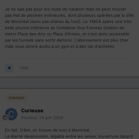
Je ne sais pas pour les clubs de natation mais on peut trouver
pas mal de piscines intérieures, dont plusieurs opérées par la Ville
de Montréal (donc pas chères du tout). Le YMCA opère une très
belle piscine intérieure au Complexe Guy-Favreau (station de
métro Place des Arts ou Place d'Armes, et c'est donc accessible
par les tunnels sans sortir dehors). L'abonnement est plus cher
mais vous donne accès à un gym et à des tas d'activités.
Citer
Habitués
Curieuse
Posté(e)
24 juin 2006
En fait, 1/4im, on trouve de tout à Montréal.
La liberté dexpression, légalité entre les sexes, louverture desprit