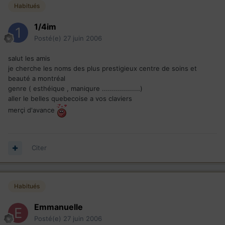
Habitués
1/4im
Posté(e)
27 juin 2006
salut les amis
je cherche les noms des plus prestigieux centre de soins et
beauté a montréal
genre ( esthéique , maniqure ...................)
aller le belles quebecoise a vos claviers
merçi d'avance
Citer
Habitués
Emmanuelle
Posté(e)
27 juin 2006