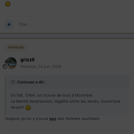
Citer
Habitués
grizzli
Posté(e)
24 juin 2006
Curieuse a dit :
En fait, 1/4im, on trouve de tout à Montréal.
La liberté dexpression, légalité entre les sexes, louverture
desprit
j'espere qu'on y trouve
pas
des femmes soumises