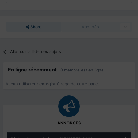
Share
Abonnés
0
Aller sur la liste des sujets
En ligne récemment
0 membre est en ligne
Aucun utilisateur enregistré regarde cette page.
ANNONCES