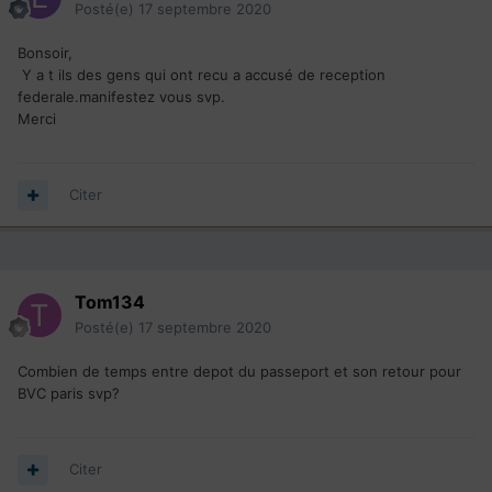
Posté(e)
17 septembre 2020
Bonsoir,
Y a t ils des gens qui ont recu a accusé de reception
federale.manifestez vous svp.
Merci
Citer
Tom134
Posté(e)
17 septembre 2020
Combien de temps entre depot du passeport et son retour pour
BVC paris svp?
Citer