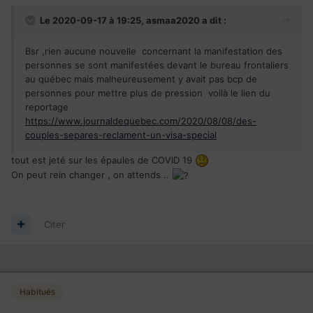
Le 2020-09-17 à 19:25,
asmaa2020
a dit :
Bsr ,rien aucune nouvelle concernant la manifestation des
personnes se sont manifestées devant le bureau frontaliers
au québec mais malheureusement y avait pas bcp de
personnes pour mettre plus de pression voilà le lien du
reportage
https://www.journaldequebec.com/2020/08/08/des-
couples-separes-reclament-un-visa-special
tout est jeté sur les épaules de COVID 19
On peut rein changer , on attends ..
Citer
Habitués