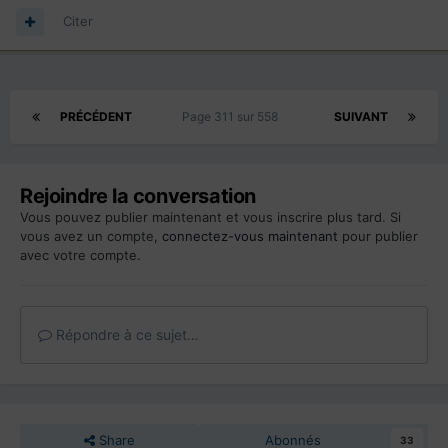
Citer
PRÉCÉDENT
Page 311 sur 558
SUIVANT
Rejoindre la conversation
Vous pouvez publier maintenant et vous inscrire plus tard. Si
vous avez un compte,
connectez-vous maintenant
pour publier
avec votre compte.
Répondre à ce sujet…
Share
Abonnés
33