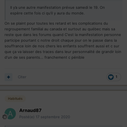
Il y’a une autre manifestation prévue samedi le 19. On
espère cette fois ci qu’il y aura du monde.
On se plaint pour toutes les retard et les complications du
regroupement familial au canada et surtout au québec mais sa
reste que dans les forums quand C'est la manifestation personne
participe pourtant c notre droit chaque jour on le passe dans la
souffrance loin de nos chers les enfants souffrent aussi et c sur
que ça va laisser des traces dans leur personnalité de grandir loin
d'un de ses parents... franchement c pénible
Citer
1
Habitués
Arnaud87
Posté(e)
17 septembre 2020