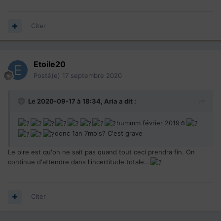
Citer
Etoile20
Posté(e)
17 septembre 2020
Le 2020-09-17 à 18:34,
Aria
a dit :
hummm février 2019☺
donc 1an 7mois? C'est grave
Le pire est qu'on ne sait pas quand tout ceci prendra fin. On
continue d'attendre dans l'incertitude totale...
Citer