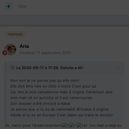
Citer
Habitués
Aria
Posté(e)
17 septembre 2020
Le 2020-09-17 à 17:29,
Gatche
a dit :
Non non je ne pense pas qu elle ment
Elle doit être née en côte d ivoire C'est pour ça
Car moi je suis canadienne mais d origine Cameroun aise
mon mari vit en autriche et il est camerounais
Son dossier a été envoyé a dakar
Je pense que si tu es de nationalité africaine d origine
même si tu es en Europe C'est dakar qui traite le dossier
Ok, merci pour l'éclaircissement
et ton mari a déjà eu