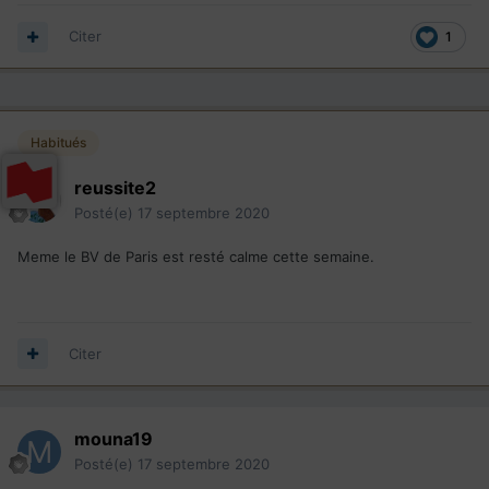
Citer
1
Habitués
reussite2
Posté(e)
17 septembre 2020
Meme le BV de Paris est resté calme cette semaine.
Citer
mouna19
Posté(e)
17 septembre 2020