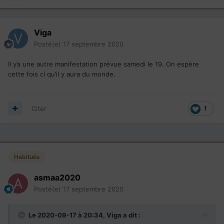
Viga
Posté(e)
17 septembre 2020
Il y’a une autre manifestation prévue samedi le 19. On espère
cette fois ci qu’il y aura du monde.
Citer
1
Habitués
asmaa2020
Posté(e)
17 septembre 2020
Le 2020-09-17 à 20:34,
Viga
a dit :