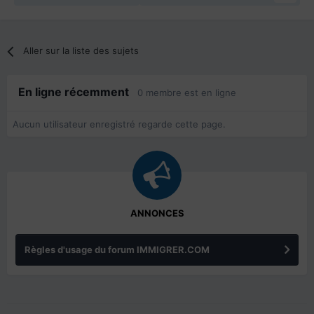
Aller sur la liste des sujets
En ligne récemment
0 membre est en ligne
Aucun utilisateur enregistré regarde cette page.
ANNONCES
Règles d'usage du forum IMMIGRER.COM