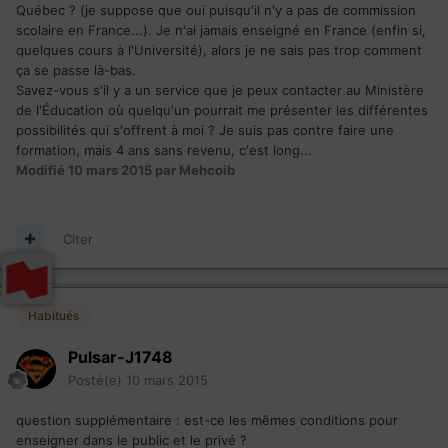
Québec ? (je suppose que oui puisqu'il n'y a pas de commission
scolaire en France...). Je n'ai jamais enseigné en France (enfin si,
quelques cours à l'Université), alors je ne sais pas trop comment
ça se passe là-bas.
Savez-vous s'il y a un service que je peux contacter au Ministère
de l'Éducation où quelqu'un pourrait me présenter les différentes
possibilités qui s'offrent à moi ? Je suis pas contre faire une
formation, mais 4 ans sans revenu, c'est long...
Modifié
10 mars 2015
par Mehcoib
Citer
Habitués
Pulsar-J1748
Posté(e)
10 mars 2015
question supplémentaire : est-ce les mêmes conditions pour
enseigner dans le public et le privé ?