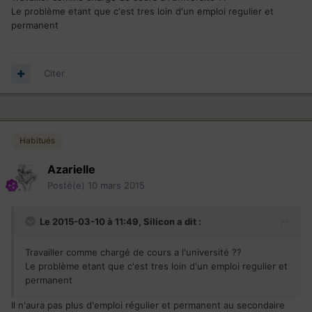
Le problème etant que c'est tres loin d'un emploi regulier et
permanent
Citer
Habitués
Azarielle
Posté(e)
10 mars 2015
Le 2015-03-10 à 11:49, Silicon a dit :
Travailler comme chargé de cours a l'université ??
Le problème etant que c'est tres loin d'un emploi regulier et
permanent
Il n'aura pas plus d'emploi régulier et permanent au secondaire