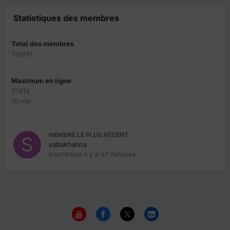
Statistiques des membres
Total des membres
118861
Maximum en ligne
27414
20 mai
MEMBRE LE PLUS RÉCENT
sabakhanna
Inscription
il y a 57 minutes