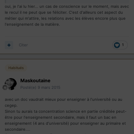
oui, je l'ai lu hier... un cas de conscience sur le moment, mais avec
le recul il ne peut que se féliciter. C'est d'ailleurs cet aspect du
métier qui m'attire, les relations avec les élèves encore plus que
l'enseignement de la matière.
Citer
1
Habitués
Maskoutaine
Posté(e)
9 mars 2015
avec un doc vaudrait mieux pour enseigner à l'université ou au
cegep.
Sinon tu aurais ta concentration science en partie créditée peut-
être pour l'enseignement secondaire, mais il faut un bac en
enseignement (4 ans d'université) pour enseigner au primaire et
secondaire....