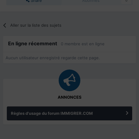
Share
Abonnés
0
Aller sur la liste des sujets
En ligne récemment
0 membre est en ligne
Aucun utilisateur enregistré regarde cette page.
ANNONCES
Règles d'usage du forum IMMIGRER.COM