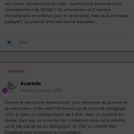
une petite dernière pour la route : quelle est la demande pour
l'enseignement au CEGEP ? On entend dire qu'il manque
d'enseignants en science pour le secondaire, mais quid du niveau
collégial ? Ça pourrait être une bonne transition...
Citer
Habitués
Azarielle
Posté(e)
10 mars 2015
Comme le mentionne Maskoutaine, pour enseigner au primaire et
au secondaire, il faut avoir fait beaucoup de cours de pédagogie
(d'où le bacc. en enseignement de 4 ans). Avec un doctorat en
chimie, bien que ça te rende très compétent dans cette matière,
ça ne fait pas de toi un pédagogue. Et c'est un chemin bien
inhabituel pour enseigner au secondaire.