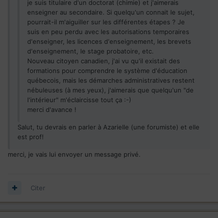
je suis titulaire d'un doctorat (chimie) et j'aimerais
enseigner au secondaire. Si quelqu'un connait le sujet,
pourrait-il m'aiguiller sur les différentes étapes ? Je
suis en peu perdu avec les autorisations temporaires
d'enseigner, les licences d'enseignement, les brevets
d'enseignement, le stage probatoire, etc.
Nouveau citoyen canadien, j'ai vu qu'il existait des
formations pour comprendre le système d'éducation
québecois, mais les démarches administratives restent
nébuleuses (à mes yeux), j'aimerais que quelqu'un "de
l'intérieur" m'éclaircisse tout ça :-)
merci d'avance !
Salut, tu devrais en parler à Azarielle (une forumiste) et elle
est prof!
merci, je vais lui envoyer un message privé.
Citer