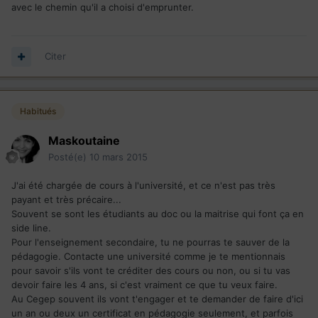
avec le chemin qu'il a choisi d'emprunter.
Citer
Habitués
Maskoutaine
Posté(e)
10 mars 2015
J'ai été chargée de cours à l'université, et ce n'est pas très
payant et très précaire...
Souvent se sont les étudiants au doc ou la maitrise qui font ça en
side line.
Pour l'enseignement secondaire, tu ne pourras te sauver de la
pédagogie. Contacte une université comme je te mentionnais
pour savoir s'ils vont te créditer des cours ou non, ou si tu vas
devoir faire les 4 ans, si c'est vraiment ce que tu veux faire.
Au Cegep souvent ils vont t'engager et te demander de faire d'ici
un an ou deux un certificat en pédagogie seulement, et parfois