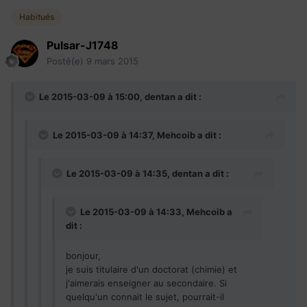
Habitués
Pulsar-J1748
Posté(e)
9 mars 2015
Le 2015-03-09 à 15:00, dentan a dit :
Le 2015-03-09 à 14:37, Mehcoib a dit :
Le 2015-03-09 à 14:35, dentan a dit :
Le 2015-03-09 à 14:33, Mehcoib a
dit :
bonjour,
je suis titulaire d'un doctorat (chimie) et
j'aimerais enseigner au secondaire. Si
quelqu'un connait le sujet, pourrait-il