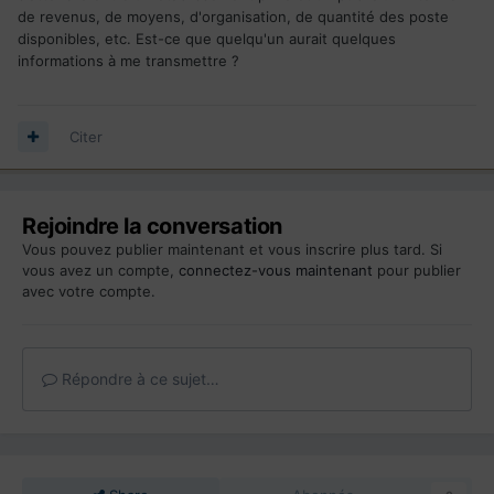
de revenus, de moyens, d'organisation, de quantité des poste
disponibles, etc. Est-ce que quelqu'un aurait quelques
informations à me transmettre ?
Citer
Rejoindre la conversation
Vous pouvez publier maintenant et vous inscrire plus tard. Si
vous avez un compte,
connectez-vous maintenant
pour publier
avec votre compte.
Répondre à ce sujet…