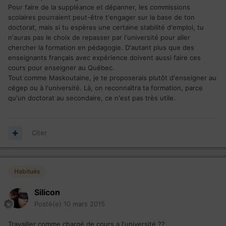
Pour faire de la suppléance et dépanner, les commissions
scolaires pourraient peut-être t'engager sur la base de ton
doctorat, mais si tu espères une certaine stabilité d'emploi, tu
n'auras pas le choix de repasser par l'université pour aller
chercher la formation en pédagogie. D'autant plus que des
enseignants français avec expérience doivent aussi faire ces
cours pour enseigner au Québec.
Tout comme Maskoutaine, je te proposerais plutôt d'enseigner au
cégep ou à l'université. Là, on reconnaîtra ta formation, parce
qu'un doctorat au secondaire, ce n'est pas très utile.
Citer
Habitués
Silicon
Posté(e)
10 mars 2015
Travailler comme chargé de cours a l'université ??