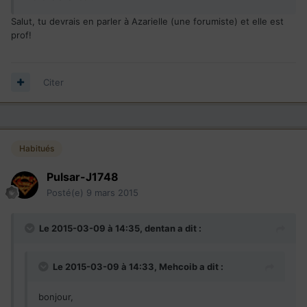
Salut, tu devrais en parler à Azarielle (une forumiste) et elle est
prof!
Citer
Habitués
Pulsar-J1748
Posté(e)
9 mars 2015
Le 2015-03-09 à 14:35, dentan a dit :
Le 2015-03-09 à 14:33, Mehcoib a dit :
bonjour,