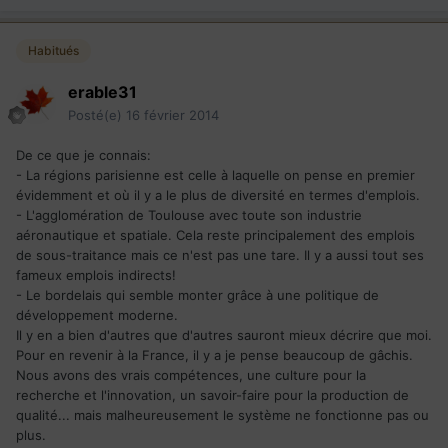
Habitués
erable31
Posté(e)
16 février 2014
De ce que je connais:
- La régions parisienne est celle à laquelle on pense en premier
évidemment et où il y a le plus de diversité en termes d'emplois.
- L'agglomération de Toulouse avec toute son industrie
aéronautique et spatiale. Cela reste principalement des emplois
de sous-traitance mais ce n'est pas une tare. Il y a aussi tout ses
fameux emplois indirects!
- Le bordelais qui semble monter grâce à une politique de
développement moderne.
Il y en a bien d'autres que d'autres sauront mieux décrire que moi.
Pour en revenir à la France, il y a je pense beaucoup de gâchis.
Nous avons des vrais compétences, une culture pour la
recherche et l'innovation, un savoir-faire pour la production de
qualité... mais malheureusement le système ne fonctionne pas ou
plus.