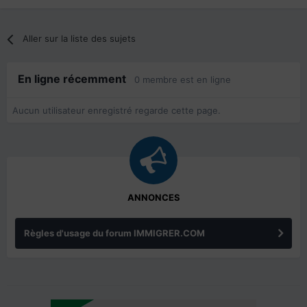
Aller sur la liste des sujets
En ligne récemment
0 membre est en ligne
Aucun utilisateur enregistré regarde cette page.
ANNONCES
Règles d'usage du forum IMMIGRER.COM