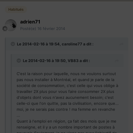
Habitués
adrien71
Posté(e)
16 février 2014
Le 2014-02-16 à 19:54, caroline77 a dit :
Le 2014-02-16 à 19:50, VB83 a dit :
C'est la raison pour laquelle, nous ne voulons surtout
pas nous installer à Montréal, et quand je parle de la
société de consommation, c'est celle qui vous oblige à
travailler 2X plus pour vous faire consommer 2X plus
d'objets dont vous n'avez aucunement besoin; c'est
celle-ci que l'on quitte, pas la civilisation, encore que...
moi, je ne serais pas contre ! ma femme en revanche
...
Quant à l'emploi en région, ça fait des mois que je me
renseigne, et il y a un nombre important de postes à