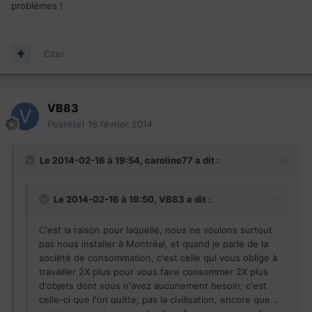
problèmes !
Citer
VB83
Posté(e)
16 février 2014
Le 2014-02-16 à 19:54, caroline77 a dit :
Le 2014-02-16 à 19:50, VB83 a dit :
C'est la raison pour laquelle, nous ne voulons surtout
pas nous installer à Montréal, et quand je parle de la
société de consommation, c'est celle qui vous oblige à
travailler 2X plus pour vous faire consommer 2X plus
d'objets dont vous n'avez aucunement besoin; c'est
celle-ci que l'on quitte, pas la civilisation, encore que...