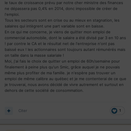
le taux de croissance prévu par notre cher ministre des finances
ne dépassera pas 0,4% en 2014, donc impossible de créer de
l'emploi.
Tous les secteurs sont en crise ou au mieux en stagnation, les
salaires qui intègrent une part variable sont en baisse.
En ce qui me concerne, je viens de quitter mon emploi de
commercial automobile, dont le salaire a été divisé par 3 en 10 ans
! par contre le CA et le résultat net de l'entreprise n'ont pas
baissé eux ! les actionnaires sont toujours autant rémunérés mais
on taille dans la masse salariale !
Moi, j'ai fais le choix de quitter un emploi de 60h/semaine pour
finalement à peine plus qu'un Smic, grâce auquel je ne pouvais
même plus profiter de ma famille. je n'espère pas trouver un
emploi de même calibre au québec et je me contenterai de ce que
je trouverai, nous avons décidé de vivre autrement et surtout en
dehors de cette société de consommation.
Citer
1