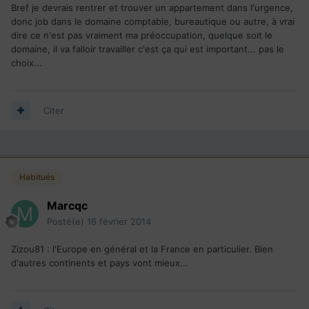
Bref je devrais rentrer et trouver un appartement dans l'urgence,
donc job dans le domaine comptable, bureautique ou autre, à vrai
dire ce n'est pas vraiment ma préoccupation, quelque soit le
domaine, il va falloir travailler c'est ça qui est important... pas le
choix...
Citer
Habitués
Marcqc
Posté(e)
16 février 2014
Zizou81 : l'Europe en général et la France en particulier. Bien
d'autres continents et pays vont mieux...