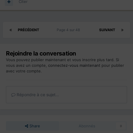
Citer
PRÉCÉDENT
Page 4 sur 48
SUIVANT
Rejoindre la conversation
Vous pouvez publier maintenant et vous inscrire plus tard. Si
vous avez un compte,
connectez-vous maintenant
pour publier
avec votre compte.
Répondre à ce sujet…
Share
Abonnés
0