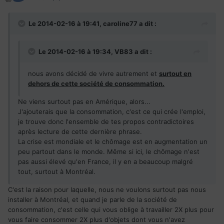
Le 2014-02-16 à 19:41, caroline77 a dit :
Le 2014-02-16 à 19:34, VB83 a dit :
nous avons décidé de vivre autrement et
surtout en
dehors de cette société de consommation.
Ne viens surtout pas en Amérique, alors...
J'ajouterais que la consommation, c'est ce qui crée l'emploi,
je trouve donc l'ensemble de tes propos contradictoires
après lecture de cette dernière phrase.
La crise est mondiale et le chômage est en augmentation un
peu partout dans le monde. Même si ici, le chômage n'est
pas aussi élevé qu'en France, il y en a beaucoup malgré
tout, surtout à Montréal.
C'est la raison pour laquelle, nous ne voulons surtout pas nous
installer à Montréal, et quand je parle de la société de
consommation, c'est celle qui vous oblige à travailler 2X plus pour
vous faire consommer 2X plus d'objets dont vous n'avez