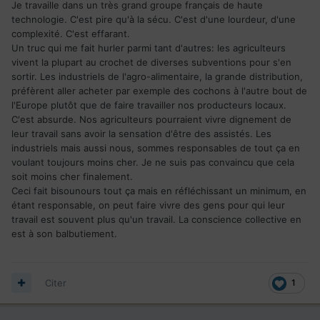
Je travaille dans un très grand groupe français de haute
technologie. C'est pire qu'à la sécu. C'est d'une lourdeur, d'une
complexité. C'est effarant.
Un truc qui me fait hurler parmi tant d'autres: les agriculteurs
vivent la plupart au crochet de diverses subventions pour s'en
sortir. Les industriels de l'agro-alimentaire, la grande distribution,
préfèrent aller acheter par exemple des cochons à l'autre bout de
l'Europe plutôt que de faire travailler nos producteurs locaux.
C'est absurde. Nos agriculteurs pourraient vivre dignement de
leur travail sans avoir la sensation d'être des assistés. Les
industriels mais aussi nous, sommes responsables de tout ça en
voulant toujours moins cher. Je ne suis pas convaincu que cela
soit moins cher finalement.
Ceci fait bisounours tout ça mais en réfléchissant un minimum, en
étant responsable, on peut faire vivre des gens pour qui leur
travail est souvent plus qu'un travail. La conscience collective en
est à son balbutiement.
Citer
1