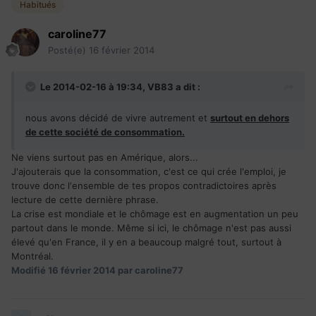
Habitués
caroline77
Posté(e)
16 février 2014
Le 2014-02-16 à 19:34, VB83 a dit :
nous avons décidé de vivre autrement et
surtout en dehors
de cette société de consommation.
Ne viens surtout pas en Amérique, alors...
J'ajouterais que la consommation, c'est ce qui crée l'emploi, je
trouve donc l'ensemble de tes propos contradictoires après
lecture de cette dernière phrase.
La crise est mondiale et le chômage est en augmentation un peu
partout dans le monde. Même si ici, le chômage n'est pas aussi
élevé qu'en France, il y en a beaucoup malgré tout, surtout à
Montréal.
Modifié
16 février 2014
par caroline77