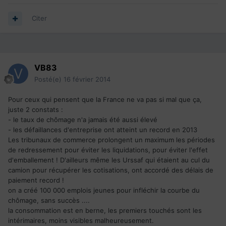
Citer
VB83
Posté(e)
16 février 2014
Pour ceux qui pensent que la France ne va pas si mal que ça,
juste 2 constats :
- le taux de chômage n'a jamais été aussi élevé
- les défaillances d'entreprise ont atteint un record en 2013
Les tribunaux de commerce prolongent un maximum les périodes
de redressement pour éviter les liquidations, pour éviter l'effet
d'emballement ! D'ailleurs même les Urssaf qui étaient au cul du
camion pour récupérer les cotisations, ont accordé des délais de
paiement record !
on a créé 100 000 emplois jeunes pour infléchir la courbe du
chômage, sans succès ....
la consommation est en berne, les premiers touchés sont les
intérimaires, moins visibles malheureusement.