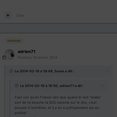
Citer
Habitués
adrien71
Posté(e)
16 février 2014
Le 2014-02-16 à 19:48, Saam a dit :
Le 2014-02-16 à 18:50, adrien71 a dit :
Faut voir qu'en France rien que quand le mot "arabe"
sort de ta bouche ta SOS racisme sur le dos, c'est
poussé à l'extrême, et il y en a suffisamment qui en
profite!