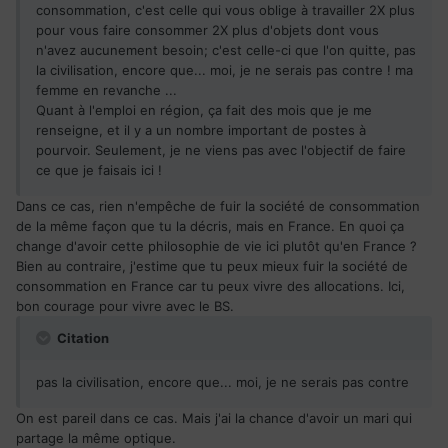
consommation, c'est celle qui vous oblige à travailler 2X plus
pour vous faire consommer 2X plus d'objets dont vous
n'avez aucunement besoin; c'est celle-ci que l'on quitte, pas
la civilisation, encore que... moi, je ne serais pas contre ! ma
femme en revanche ...
Quant à l'emploi en région, ça fait des mois que je me
renseigne, et il y a un nombre important de postes à
pourvoir. Seulement, je ne viens pas avec l'objectif de faire
ce que je faisais ici !
Dans ce cas, rien n'empêche de fuir la société de consommation
de la même façon que tu la décris, mais en France. En quoi ça
change d'avoir cette philosophie de vie ici plutôt qu'en France ?
Bien au contraire, j'estime que tu peux mieux fuir la société de
consommation en France car tu peux vivre des allocations. Ici,
bon courage pour vivre avec le BS.
Citation
pas la civilisation, encore que... moi, je ne serais pas contre
On est pareil dans ce cas. Mais j'ai la chance d'avoir un mari qui
partage la même optique.