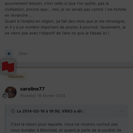
aucunement besoin; c'est celle-ci que l'on quitte, pas la
civilisation, encore que... moi, je ne serais pas contre ! ma femme
en revanche ...
Quant à l'emploi en région, ça fait des mois que je me renseigne,
et il y a un nombre important de postes à pourvoir. Seulement, je
ne viens pas avec l'objectif de faire ce que je faisais ici !
Citer
Habitués
caroline77
Posté(e)
16 février 2014
Le 2014-02-16 à 19:50, VB83 a dit :
C'est la raison pour laquelle, nous ne voulons surtout pas
nous installer à Montréal, et quand je parle de la société de