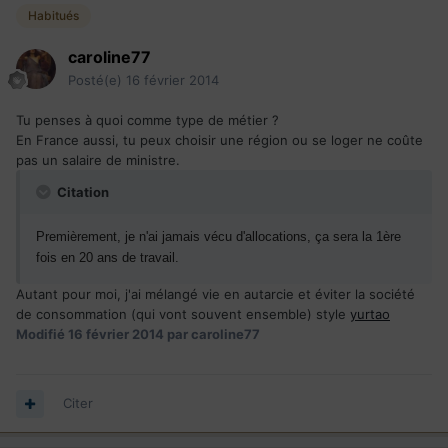
Habitués
caroline77
Posté(e)
16 février 2014
Tu penses à quoi comme type de métier ?
En France aussi, tu peux choisir une région ou se loger ne coûte
pas un salaire de ministre.
Citation
Premièrement, je n'ai jamais vécu d'allocations, ça sera la 1ère
fois en 20 ans de travail.
Autant pour moi, j'ai mélangé vie en autarcie et éviter la société
de consommation (qui vont souvent ensemble) style
yurtao
Modifié
16 février 2014
par caroline77
Citer