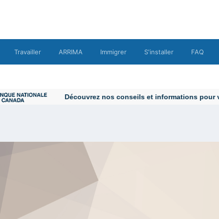
Travailler
ARRIMA
Immigrer
S'installer
FAQ
Découvrez nos conseils et informations pour vous