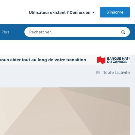
S’inscrire
Utilisateur existant ? Connexion
Plus
 aider tout au long de votre transition
Toute l’activité