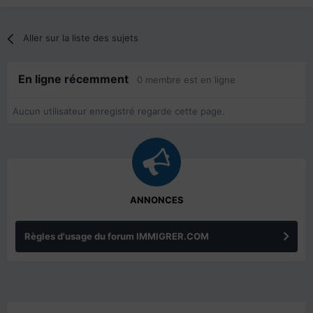
Aller sur la liste des sujets
En ligne récemment
0 membre est en ligne
Aucun utilisateur enregistré regarde cette page.
ANNONCES
Règles d'usage du forum IMMIGRER.COM