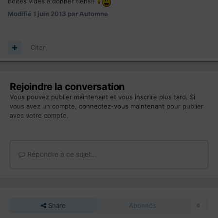
boîtes vides à donner tiens!!
Modifié
1 juin 2013
par Automne
Citer
Rejoindre la conversation
Vous pouvez publier maintenant et vous inscrire plus tard. Si
vous avez un compte,
connectez-vous maintenant
pour publier
avec votre compte.
Répondre à ce sujet…
Share
Abonnés
0