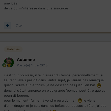
une idée
de ce qui m’intéresse dans une annonces
Citer
Habitués
Automne
Posté(e)
1 juin 2013
c'est tout nouveau, il faut laisser du temps. personnellement, si
Laurent l'avais pas dit dans l'autre sujet, je l'aurais pas remarqué.
quand j'arrive sur le forum, je ne descend pas jusqu'en bas
donc, si c'était annoncé en plus grande 'pompe' peut être que ça
pourrait bouger.
pour le moment, j'ai rien à vendre ou à donner.
je viens
d'emménager et je suis dans les boîtes par dessus la tête..j'ai des