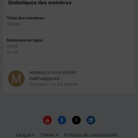
Statistiques des membres
Total des membres
118858
Maximum en ligne
27414
20 mai
MEMBRE LE PLUS RÉCENT
madhuaggarwal
Inscription
il y a 8 heures
Langue
Thème
Politique de confidentialité