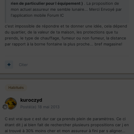
rien de particulier pour l équipement )
. La proposition de
mon actuel assureur me semble lunaire... Merci Envoyé par
l'application mobile Forum IC
c'est impossible de répondre et te donner une idée, cela dépend
du quartier, de la valeur de ta maison, les protections que tu
prends, le type de chauffage, fumeur ou non fumeur, la distance
par rapport à la borne fontaine la plus proche... bref magasine!
Citer
Habitués
kuroczyd
Posté(e)
18 mai 2013
C est vrai que c est dur car ça prends plein de paramètres. Ce ci
étant dit j ai bien fait de rechercher plusieurs propositions car j en
ai trouvé à 30% moins cher et mon assureur à fini par s aligner...