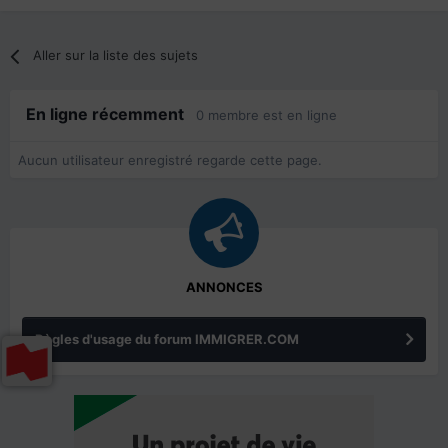
Aller sur la liste des sujets
En ligne récemment
0 membre est en ligne
Aucun utilisateur enregistré regarde cette page.
ANNONCES
Règles d'usage du forum IMMIGRER.COM