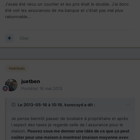
J'avais été vécu un courtier et les prix était le double. J'ai donc
été voir les assurances de ma banque et c'était pas mal plus
raisonnable...
Citer
Habitués
juetben
Posté(e)
16 mai 2013
Le 2013-05-16 à 10:16, kuroczyd a dit :
Je pense bientôt passer de locataire à propriétaire et après
l aspect des taxes je regarde celle de l assurance pour le
maison.
Pouvez vous me donner une idée de ce que ça peut
coûter pour une maison à montreal (maison moyenne avec