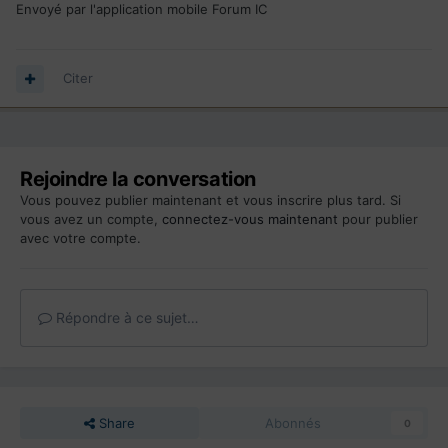
Envoyé par l'application mobile Forum IC
Citer
Rejoindre la conversation
Vous pouvez publier maintenant et vous inscrire plus tard. Si
vous avez un compte,
connectez-vous maintenant
pour publier
avec votre compte.
Répondre à ce sujet…
Share
Abonnés
0