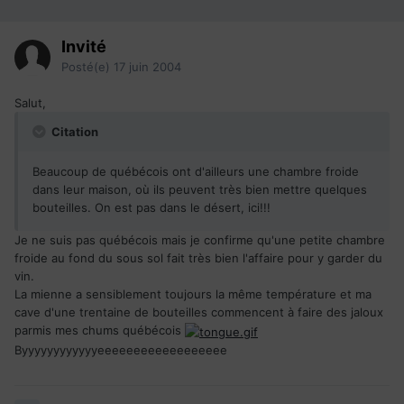
Invité
Posté(e)
17 juin 2004
Salut,
Citation
Beaucoup de québécois ont d'ailleurs une chambre froide
dans leur maison, où ils peuvent très bien mettre quelques
bouteilles. On est pas dans le désert, ici!!!
Je ne suis pas québécois mais je confirme qu'une petite chambre
froide au fond du sous sol fait très bien l'affaire pour y garder du
vin.
La mienne a sensiblement toujours la même température et ma
cave d'une trentaine de bouteilles commencent à faire des jaloux
parmis mes chums québécois
Byyyyyyyyyyyyeeeeeeeeeeeeeeeeee