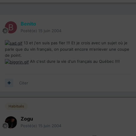
Benito
Posté(e)
15 juin 2004
13 et j'en suis pas fier !!! Et je crois avec un sujet où je
parle que du vin français, on pourait encore m'enlever une coupe
de point.
Ah c'est dure la vie d'un français au Québec !!!!
Citer
Habitués
Zogu
Posté(e)
15 juin 2004