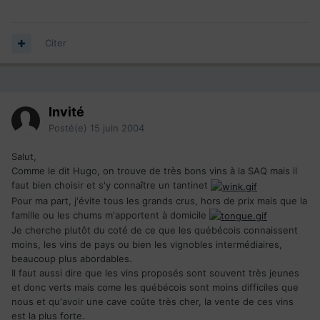
Citer
Invité
Posté(e)
15 juin 2004
Salut,
Comme le dit Hugo, on trouve de très bons vins à la SAQ mais il
faut bien choisir et s'y connaître un tantinet
Pour ma part, j'évite tous les grands crus, hors de prix mais que la
famille ou les chums m'apportent à domicile
Je cherche plutôt du coté de ce que les québécois connaissent
moins, les vins de pays ou bien les vignobles intermédiaires,
beaucoup plus abordables.
Il faut aussi dire que les vins proposés sont souvent très jeunes
et donc verts mais come les québécois sont moins difficiles que
nous et qu'avoir une cave coûte très cher, la vente de ces vins
est la plus forte.