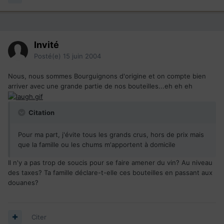
Invité
Posté(e)
15 juin 2004
Nous, nous sommes Bourguignons d'origine et on compte bien
arriver avec une grande partie de nos bouteilles...eh eh eh
Citation
Pour ma part, j'évite tous les grands crus, hors de prix mais
que la famille ou les chums m'apportent à domicile
Il n'y a pas trop de soucis pour se faire amener du vin? Au niveau
des taxes? Ta famille déclare-t-elle ces bouteilles en passant aux
douanes?
Citer