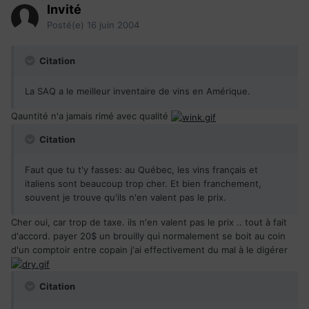
Invité
Posté(e)
16 juin 2004
Citation
La SAQ a le meilleur inventaire de vins en Amérique.
Qauntité n'a jamais rimé avec qualité
Citation
Faut que tu t'y fasses: au Québec, les vins français et
italiens sont beaucoup trop cher. Et bien franchement,
souvent je trouve qu'ils n'en valent pas le prix.
Cher oui, car trop de taxe. ils n'en valent pas le prix .. tout à fait
d'accord. payer 20$ un brouilly qui normalement se boit au coin
d'un comptoir entre copain j'ai effectivement du mal à le digérer
Citation