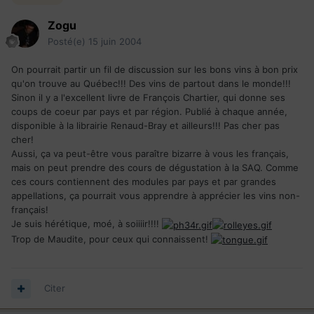
Zogu
Posté(e)
15 juin 2004
On pourrait partir un fil de discussion sur les bons vins à bon prix
qu'on trouve au Québec!!! Des vins de partout dans le monde!!!
Sinon il y a l'excellent livre de François Chartier, qui donne ses
coups de coeur par pays et par région. Publié à chaque année,
disponible à la librairie Renaud-Bray et ailleurs!!! Pas cher pas
cher!
Aussi, ça va peut-être vous paraître bizarre à vous les français,
mais on peut prendre des cours de dégustation à la SAQ. Comme
ces cours contiennent des modules par pays et par grandes
appellations, ça pourrait vous apprendre à apprécier les vins non-
français!
Je suis hérétique, moé, à soiiiir!!!!
Trop de Maudite, pour ceux qui connaissent!
Citer