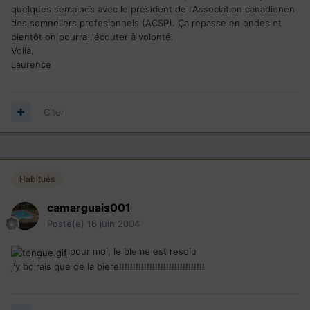
quelques semaines avec le président de l'Association canadienen
des somneliers profesionnels (ACSP). Ça repasse en ondes et
bientôt on pourra l'écouter à volonté.
Voilà.
Laurence
Citer
Habitués
camarguais001
Posté(e)
16 juin 2004
pour moi, le bleme est resolu
j'y boirais que de la biere!!!!!!!!!!!!!!!!!!!!!!!!!!!!!!!