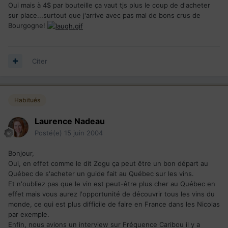
Oui mais à 4$ par bouteille ça vaut tjs plus le coup de d'acheter
sur place...surtout que j'arrive avec pas mal de bons crus de
Bourgogne!
Citer
Habitués
Laurence Nadeau
Posté(e)
15 juin 2004
Bonjour,
Oui, en effet comme le dit Zogu ça peut être un bon départ au
Québec de s'acheter un guide fait au Québec sur les vins.
Et n'oubliez pas que le vin est peut-être plus cher au Québec en
effet mais vous aurez l'opportunité de découvrir tous les vins du
monde, ce qui est plus difficile de faire en France dans les Nicolas
par exemple.
Enfin, nous avions un interview sur Fréquence Caribou il y a