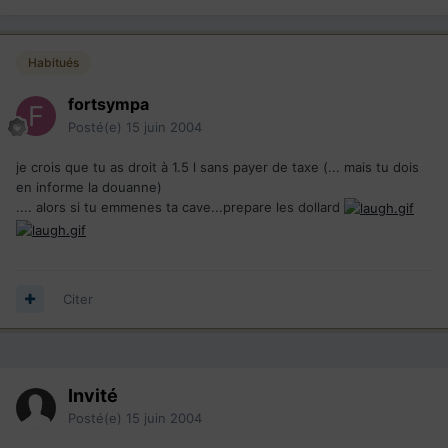
Habitués
fortsympa
Posté(e)
15 juin 2004
je crois que tu as droit à 1.5 l sans payer de taxe (... mais tu dois
en informe la douanne)
.... alors si tu emmenes ta cave...prepare les dollard
Citer
Invité
Posté(e)
15 juin 2004