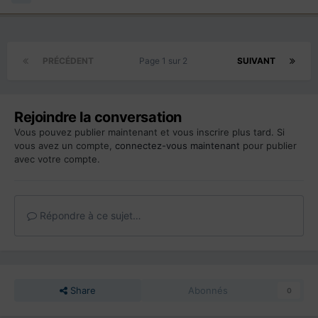
PRÉCÉDENT
Page 1 sur 2
SUIVANT
Rejoindre la conversation
Vous pouvez publier maintenant et vous inscrire plus tard. Si
vous avez un compte,
connectez-vous maintenant
pour publier
avec votre compte.
Répondre à ce sujet…
Share
Abonnés
0