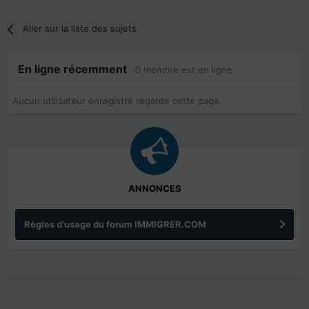
Aller sur la liste des sujets
En ligne récemment
0 membre est en ligne
Aucun utilisateur enregistré regarde cette page.
ANNONCES
Règles d'usage du forum IMMIGRER.COM