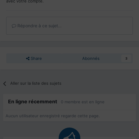
avec votre compte.
Répondre à ce sujet…
Share
Abonnés
3
Aller sur la liste des sujets
En ligne récemment
0 membre est en ligne
Aucun utilisateur enregistré regarde cette page.