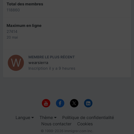
Total des membres
118860
Maximum en ligne
27414
20 mai
MEMBRE LE PLUS RÉCENT
wearsierra
Inscription
il y a 9 heures
Langue
Thème
Politique de confidentialité
Nous contacter
Cookies
© 1999-2026 Immigrer.com Inc.