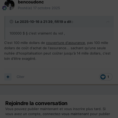
bencoudonc
Posté(e)
17 octobre 2025
Le 2025-10-16 à 21:39,
fifi19
a dit :
100000 $ § c'est vraiment du vol ,
C'est 100 mille dollars de
couverture d'assurance
, pas 100 mille
dollars de coût d'achat de l'assurance... sachant qu'une seule
nuitée d'hospitalisation peut coûter jusqu'à 14 mille dollars, c'est
loin d'être exagéré.
Citer
1
Rejoindre la conversation
Vous pouvez publier maintenant et vous inscrire plus tard. Si
vous avez un compte,
connectez-vous maintenant
pour publier