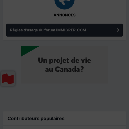
ANNONCES
Règles d'usage du forum IMMIGRER.COM
Contributeurs populaires