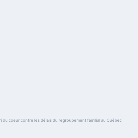
ri du coeur contre les délais du regroupement familial au Québec