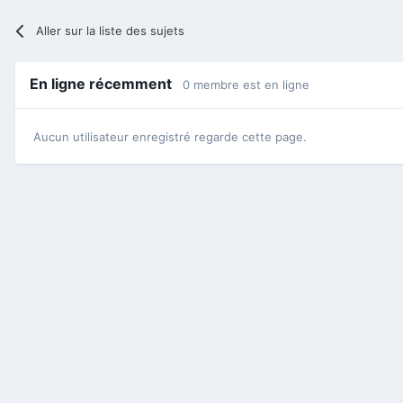
Aller sur la liste des sujets
En ligne récemment
0 membre est en ligne
Aucun utilisateur enregistré regarde cette page.