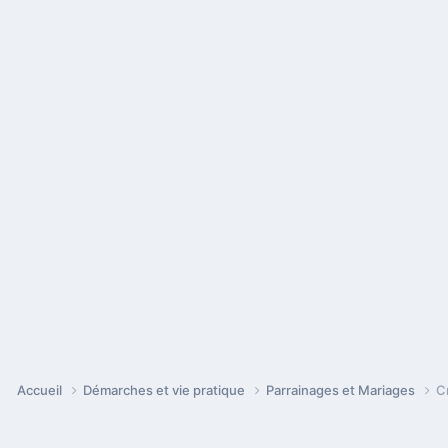
Accueil
Démarches et vie pratique
Parrainages et Mariages
C