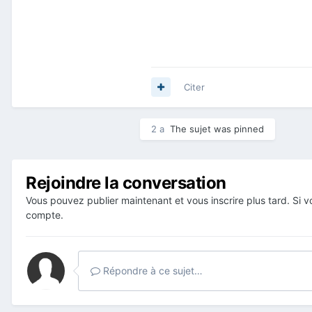
Citer
2 a
The sujet was pinned
Rejoindre la conversation
Vous pouvez publier maintenant et vous inscrire plus tard. Si
compte.
Répondre à ce sujet…