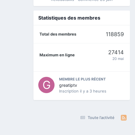
Statistiques des membres
118859
Total des membres
27414
Maximum en ligne
20 mai
MEMBRE LE PLUS RÉCENT
greatiptv
Inscription
il y a 3 heures
Toute l’activité