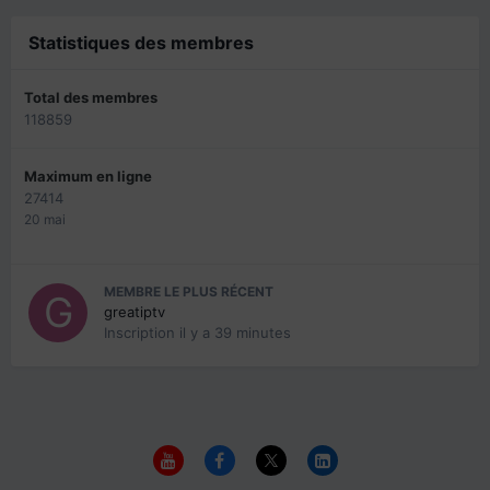
Statistiques des membres
Total des membres
118859
Maximum en ligne
27414
20 mai
MEMBRE LE PLUS RÉCENT
greatiptv
Inscription
il y a 39 minutes