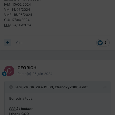
IVM
: 10/06/2024
VM
: 14/06/2024
VMF: 15/06/2024
GU: 17/06/2024
PPR
: 24/06/2024
Citer
2
GEORICH
Posté(e)
25 juin 2024
Le 2024-06-24 à 19:33,
zfrancky2000
a dit :
Bonsoir à tous,
PPR
à l’instant
.
I thank GOD