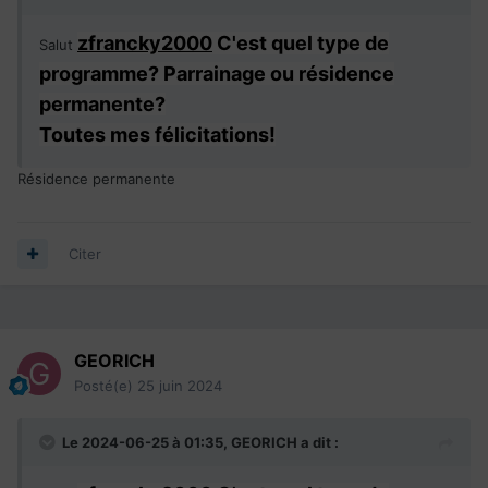
zfrancky2000
C'est quel type de
Salut
programme? Parrainage ou résidence
permanente?
Toutes mes félicitations!
Résidence permanente
Citer
GEORICH
Posté(e)
25 juin 2024
Le 2024-06-25 à 01:35,
GEORICH
a dit :