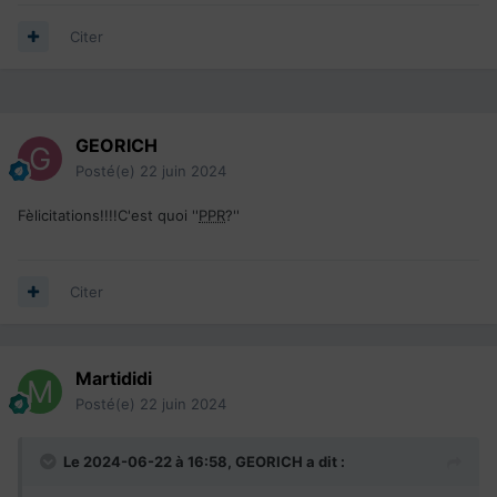
Citer
GEORICH
Posté(e)
22 juin 2024
Fèlicitations!!!!C'est quoi ''
PPR
?''
Citer
Martididi
Posté(e)
22 juin 2024
Le 2024-06-22 à 16:58,
GEORICH
a dit :