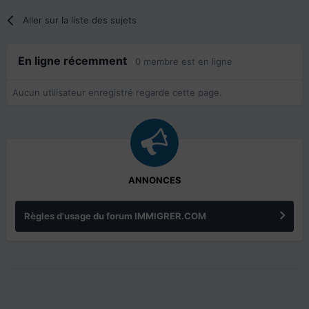
Aller sur la liste des sujets
En ligne récemment
0 membre est en ligne
Aucun utilisateur enregistré regarde cette page.
ANNONCES
Règles d'usage du forum IMMIGRER.COM