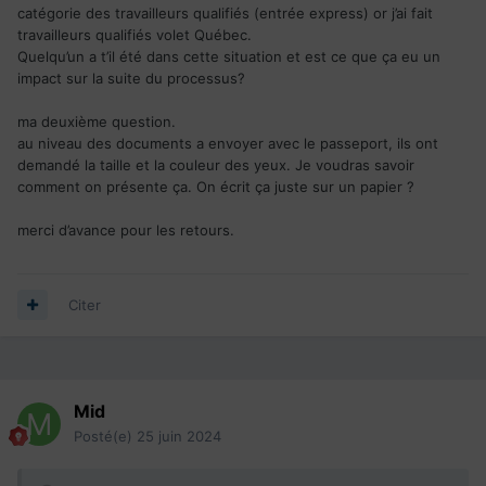
catégorie des travailleurs qualifiés (entrée express) or j’ai fait
travailleurs qualifiés volet Québec.
Quelqu’un a t’il été dans cette situation et est ce que ça eu un
impact sur la suite du processus?
ma deuxième question.
au niveau des documents a envoyer avec le passeport, ils ont
demandé la taille et la couleur des yeux. Je voudras savoir
comment on présente ça. On écrit ça juste sur un papier ?
merci d’avance pour les retours.
Citer
Mid
Posté(e)
25 juin 2024