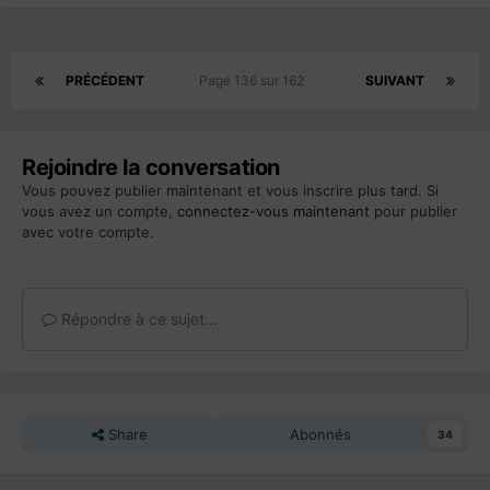
PRÉCÉDENT
Page 136 sur 162
SUIVANT
Rejoindre la conversation
Vous pouvez publier maintenant et vous inscrire plus tard. Si
vous avez un compte,
connectez-vous maintenant
pour publier
avec votre compte.
Répondre à ce sujet…
Share
Abonnés
34