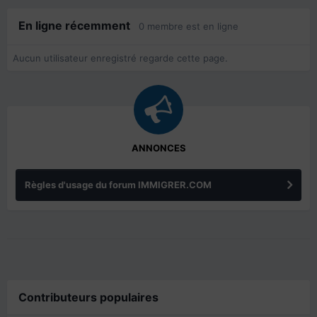
En ligne récemment
0 membre est en ligne
Aucun utilisateur enregistré regarde cette page.
ANNONCES
Règles d'usage du forum IMMIGRER.COM
Contributeurs populaires