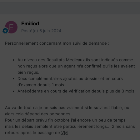
Emiliod
Posté(e)
6 juin 2024
Personnellement concernant mon suivi de demande
:
Au niveau des Resultats Medicaux ils sont indiqués comme
non reçus alors que un agent m'a confirmé qu'ils les avaient
bien reçus.
Docs complémentaires ajoutés au dossier et en cours
d'examen depuis 1 mois
Antécédents en cours de vérification depuis plus de 3 mois
Au vu de tout ca je ne sais pas vraiment si le suivi est fiable, ou
alors cela dépend des personnes
Pour un départ prévu fin octobre j'ai encore un peu de temps
mais les délais semblent être particulièrement longs... 2 mois sans
retours après le passage de
VM