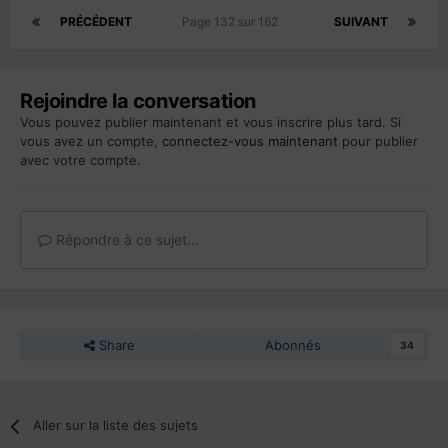
PRÉCÉDENT
Page 132 sur 162
SUIVANT
Rejoindre la conversation
Vous pouvez publier maintenant et vous inscrire plus tard. Si
vous avez un compte,
connectez-vous maintenant
pour publier
avec votre compte.
Répondre à ce sujet…
Share
Abonnés
34
Aller sur la liste des sujets