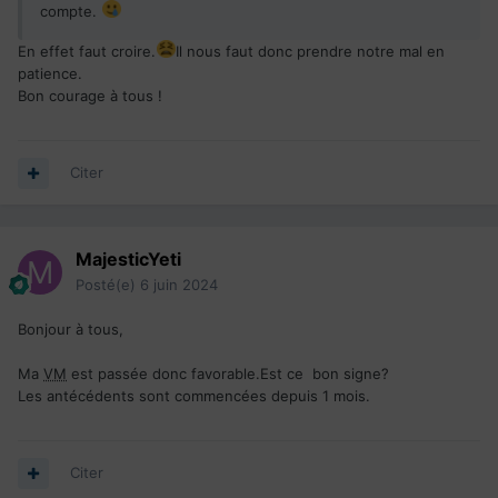
compte.
En effet faut croire.
Il nous faut donc prendre notre mal en
patience.
Bon courage à tous !
Citer
MajesticYeti
Posté(e)
6 juin 2024
Bonjour à tous,
Ma
VM
est passée donc favorable.Est ce bon signe?
Les antécédents sont commencées depuis 1 mois.
Citer