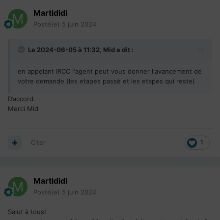
Martididi
Posté(e)
5 juin 2024
Le 2024-06-05 à 11:32,
Mid
a dit :
en appelant IRCC l'agent peut vous donner l'avancement de
votre demande (les etapes passé et les etapes qui reste)
D’accord.
Merci Mid
Citer
1
Martididi
Posté(e)
5 juin 2024
Salut à tous!