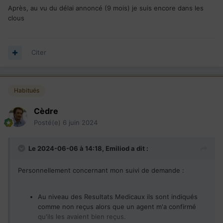
Après, au vu du délai annoncé (9 mois) je suis encore dans les
clous
Citer
Habitués
Cèdre
Posté(e)
6 juin 2024
Le 2024-06-06 à 14:18,
Emiliod
a dit :
Personnellement concernant mon suivi de demande
:
Au niveau des Resultats Medicaux ils sont indiqués
comme non reçus alors que un agent m'a confirmé
qu'ils les avaient bien reçus.