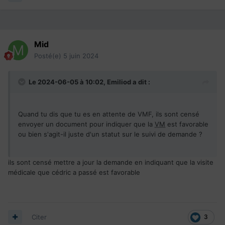
Mid
Posté(e)
5 juin 2024
Le 2024-06-05 à 10:02,
Emiliod
a dit :
Quand tu dis que tu es en attente de VMF, ils sont censé
envoyer un document pour indiquer que la
VM
est favorable
ou bien s'agit-il juste d'un statut sur le suivi de demande ?
ils sont censé mettre a jour la demande en indiquant que la visite
médicale que cédric a passé est favorable
Citer
3