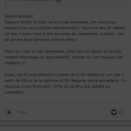
Salut khaleader,
Rassure toi les 12 mois ne sont pas inévitable, j'en veux pour
preuve tous ces csq émis dernièrement ! Tous ont des CP validée
de max 7 mois, c'est à dire aux mois de septembre, octobre...voir
de janvier pour certaines d'entre elles !
Donc ça, c'est un fait observable, alors que les délais sur le site
restent théoriques et approximatifs, comme ils l'ont toujours été
d'ailleurs !!!
Aussi, les 12 mois débutent à partir de la CP validée et non pas à
partir de l'IR ou de la réponse à l'IR ! Regarde notre ami adlene, il a
répondu à son IR en août 2016, et sa CP a été validée en
novembre...
Citer
2