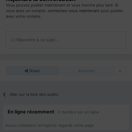
Vous pouvez publier maintenant et vous inscrire plus tard. Si
vous avez un compte,
connectez-vous maintenant
pour publier
avec votre compte.
Répondre à ce sujet…
Share
Abonnés
0
Aller sur la liste des sujets
En ligne récemment
0 membre est en ligne
Aucun utilisateur enregistré regarde cette page.