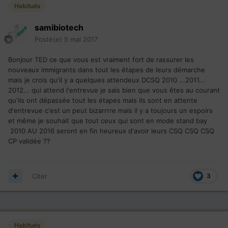
Habitués
samibiotech
Posté(e)
5 mai 2017
Bonjour TED ce que vous est vraiment fort de rassurer les
nouveaux immigrants dans tout les étapes de leurs démarche
mais je crois qu'il y a quelques attendeux DCSQ 2010 ...2011...
2012... qui attend l'entrevue je sais bien que vous êtes au courant
qu'ils ont dépassée tout les étapes mais ils sont en attente
d'entrevue c'est un peut bizarrrre mais il y a toujours un espoirs
et même je souhait que tout ceux qui sont en mode stand bay
2010 AU 2016 seront en fin heureux d'avoir leurs CSQ CSQ CSQ
CP validée ??
Citer
3
Habitués