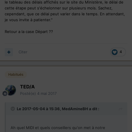
le tableau des délais affichés sur le site du Ministère, le délai de
cette étape peut s'échelonner sur plusieurs mois. Sachez,
cependant, que ce délai peut varier dans le temps. En attendant,
je vous invite à patienter."
Retour a la case Dèpart ??
Citer
4
Habitués
TED/A
Posté(e)
4 mai 2017
Le 2017-05-04 à 15:36,
MedAmineBH
a dit :
Ah quel MIDI et quels conseillers qu'on met à notre