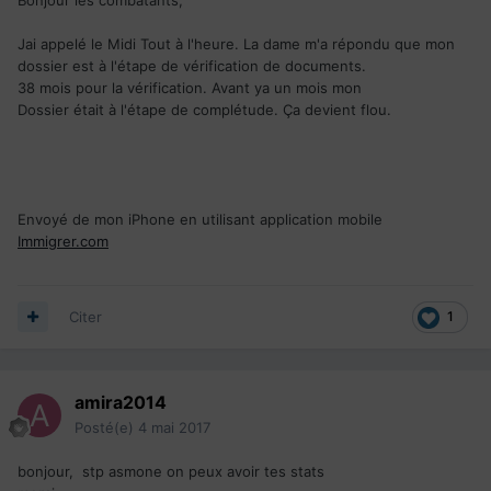
Jai appelé le Midi Tout à l'heure. La dame m'a répondu que mon
dossier est à l'étape de vérification de documents.
38 mois pour la vérification. Avant ya un mois mon
Dossier était à l'étape de complétude. Ça devient flou.
Envoyé de mon iPhone en utilisant application mobile
Immigrer.com
Citer
1
amira2014
Posté(e)
4 mai 2017
bonjour, stp asmone on peux avoir tes stats