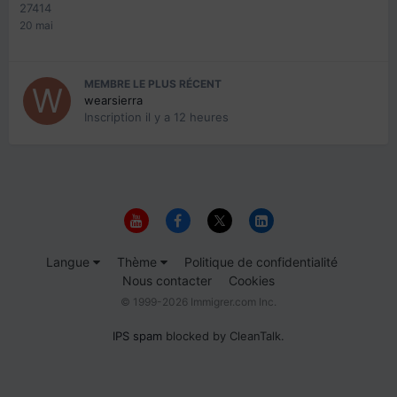
27414
20 mai
MEMBRE LE PLUS RÉCENT
wearsierra
Inscription
il y a 12 heures
Langue
Thème
Politique de confidentialité
Nous contacter
Cookies
© 1999-2026 Immigrer.com Inc.
IPS spam
blocked by CleanTalk.