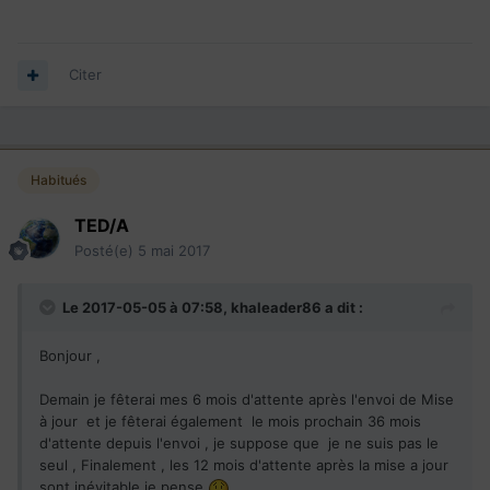
Citer
Habitués
TED/A
Posté(e)
5 mai 2017
Le 2017-05-05 à 07:58,
khaleader86
a dit :
Bonjour ,
Demain je fêterai mes 6 mois d'attente après l'envoi de Mise
à jour et je fêterai également le mois prochain 36 mois
d'attente depuis l'envoi , je suppose que je ne suis pas le
seul , Finalement , les 12 mois d'attente après la mise a jour
sont inévitable je pense