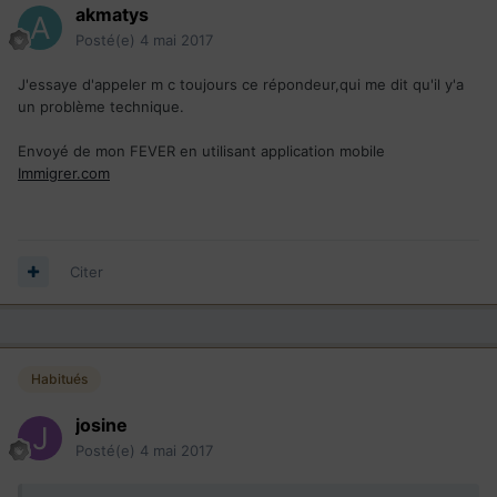
akmatys
Posté(e)
4 mai 2017
J'essaye d'appeler m c toujours ce répondeur,qui me dit qu'il y'a
un problème technique.
Envoyé de mon FEVER en utilisant application mobile
Immigrer.com
Citer
Habitués
josine
Posté(e)
4 mai 2017