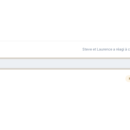
Steve et Laurence
a réagi à 