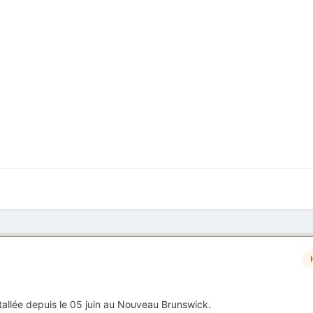
allée depuis le 05 juin au Nouveau Brunswick.