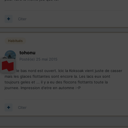
Citer
Habitués
tohonu
Posté(e)
25 mai 2015
Shore le bas nord est ouvert. Icic la Koksoak vient juste de casser
mais les glaces flottantes sont encore la. Les lacs eux sont
toujours geles et ... il y a eu des flocons flottants toute la
journee. Impression d'etre en automne :-P
Citer