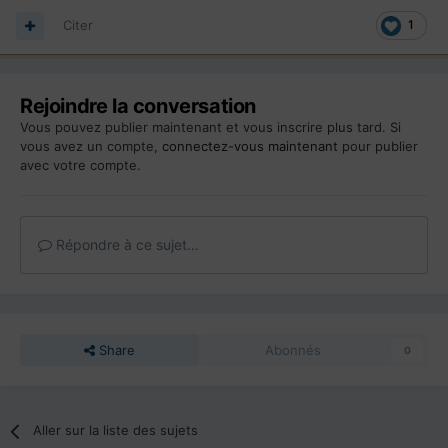
Citer
1
Rejoindre la conversation
Vous pouvez publier maintenant et vous inscrire plus tard. Si
vous avez un compte,
connectez-vous maintenant
pour publier
avec votre compte.
Répondre à ce sujet…
Share
Abonnés
0
Aller sur la liste des sujets