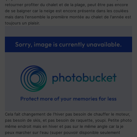
retourner profiter du chalet et de la plage, peut être pas encore
de se baigner car la neige est encore présente dans les coulées
mais dans l'ensemble la première montée au chalet de l'année est
toujours un plaisir.
Cela fait changement de l'hiver pas besoin de chauffer le moteur,
pas besoin de skis, et pas besoin de raquette, youpi. Petite photo
même endroit mais en hiver et pas sur le même angle car la je
peux marcher sur l'eau (super pouvoir disponible seulement