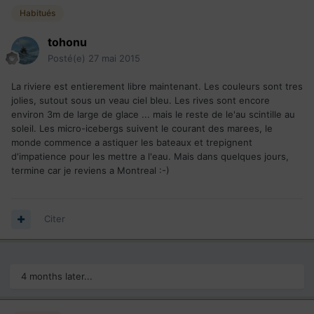
Habitués
tohonu
Posté(e)
27 mai 2015
La riviere est entierement libre maintenant. Les couleurs sont tres
jolies, sutout sous un veau ciel bleu. Les rives sont encore
environ 3m de large de glace ... mais le reste de le'au scintille au
soleil. Les micro-icebergs suivent le courant des marees, le
monde commence a astiquer les bateaux et trepignent
d'impatience pour les mettre a l'eau. Mais dans quelques jours,
termine car je reviens a Montreal :-)
Citer
4 months later...