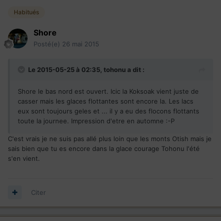
Habitués
Shore
Posté(e)
26 mai 2015
Le 2015-05-25 à 02:35, tohonu a dit :
Shore le bas nord est ouvert. Icic la Koksoak vient juste de
casser mais les glaces flottantes sont encore la. Les lacs
eux sont toujours geles et ... il y a eu des flocons flottants
toute la journee. Impression d'etre en automne :-P
C'est vrais je ne suis pas allé plus loin que les monts Otish mais je
sais bien que tu es encore dans la glace courage Tohonu l'été
s'en vient.
Citer