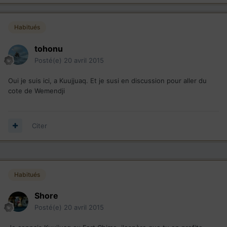
Habitués
tohonu
Posté(e)
20 avril 2015
Oui je suis ici, a Kuujjuaq. Et je susi en discussion pour aller du
cote de Wemendji
Citer
Habitués
Shore
Posté(e)
20 avril 2015