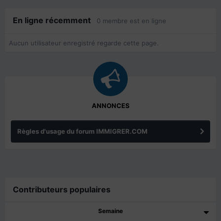
En ligne récemment
0 membre est en ligne
Aucun utilisateur enregistré regarde cette page.
ANNONCES
Règles d'usage du forum IMMIGRER.COM
Contributeurs populaires
Semaine