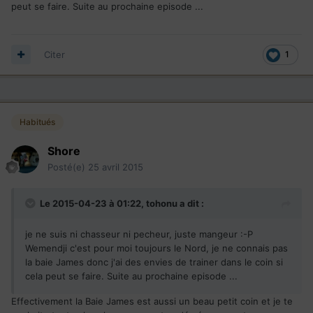
peut se faire. Suite au prochaine episode ...
Citer
1
Habitués
Shore
Posté(e)
25 avril 2015
Le 2015-04-23 à 01:22, tohonu a dit :
je ne suis ni chasseur ni pecheur, juste mangeur :-P
Wemendji c'est pour moi toujours le Nord, je ne connais pas
la baie James donc j'ai des envies de trainer dans le coin si
cela peut se faire. Suite au prochaine episode ...
Effectivement la Baie James est aussi un beau petit coin et je te