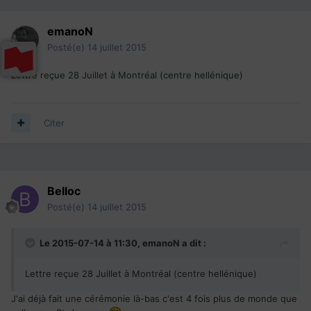
emanoN
Posté(e)
14 juillet 2015
Lettre reçue 28 Juillet à Montréal (centre hellénique)
Citer
Belloc
Posté(e)
14 juillet 2015
Le 2015-07-14 à 11:30, emanoN a dit :
Lettre reçue 28 Juillet à Montréal (centre hellénique)
J'ai déjà fait une cérémonie là-bas c'est 4 fois plus de monde que