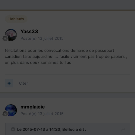
Habitués
Yass33
Posté(e)
13 juillet 2015
félicitations pour les convocations demande de passeport
canadien faite aujourd'hui ... facile vraiment pas trop de papiers ,
en plus dans deux semaines tu l as
Citer
mmglajoie
Posté(e)
13 juillet 2015
Le 2015-07-13 à 14:20, Belloc a dit :