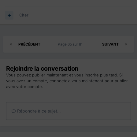
Citer
PRÉCÉDENT
Page 65 sur 81
SUIVANT
Rejoindre la conversation
Vous pouvez publier maintenant et vous inscrire plus tard. Si
vous avez un compte,
connectez-vous maintenant
pour publier
avec votre compte.
Répondre à ce sujet…