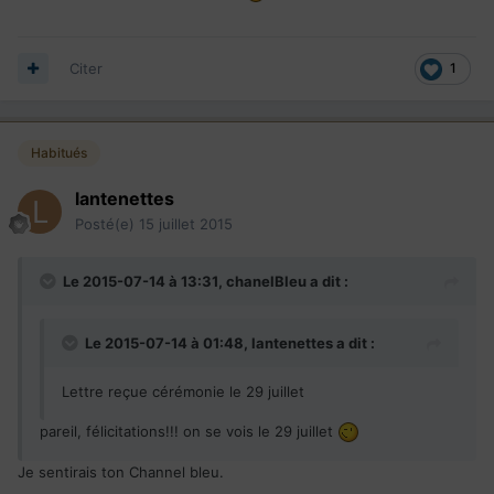
Citer
1
Habitués
lantenettes
Posté(e)
15 juillet 2015
Le 2015-07-14 à 13:31, chanelBleu a dit :
Le 2015-07-14 à 01:48, lantenettes a dit :
Lettre reçue cérémonie le 29 juillet
pareil, félicitations!!! on se vois le 29 juillet
Je sentirais ton Channel bleu.