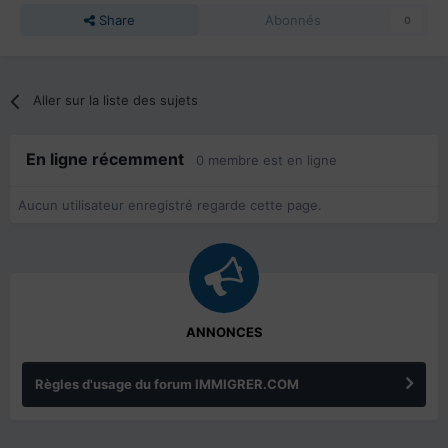
Share
Abonnés
0
Aller sur la liste des sujets
En ligne récemment
0 membre est en ligne
Aucun utilisateur enregistré regarde cette page.
ANNONCES
Règles d'usage du forum IMMIGRER.COM