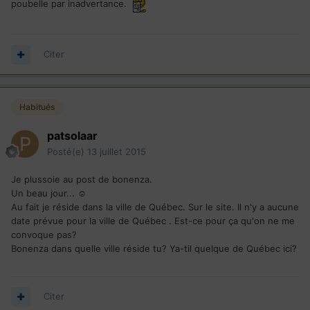
poubelle par inadvertance.
Citer
Habitués
patsolaar
Posté(e)
13 juillet 2015
Je plussoie au post de bonenza.
Un beau jour... ☺
Au fait je réside dans la ville de Québec. Sur le site. Il n'y a aucune
date prévue pour la ville de Québec . Est-ce pour ça qu'on ne me
convoque pas?
Bonenza dans quelle ville réside tu? Ya-til quelque de Québec ici?
Citer