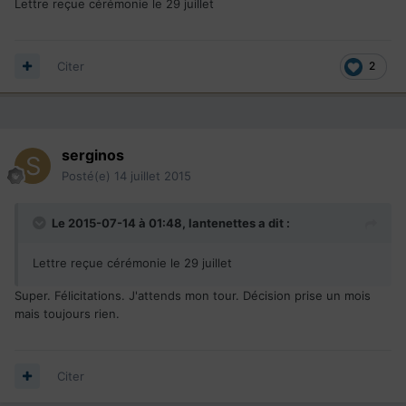
Lettre reçue cérémonie le 29 juillet
Citer
2
serginos
Posté(e)
14 juillet 2015
Le 2015-07-14 à 01:48, lantenettes a dit :
Lettre reçue cérémonie le 29 juillet
Super. Félicitations. J'attends mon tour. Décision prise un mois
mais toujours rien.
Citer