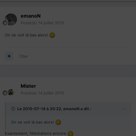
emanoN
Posté(e)
14 juillet 2015
On se voit là bas alors!
Citer
Mister
Posté(e)
14 juillet 2015
Le 2015-07-14 à 20:22, emanoN a dit :
On se voit là bas alors!
Exactement, félicitations encore