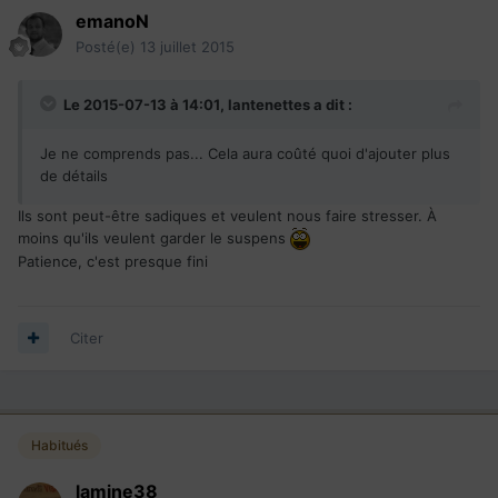
emanoN
Posté(e)
13 juillet 2015
Le 2015-07-13 à 14:01, lantenettes a dit :
Je ne comprends pas... Cela aura coûté quoi d'ajouter plus
de détails
Ils sont peut-être sadiques et veulent nous faire stresser. À
moins qu'ils veulent garder le suspens
Patience, c'est presque fini
Citer
Habitués
lamine38