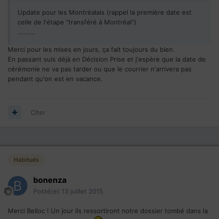
Update pour les Montréalais (rappel la première date est
celle de l'étape "transféré à Montréal")
.........
Merci pour les mises en jours, ça fait toujours du bien.
En passant suis déjà en Décision Prise et j'espère que la date de
cérémonie ne va pas tarder ou que le courrier n'arrivera pas
pendant qu'on est en vacance.
Citer
Habitués
bonenza
Posté(e)
13 juillet 2015
Merci Belloc ! Un jour ils ressortiront notre dossier tombé dans la