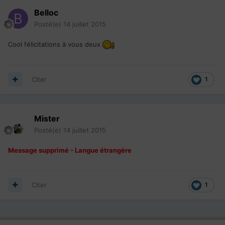
Belloc
Posté(e)
14 juillet 2015
Cool félicitations à vous deux
Citer
1
Mister
Posté(e)
14 juillet 2015
Message supprimé - Langue étrangère
Citer
1