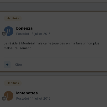
Habitués
bonenza
Posté(e)
13 juillet 2015
Je réside à Montréal mais ca ne joue pas en ma faveur non plus
malheureusement.
Citer
Habitués
lantenettes
Posté(e)
14 juillet 2015