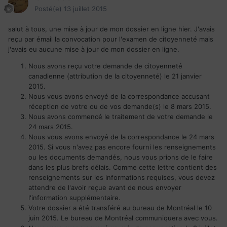
Posté(e)
13 juillet 2015
salut à tous, une mise à jour de mon dossier en ligne hier. J'avais
reçu par émail la convocation pour l'examen de citoyenneté mais
j'avais eu aucune mise à jour de mon dossier en ligne.
Nous avons reçu votre demande de citoyenneté
canadienne (attribution de la citoyenneté) le 21 janvier
2015.
Nous vous avons envoyé de la correspondance accusant
réception de votre ou de vos demande(s) le 8 mars 2015.
Nous avons commencé le traitement de votre demande le
24 mars 2015.
Nous vous avons envoyé de la correspondance le 24 mars
2015. Si vous n'avez pas encore fourni les renseignements
ou les documents demandés, nous vous prions de le faire
dans les plus brefs délais. Comme cette lettre contient des
renseignements sur les informations requises, vous devez
attendre de l'avoir reçue avant de nous envoyer
l'information supplémentaire.
Votre dossier a été transféré au bureau de Montréal le 10
juin 2015. Le bureau de Montréal communiquera avec vous.