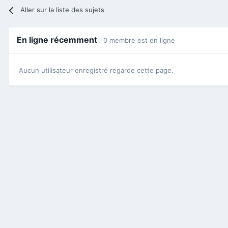
Aller sur la liste des sujets
En ligne récemment
0 membre est en ligne
Aucun utilisateur enregistré regarde cette page.