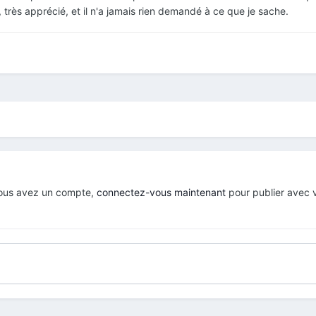
à, très apprécié, et il n'a jamais rien demandé à ce que je sache.
 vous avez un compte,
connectez-vous maintenant
pour publier avec 