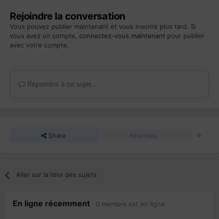
Rejoindre la conversation
Vous pouvez publier maintenant et vous inscrire plus tard. Si
vous avez un compte,
connectez-vous maintenant
pour publier
avec votre compte.
Répondre à ce sujet…
Share
Abonnés
0
Aller sur la liste des sujets
En ligne récemment
0 membre est en ligne