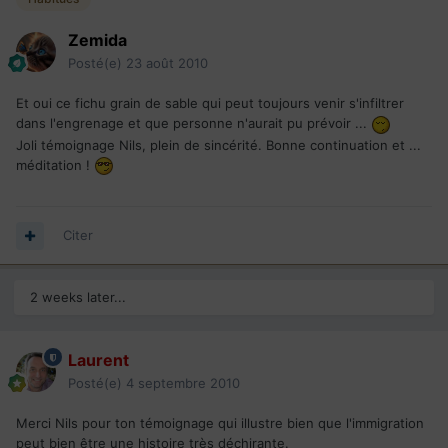
Zemida
Posté(e)
23 août 2010
Et oui ce fichu grain de sable qui peut toujours venir s'infiltrer
dans l'engrenage et que personne n'aurait pu prévoir ...
Joli témoignage Nils, plein de sincérité. Bonne continuation et ...
méditation !
Citer
2 weeks later...
Laurent
Posté(e)
4 septembre 2010
Merci Nils pour ton témoignage qui illustre bien que l'immigration
peut bien être une histoire très déchirante.