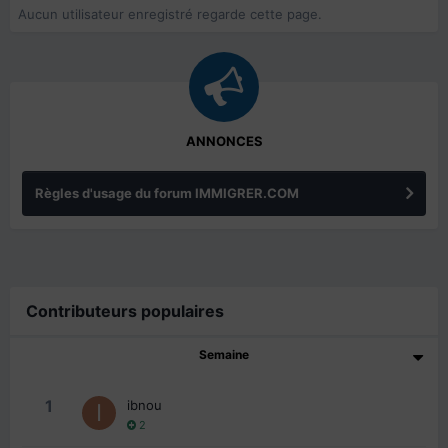
Aucun utilisateur enregistré regarde cette page.
ANNONCES
Règles d'usage du forum IMMIGRER.COM
Contributeurs populaires
Semaine
1
ibnou
2