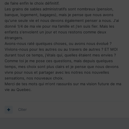
de faire enfin le choix définitif.
Les grains de sables administratifs sont nombreux (pension,
banque, logement, bagages), mais je pense que nous avons
qu'une seule vie et nous devons également penser a nous. J'ai
donné 1/4 de ma vie pour ma famille et j'en suis fier. Mais les
enfants s'envolent un jour et nous restons comme deux
étrangers.
Avons-nous raté quelques choses, ou avons nous évolué ?
Vivions-nous pour les autres ou au travers de autres ? ET MOI
durant tout ce temps, j'étais qui, quelles étaient mes envies ?
Comme toi je me pose ces questions, mais depuis quelques
temps, mes choix sont plus clairs et je pense que nous devons
vivre pour nous et partager avec les notres nos nouvelles
sensations, nos nouveaux choix.
Merci de tes mots qui m'ont rassurés sur ma vision future de ma
vie au Quebec.
Citer