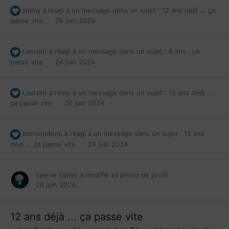
jimmy
a réagi à un message dans un sujet :
12 ans déjà ... ça
passe vite
26 juin 2024
Laurent
a réagi à un message dans un sujet :
8 ans , ça
passe vite
26 juin 2024
Laurent
a réagi à un message dans un sujet :
12 ans déjà ...
ça passe vite
26 juin 2024
bencoudonc
a réagi à un message dans un sujet :
12 ans
déjà ... ça passe vite
26 juin 2024
valerie flamin
a modifié sa photo de profil
26 juin 2024
12 ans déjà ... ça passe vite