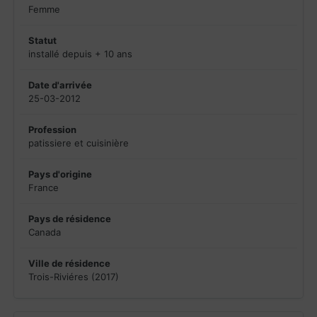
Femme
Statut
installé depuis + 10 ans
Date d'arrivée
25-03-2012
Profession
patissiere et cuisinière
Pays d'origine
France
Pays de résidence
Canada
Ville de résidence
Trois-Riviéres (2017)