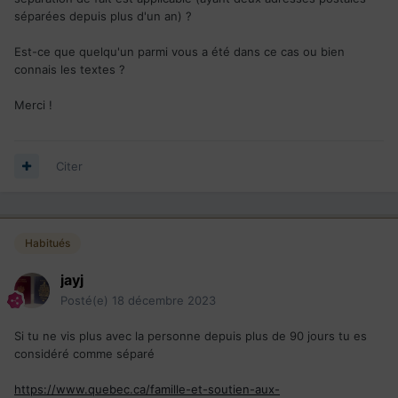
séparées depuis plus d'un an) ?
Est-ce que quelqu'un parmi vous a été dans ce cas ou bien
connais les textes ?
Merci !
Citer
Habitués
jayj
Posté(e)
18 décembre 2023
Si tu ne vis plus avec la personne depuis plus de 90 jours tu es
considéré comme séparé
https://www.quebec.ca/famille-et-soutien-aux-