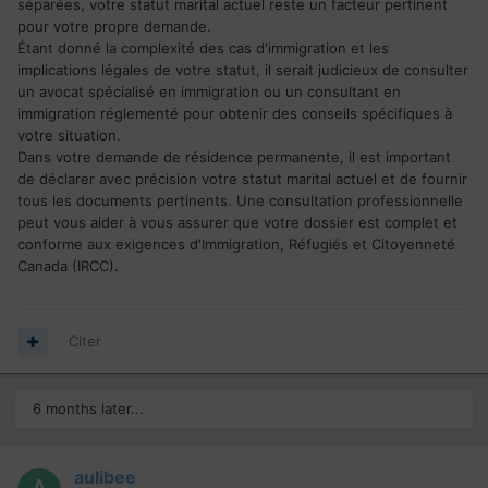
séparées, votre statut marital actuel reste un facteur pertinent
pour votre propre demande.
Étant donné la complexité des cas d'immigration et les
implications légales de votre statut, il serait judicieux de consulter
un avocat spécialisé en immigration ou un consultant en
immigration réglementé pour obtenir des conseils spécifiques à
votre situation.
Dans votre demande de résidence permanente, il est important
de déclarer avec précision votre statut marital actuel et de fournir
tous les documents pertinents. Une consultation professionnelle
peut vous aider à vous assurer que votre dossier est complet et
conforme aux exigences d'Immigration, Réfugiés et Citoyenneté
Canada (IRCC).
Citer
6 months later...
aulibee