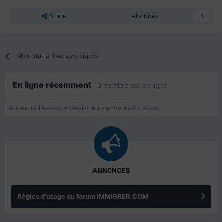
Share
Abonnés
1
Aller sur la liste des sujets
En ligne récemment
0 membre est en ligne
Aucun utilisateur enregistré regarde cette page.
ANNONCES
Règles d'usage du forum IMMIGRER.COM