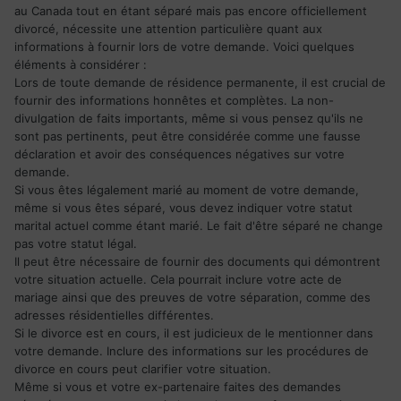
au Canada tout en étant séparé mais pas encore officiellement
divorcé, nécessite une attention particulière quant aux
informations à fournir lors de votre demande. Voici quelques
éléments à considérer :
Lors de toute demande de résidence permanente, il est crucial de
fournir des informations honnêtes et complètes. La non-
divulgation de faits importants, même si vous pensez qu'ils ne
sont pas pertinents, peut être considérée comme une fausse
déclaration et avoir des conséquences négatives sur votre
demande.
Si vous êtes légalement marié au moment de votre demande,
même si vous êtes séparé, vous devez indiquer votre statut
marital actuel comme étant marié. Le fait d'être séparé ne change
pas votre statut légal.
Il peut être nécessaire de fournir des documents qui démontrent
votre situation actuelle. Cela pourrait inclure votre acte de
mariage ainsi que des preuves de votre séparation, comme des
adresses résidentielles différentes.
Si le divorce est en cours, il est judicieux de le mentionner dans
votre demande. Inclure des informations sur les procédures de
divorce en cours peut clarifier votre situation.
Même si vous et votre ex-partenaire faites des demandes