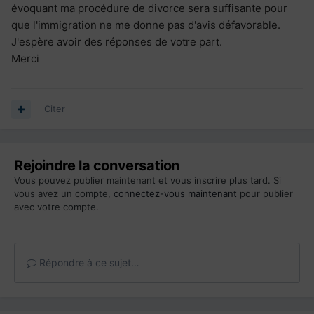
évoquant ma procédure de divorce sera suffisante pour
que l'immigration ne me donne pas d'avis défavorable.
J'espère avoir des réponses de votre part.
Merci
Citer
Rejoindre la conversation
Vous pouvez publier maintenant et vous inscrire plus tard. Si
vous avez un compte,
connectez-vous maintenant
pour publier
avec votre compte.
Répondre à ce sujet…