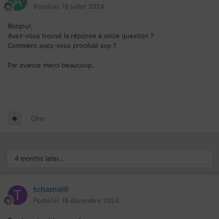
Posté(e)
18 juillet 2024
Bonjour,
Avez-vous trouvé la réponse à votre question ?
Comment avez-vous procédé svp ?
Par avance merci beaucoup.
Citer
4 months later...
tchamal9
Posté(e)
18 décembre 2024