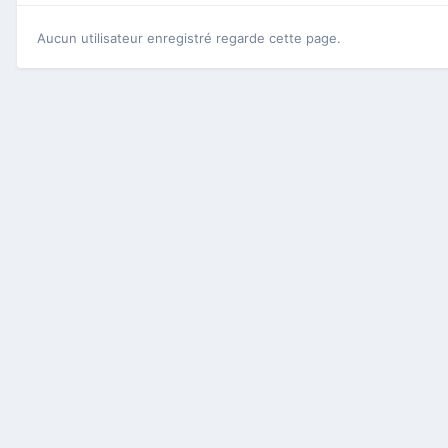
Aucun utilisateur enregistré regarde cette page.