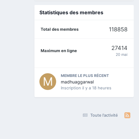
Statistiques des membres
118858
Total des membres
27414
Maximum en ligne
20 mai
MEMBRE LE PLUS RÉCENT
madhuaggarwal
Inscription
il y a 18 heures
Toute l’activité