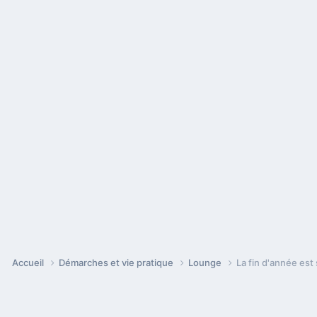
Accueil
Démarches et vie pratique
Lounge
La fin d'année est