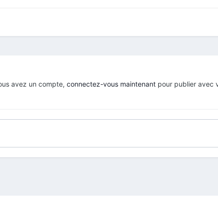
 vous avez un compte,
connectez-vous maintenant
pour publier avec 