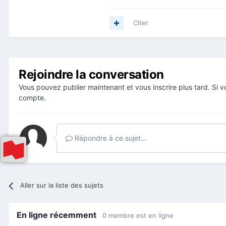
Citer
Rejoindre la conversation
Vous pouvez publier maintenant et vous inscrire plus tard. Si
compte.
Répondre à ce sujet…
Aller sur la liste des sujets
En ligne récemment
0 membre est en ligne