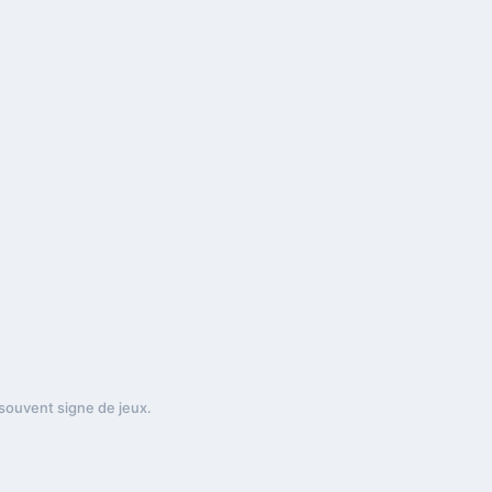
 souvent signe de jeux.