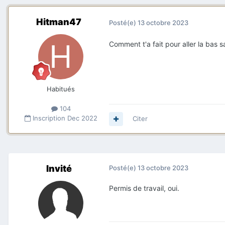
Hitman47
Posté(e)
13 octobre 2023
Comment t'a fait pour aller la bas 
Habitués
104
Inscription
Dec 2022
Citer
Invité
Posté(e)
13 octobre 2023
Permis de travail, oui.