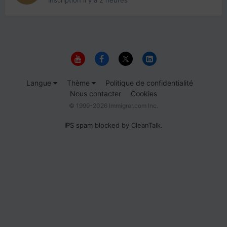
Langue
Thème
Politique de confidentialité
Nous contacter
Cookies
© 1999-2026 Immigrer.com Inc.
IPS spam
blocked by CleanTalk.