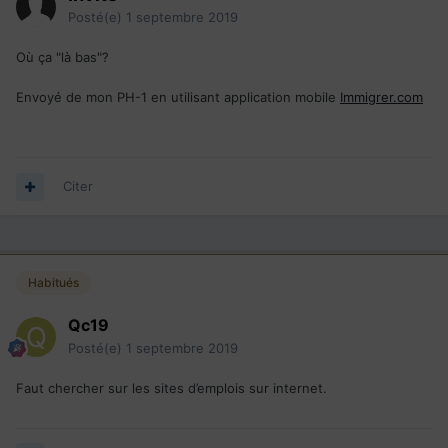
Posté(e)
1 septembre 2019
Où ça "là bas"?
Envoyé de mon PH-1 en utilisant application mobile
Immigrer.com
Citer
Habitués
Qc19
Posté(e)
1 septembre 2019
Faut chercher sur les sites d’emplois sur internet.