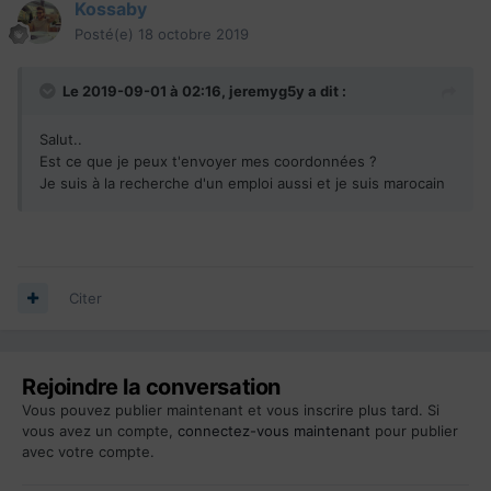
Kossaby
Posté(e)
18 octobre 2019
Le 2019-09-01 à 02:16,
jeremyg5y
a dit :
Salut..
Est ce que je peux t'envoyer mes coordonnées ?
Je suis à la recherche d'un emploi aussi et je suis marocain
Citer
Rejoindre la conversation
Vous pouvez publier maintenant et vous inscrire plus tard. Si
vous avez un compte,
connectez-vous maintenant
pour publier
avec votre compte.