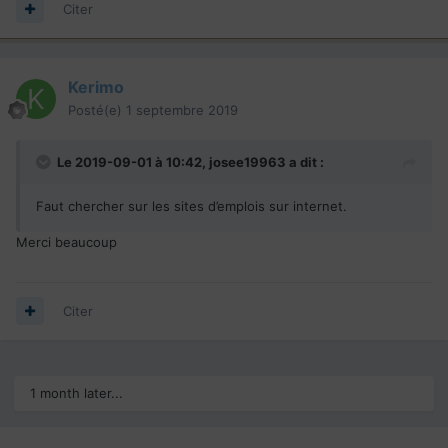
Citer
Kerimo
Posté(e)
1 septembre 2019
Le 2019-09-01 à 10:42,
josee19963
a dit :
Faut chercher sur les sites d’emplois sur internet.
Merci beaucoup
Citer
1 month later...