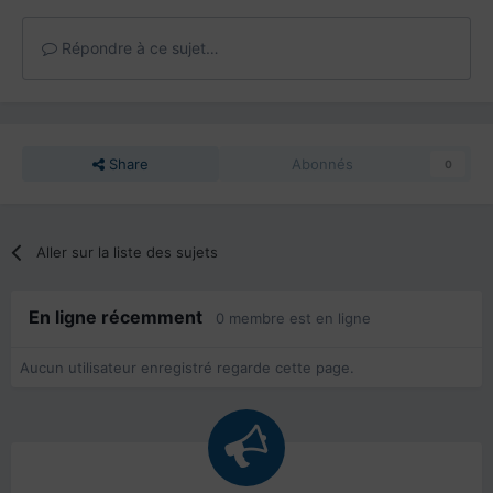
Répondre à ce sujet…
Share
Abonnés
0
Aller sur la liste des sujets
En ligne récemment
0 membre est en ligne
Aucun utilisateur enregistré regarde cette page.