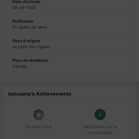
Date d'arrivée
09-08-2005
Profession
En quête de sens
Pays d'origine
Le pays des cigales
Pays de résidence
Canada
tomcamp's Achievements
5
Newbie (1/14)
Réputation sur la
communauté