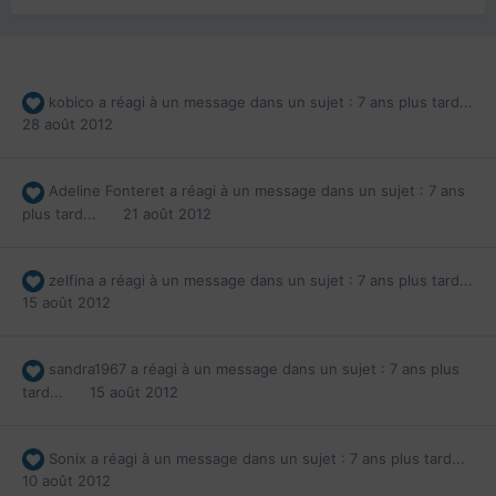
kobico
a réagi à un message dans un sujet :
7 ans plus tard...
28 août 2012
Adeline Fonteret
a réagi à un message dans un sujet :
7 ans
plus tard...
21 août 2012
zelfina
a réagi à un message dans un sujet :
7 ans plus tard...
15 août 2012
sandra1967
a réagi à un message dans un sujet :
7 ans plus
tard...
15 août 2012
Sonix
a réagi à un message dans un sujet :
7 ans plus tard...
10 août 2012