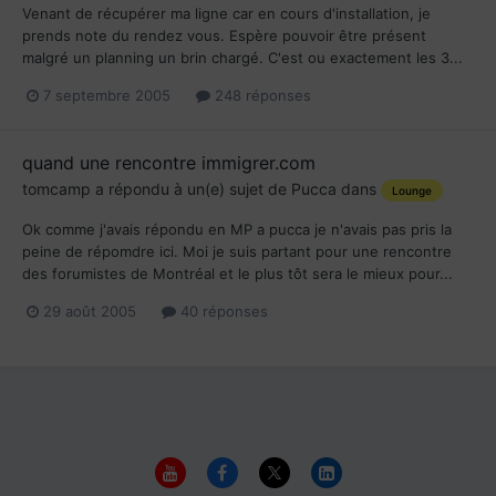
Venant de récupérer ma ligne car en cours d'installation, je
prends note du rendez vous. Espère pouvoir être présent
malgré un planning un brin chargé. C'est ou exactement les 3...
7 septembre 2005
248 réponses
quand une rencontre immigrer.com
tomcamp
a répondu à un(e) sujet de
Pucca
dans
Lounge
Ok comme j'avais répondu en MP a pucca je n'avais pas pris la
peine de répomdre ici. Moi je suis partant pour une rencontre
des forumistes de Montréal et le plus tôt sera le mieux pour...
29 août 2005
40 réponses