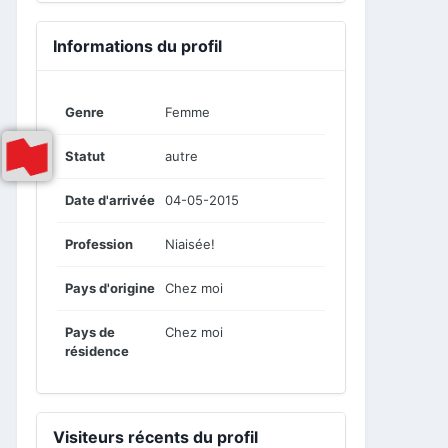
Informations du profil
Genre
Femme
Statut
autre
Date d'arrivée
04-05-2015
Profession
Niaisée!
Pays d'origine
Chez moi
Pays de
Chez moi
résidence
Visiteurs récents du profil