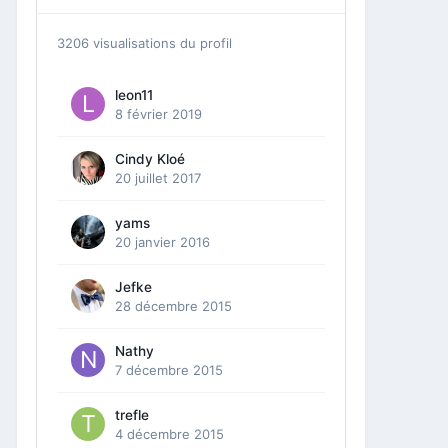
3206 visualisations du profil
leon11
8 février 2019
Cindy Kloé
20 juillet 2017
yams
20 janvier 2016
Jefke
28 décembre 2015
Nathy
7 décembre 2015
trefle
4 décembre 2015