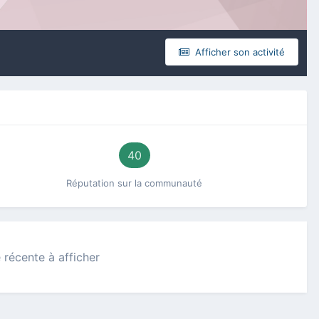
Afficher son activité
40
Réputation sur la communauté
 récente à afficher