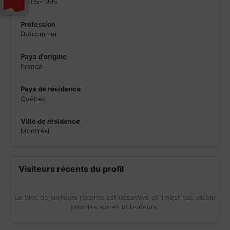
01-05-1995
Profession
Dotcommer
Pays d'origine
France
Pays de résidence
Québec
Ville de résidence
Montréal
Visiteurs récents du profil
Le bloc de visiteurs récents est désactivé et il n’est pas visible
pour les autres utilisateurs.