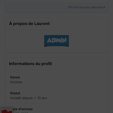
Afficher tous les abonnés
À propos de Laurent
Informations du profil
Genre
Homme
Statut
installé depuis + 10 ans
Date d'arrivée